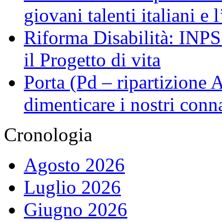
giovani talenti italiani e
Riforma Disabilità: INPS a
il Progetto di vita
Porta (Pd – ripartizione
dimenticare i nostri conn
Cronologia
Agosto 2026
Luglio 2026
Giugno 2026