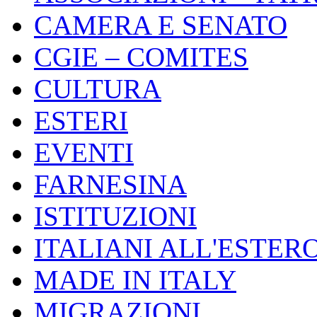
CAMERA E SENATO
CGIE – COMITES
CULTURA
ESTERI
EVENTI
FARNESINA
ISTITUZIONI
ITALIANI ALL'ESTER
MADE IN ITALY
MIGRAZIONI