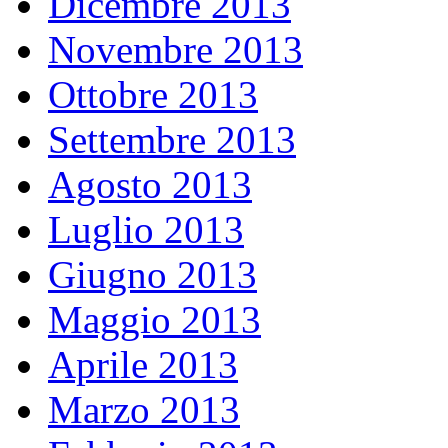
Dicembre 2013
Novembre 2013
Ottobre 2013
Settembre 2013
Agosto 2013
Luglio 2013
Giugno 2013
Maggio 2013
Aprile 2013
Marzo 2013