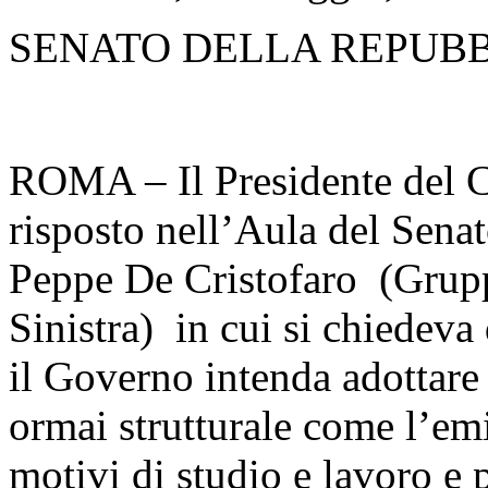
SENATO DELLA REPUB
ROMA – Il Presidente del C
risposto nell’Aula del Senat
Peppe De Cristofaro (Grupp
Sinistra) in cui si chiedeva 
il Governo intenda adottare
ormai strutturale come l’emi
motivi di studio e lavoro e