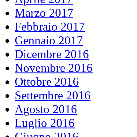
Marzo 2017
Febbraio 2017
Gennaio 2017
Dicembre 2016
Novembre 2016
Ottobre 2016
Settembre 2016
Agosto 2016
Luglio 2016
Giugno 2016