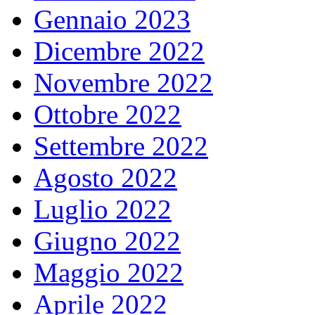
Gennaio 2023
Dicembre 2022
Novembre 2022
Ottobre 2022
Settembre 2022
Agosto 2022
Luglio 2022
Giugno 2022
Maggio 2022
Aprile 2022