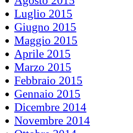
Agosto 2015
Luglio 2015
Giugno 2015
Maggio 2015
Aprile 2015
Marzo 2015
Febbraio 2015
Gennaio 2015
Dicembre 2014
Novembre 2014