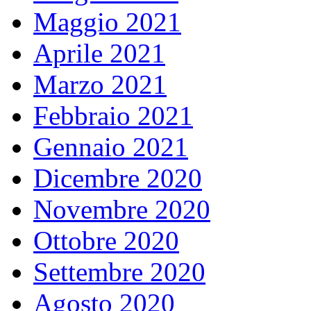
Maggio 2021
Aprile 2021
Marzo 2021
Febbraio 2021
Gennaio 2021
Dicembre 2020
Novembre 2020
Ottobre 2020
Settembre 2020
Agosto 2020