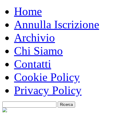
Home
Annulla Iscrizione
Archivio
Chi Siamo
Contatti
Cookie Policy
Privacy Policy