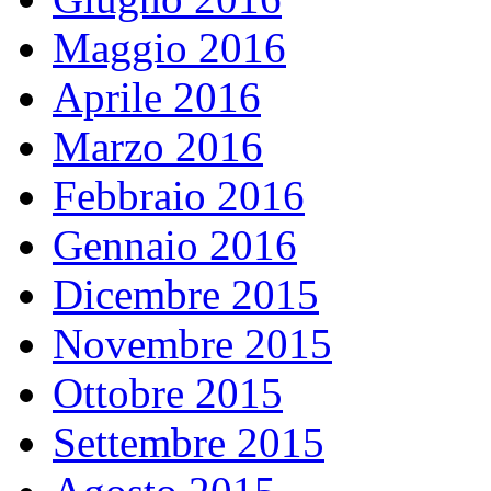
Maggio 2016
Aprile 2016
Marzo 2016
Febbraio 2016
Gennaio 2016
Dicembre 2015
Novembre 2015
Ottobre 2015
Settembre 2015