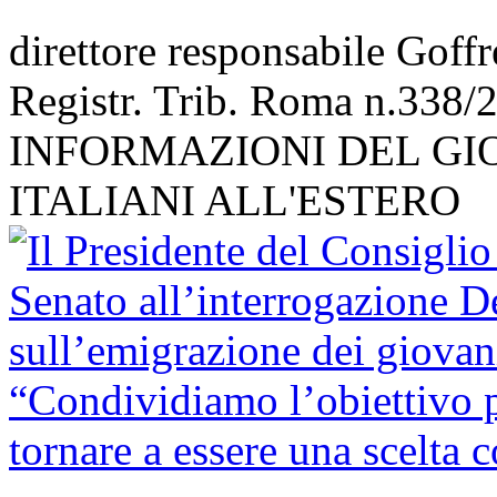
direttore responsabile Goff
Registr. Trib. Roma n.338/
INFORMAZIONI DEL GI
ITALIANI ALL'ESTERO