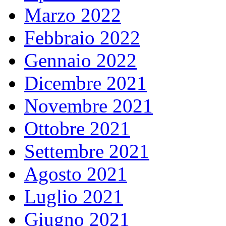
Marzo 2022
Febbraio 2022
Gennaio 2022
Dicembre 2021
Novembre 2021
Ottobre 2021
Settembre 2021
Agosto 2021
Luglio 2021
Giugno 2021