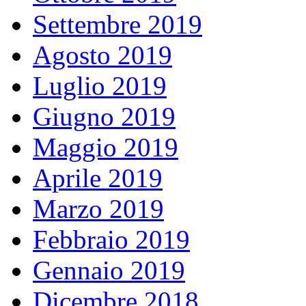
Settembre 2019
Agosto 2019
Luglio 2019
Giugno 2019
Maggio 2019
Aprile 2019
Marzo 2019
Febbraio 2019
Gennaio 2019
Dicembre 2018