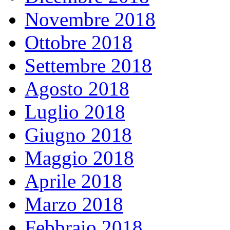
Novembre 2018
Ottobre 2018
Settembre 2018
Agosto 2018
Luglio 2018
Giugno 2018
Maggio 2018
Aprile 2018
Marzo 2018
Febbraio 2018