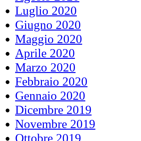
Luglio 2020
Giugno 2020
Maggio 2020
Aprile 2020
Marzo 2020
Febbraio 2020
Gennaio 2020
Dicembre 2019
Novembre 2019
Ottobre 2019