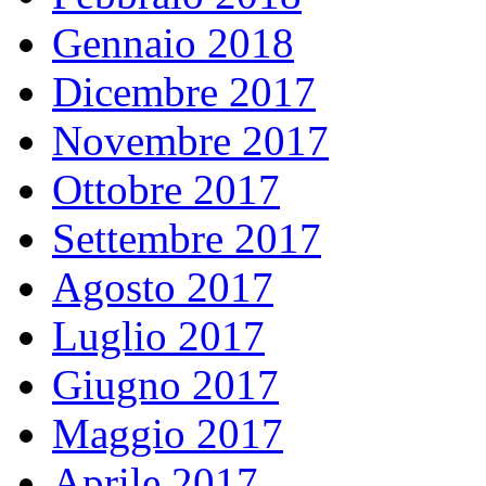
Gennaio 2018
Dicembre 2017
Novembre 2017
Ottobre 2017
Settembre 2017
Agosto 2017
Luglio 2017
Giugno 2017
Maggio 2017
Aprile 2017