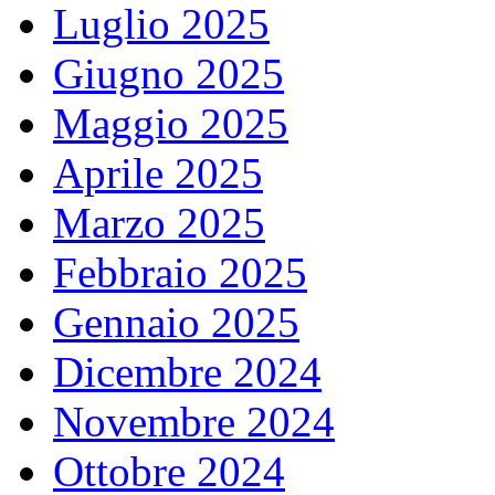
Luglio 2025
Giugno 2025
Maggio 2025
Aprile 2025
Marzo 2025
Febbraio 2025
Gennaio 2025
Dicembre 2024
Novembre 2024
Ottobre 2024