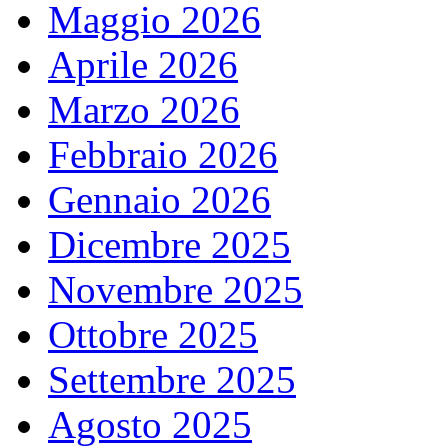
Maggio 2026
Aprile 2026
Marzo 2026
Febbraio 2026
Gennaio 2026
Dicembre 2025
Novembre 2025
Ottobre 2025
Settembre 2025
Agosto 2025