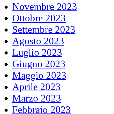
Novembre 2023
Ottobre 2023
Settembre 2023
Agosto 2023
Luglio 2023
Giugno 2023
Maggio 2023
Aprile 2023
Marzo 2023
Febbraio 2023