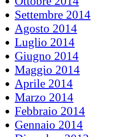
Ottobre 2014
Settembre 2014
Agosto 2014
Luglio 2014
Giugno 2014
Maggio 2014
Aprile 2014
Marzo 2014
Febbraio 2014
Gennaio 2014