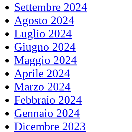
Settembre 2024
Agosto 2024
Luglio 2024
Giugno 2024
Maggio 2024
Aprile 2024
Marzo 2024
Febbraio 2024
Gennaio 2024
Dicembre 2023