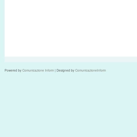
Powered by
Comunicazione Inform
| Designed by
ComunicazioneInform