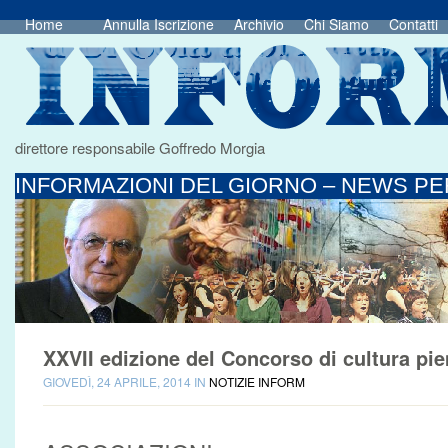
Home
Annulla Iscrizione
Archivio
Chi Siamo
Contatti
direttore responsabile Goffredo Morgia
INFORMAZIONI DEL GIORNO – NEWS PER
XXVII edizione del Concorso di cultura pi
GIOVEDÌ, 24 APRILE, 2014 IN
NOTIZIE INFORM