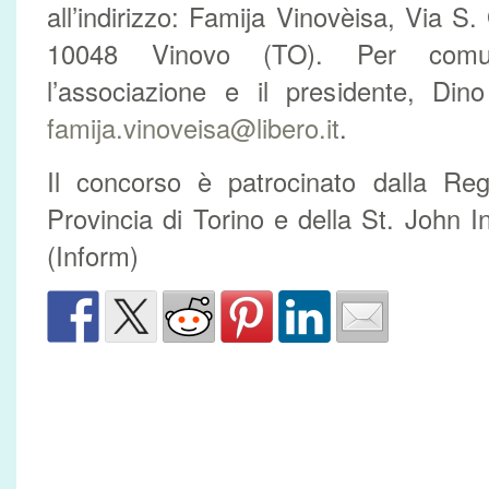
all’indirizzo: Famija Vinovèisa, Via S
10048 Vinovo (TO). Per comuni
l’associazione e il presidente, Dino 
famija.vinoveisa@libero.it
.
Il concorso è patrocinato dalla Reg
Provincia di Torino e della St. John In
(Inform)