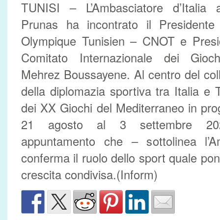
TUNISI – L’Ambasciatore d’Italia 
Prunas ha incontrato il Presidente
Olympique Tunisien – CNOT e Presi
Comitato Internazionale dei Gioch
Mehrez Boussayene. Al centro del coll
della diplomazia sportiva tra Italia e 
dei XX Giochi del Mediterraneo in pr
21 agosto al 3 settembre 202
appuntamento che – sottolinea l’A
conferma il ruolo dello sport quale po
crescita condivisa.(Inform)