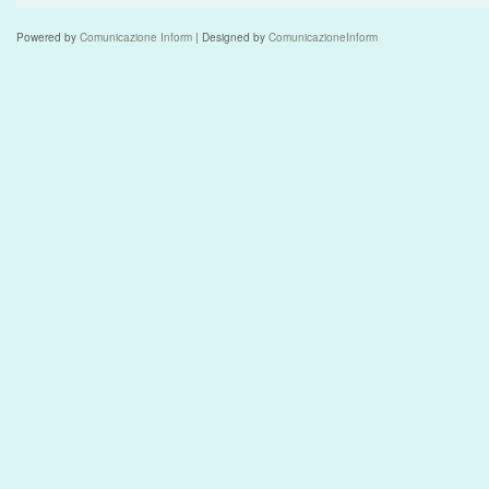
Powered by
Comunicazione Inform
| Designed by
ComunicazioneInform