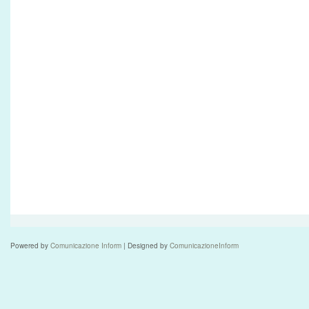
Powered by
Comunicazione Inform
| Designed by
ComunicazioneInform