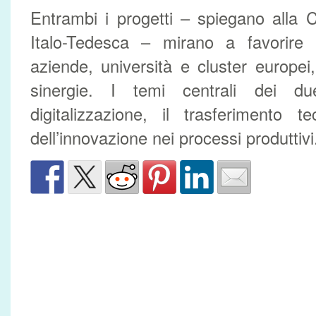
Entrambi i progetti – spiegano alla
Italo-Tedesca – mirano a favorire l
aziende, università e cluster europe
sinergie. I temi centrali dei d
digitalizzazione, il trasferimento t
dell’innovazione nei processi produttivi