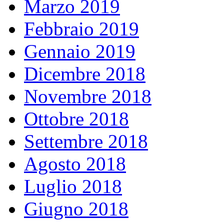
Marzo 2019
Febbraio 2019
Gennaio 2019
Dicembre 2018
Novembre 2018
Ottobre 2018
Settembre 2018
Agosto 2018
Luglio 2018
Giugno 2018