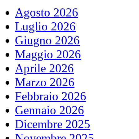
Agosto 2026
Luglio 2026
Giugno 2026
Maggio 2026
Aprile 2026
Marzo 2026
Febbraio 2026
Gennaio 2026
Dicembre 2025
Novembre 2025