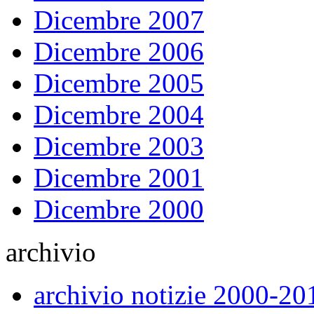
Dicembre 2007
Dicembre 2006
Dicembre 2005
Dicembre 2004
Dicembre 2003
Dicembre 2001
Dicembre 2000
archivio
archivio notizie 2000-20