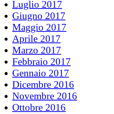
Luglio 2017
Giugno 2017
Maggio 2017
Aprile 2017
Marzo 2017
Febbraio 2017
Gennaio 2017
Dicembre 2016
Novembre 2016
Ottobre 2016