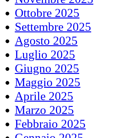
Ottobre 2025
Settembre 2025
Agosto 2025
Luglio 2025
Giugno 2025
Maggio 2025
Aprile 2025
Marzo 2025
Febbraio 2025
Gennaio 2025