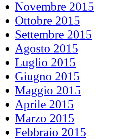
Novembre 2015
Ottobre 2015
Settembre 2015
Agosto 2015
Luglio 2015
Giugno 2015
Maggio 2015
Aprile 2015
Marzo 2015
Febbraio 2015