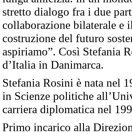
stretto dialogo fra i due par
collaborazione bilaterale e 
costruzione del futuro sosten
aspiriamo”. Così Stefania R
d’Italia in Danimarca.
Stefania Rosini è nata nel 1
in Scienze politiche all’Uni
carriera diplomatica nel 199
Primo incarico alla Direzio