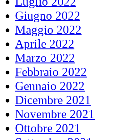
Luglio 2022
Giugno 2022
Maggio 2022
Aprile 2022
Marzo 2022
Febbraio 2022
Gennaio 2022
Dicembre 2021
Novembre 2021
Ottobre 2021