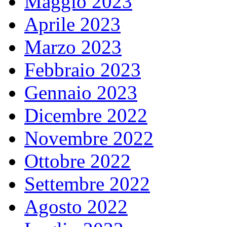
Maggio 2023
Aprile 2023
Marzo 2023
Febbraio 2023
Gennaio 2023
Dicembre 2022
Novembre 2022
Ottobre 2022
Settembre 2022
Agosto 2022