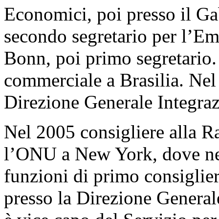
Economici, poi presso il Ga
secondo segretario per l’Emi
Bonn, poi primo segretario.
commerciale a Brasilia. Nel 
Direzione Generale Integra
Nel 2005 consigliere alla 
l’ONU a New York, dove ne
funzioni di primo consiglier
presso la Direzione Genera