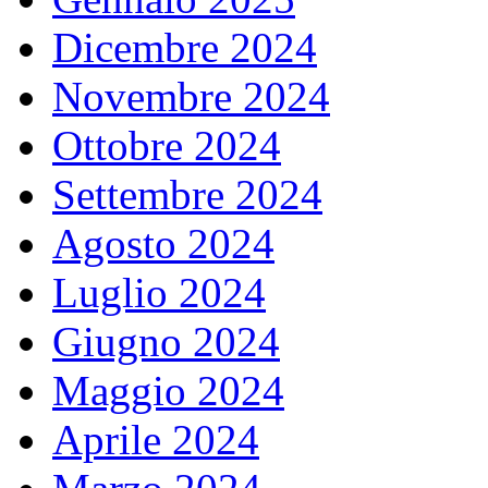
Dicembre 2024
Novembre 2024
Ottobre 2024
Settembre 2024
Agosto 2024
Luglio 2024
Giugno 2024
Maggio 2024
Aprile 2024