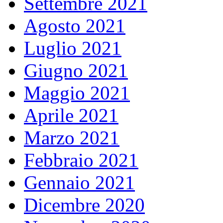
Settembre 2021
Agosto 2021
Luglio 2021
Giugno 2021
Maggio 2021
Aprile 2021
Marzo 2021
Febbraio 2021
Gennaio 2021
Dicembre 2020