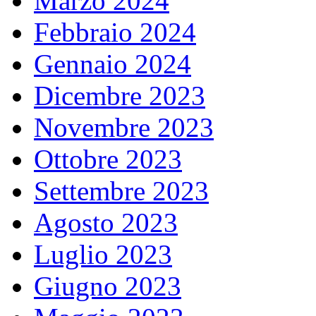
Marzo 2024
Febbraio 2024
Gennaio 2024
Dicembre 2023
Novembre 2023
Ottobre 2023
Settembre 2023
Agosto 2023
Luglio 2023
Giugno 2023