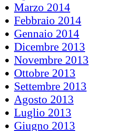
Marzo 2014
Febbraio 2014
Gennaio 2014
Dicembre 2013
Novembre 2013
Ottobre 2013
Settembre 2013
Agosto 2013
Luglio 2013
Giugno 2013