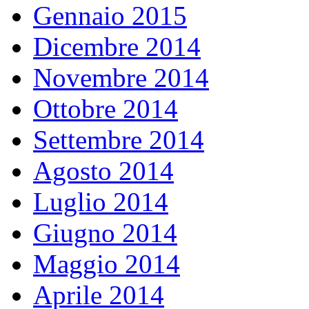
Gennaio 2015
Dicembre 2014
Novembre 2014
Ottobre 2014
Settembre 2014
Agosto 2014
Luglio 2014
Giugno 2014
Maggio 2014
Aprile 2014