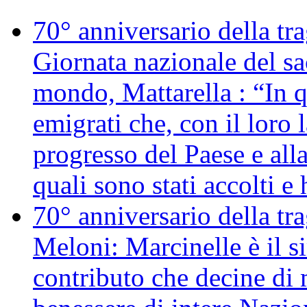
70° anniversario della tr
Giornata nazionale del sac
mondo, Mattarella : “In 
emigrati che, con il loro 
progresso del Paese e alla
quali sono stati accolti 
70° anniversario della tr
Meloni: Marcinelle è il s
contributo che decine di m