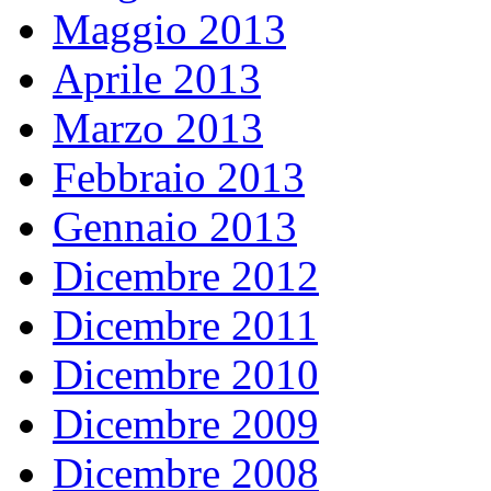
Maggio 2013
Aprile 2013
Marzo 2013
Febbraio 2013
Gennaio 2013
Dicembre 2012
Dicembre 2011
Dicembre 2010
Dicembre 2009
Dicembre 2008