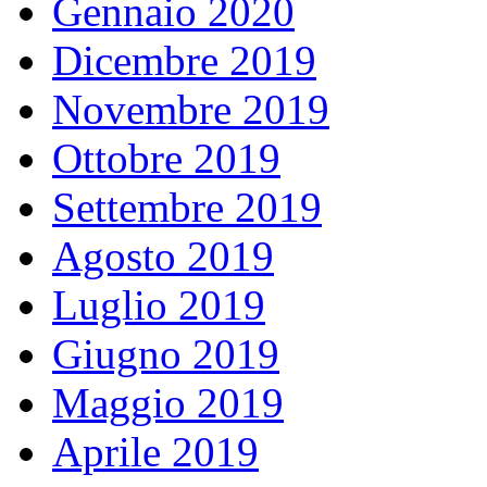
Gennaio 2020
Dicembre 2019
Novembre 2019
Ottobre 2019
Settembre 2019
Agosto 2019
Luglio 2019
Giugno 2019
Maggio 2019
Aprile 2019