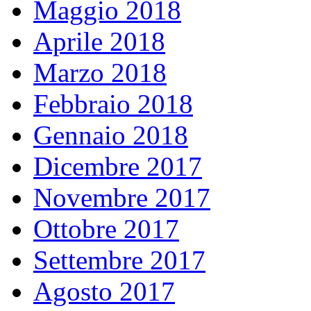
Maggio 2018
Aprile 2018
Marzo 2018
Febbraio 2018
Gennaio 2018
Dicembre 2017
Novembre 2017
Ottobre 2017
Settembre 2017
Agosto 2017