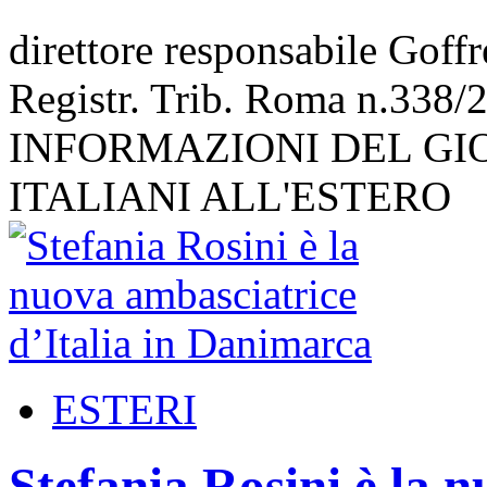
direttore responsabile Goff
Registr. Trib. Roma n.338/
INFORMAZIONI DEL GI
ITALIANI ALL'ESTERO
ESTERI
Stefania Rosini è la 