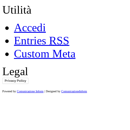
Utilità
Accedi
Entries
RSS
Custom Meta
Legal
Privacy Policy
Powered by
Comunicazione Inform
| Designed by
ComunicazioneInform