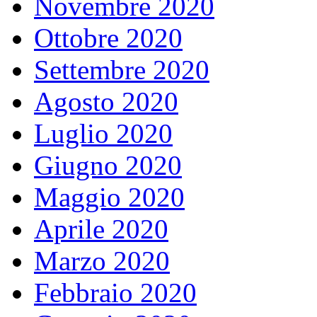
Novembre 2020
Ottobre 2020
Settembre 2020
Agosto 2020
Luglio 2020
Giugno 2020
Maggio 2020
Aprile 2020
Marzo 2020
Febbraio 2020