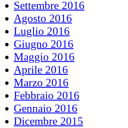
Settembre 2016
Agosto 2016
Luglio 2016
Giugno 2016
Maggio 2016
Aprile 2016
Marzo 2016
Febbraio 2016
Gennaio 2016
Dicembre 2015