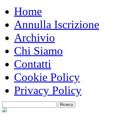
Home
Annulla Iscrizione
Archivio
Chi Siamo
Contatti
Cookie Policy
Privacy Policy