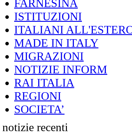
FARNESINA
ISTITUZIONI
ITALIANI ALL'ESTER
MADE IN ITALY
MIGRAZIONI
NOTIZIE INFORM
RAI ITALIA
REGIONI
SOCIETA’
notizie recenti