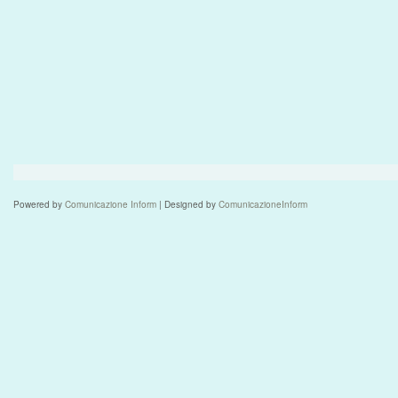
Powered by
Comunicazione Inform
| Designed by
ComunicazioneInform