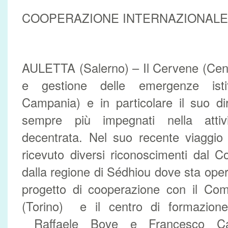
COOPERAZIONE INTERNAZIONALE
AULETTA (Salerno) – Il Cervene (Cent
e gestione delle emergenze isti
Campania) e in particolare il suo di
sempre più impegnati nella attiv
decentrata. Nel suo recente viaggio
ricevuto diversi riconoscimenti dal
dalla regione di Sédhiou dove sta oper
progetto di cooperazione con il Co
(Torino) e il centro di formazion
Raffaele Bove e Francesco Cav