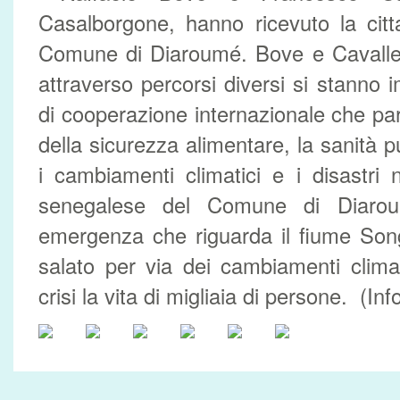
Casalborgone, hanno ricevuto la citt
Comune di Diaroumé. Bove e Cavaller
attraverso percorsi diversi si stanno 
di cooperazione internazionale che par
della sicurezza alimentare, la sanità 
i cambiamenti climatici e i disastri n
senegalese del Comune di Diaro
emergenza che riguarda il fiume Song
salato per via dei cambiamenti clima
crisi la vita di migliaia di persone. (In