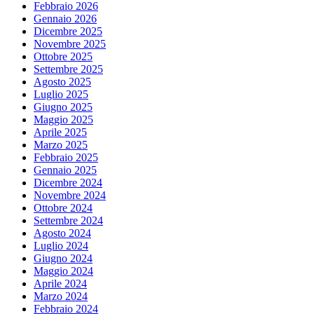
Febbraio 2026
Gennaio 2026
Dicembre 2025
Novembre 2025
Ottobre 2025
Settembre 2025
Agosto 2025
Luglio 2025
Giugno 2025
Maggio 2025
Aprile 2025
Marzo 2025
Febbraio 2025
Gennaio 2025
Dicembre 2024
Novembre 2024
Ottobre 2024
Settembre 2024
Agosto 2024
Luglio 2024
Giugno 2024
Maggio 2024
Aprile 2024
Marzo 2024
Febbraio 2024