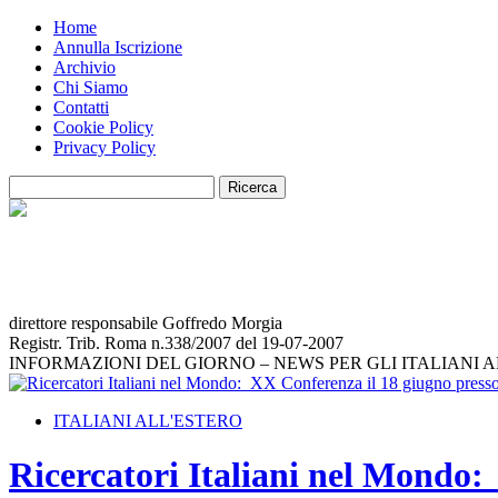
Home
Annulla Iscrizione
Archivio
Chi Siamo
Contatti
Cookie Policy
Privacy Policy
direttore responsabile Goffredo Morgia
Registr. Trib. Roma n.338/2007 del 19-07-2007
INFORMAZIONI DEL GIORNO – NEWS PER GLI ITALIANI 
ITALIANI ALL'ESTERO
Ricercatori Italiani nel Mondo: