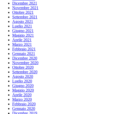
Dicembre 2021
Novembre 2021
Ottobre 2021
Settembre 2021
Agosto 2021
Luglio 2021
Giugno 2021
Maggio 2021
Aprile 2021
Marzo 2021
Febbraio 2021
Gennaio 2021
Dicembre 2020
Novembre 2020
Ottobre 2020
Settembre 2020
Agosto 2020
Luglio 2020
Giugno 2020
Maggio 2020
Aprile 2020
Marzo 2020
Febbraio 2020
Gennaio 2020
Dicembre 2019