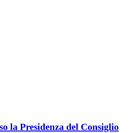
o la Presidenza del Consiglio