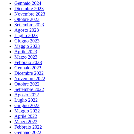
Gennaio 2024
Dicembre 2023
Novembre 2023
Ottobre 2023
Settembre 2023
Agosto 2023
Luglio 2023
Giugno 2023
Maggio 2023
Aprile 2023
Marzo 2023
Febbraio 2023
Gennaio 2023
Dicembre 2022
Novembre 2022
Ottobre 2022
Settembre 2022
Agosto 2022
Luglio 2022
Giugno 2022
Maggio 2022
Aprile 2022
Marzo 2022
Febbraio 2022
Gennaio 2022