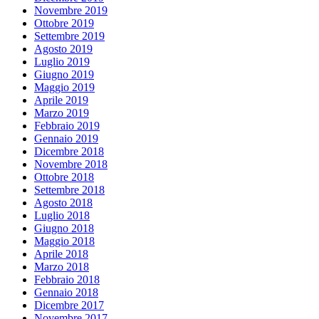
Novembre 2019
Ottobre 2019
Settembre 2019
Agosto 2019
Luglio 2019
Giugno 2019
Maggio 2019
Aprile 2019
Marzo 2019
Febbraio 2019
Gennaio 2019
Dicembre 2018
Novembre 2018
Ottobre 2018
Settembre 2018
Agosto 2018
Luglio 2018
Giugno 2018
Maggio 2018
Aprile 2018
Marzo 2018
Febbraio 2018
Gennaio 2018
Dicembre 2017
Novembre 2017