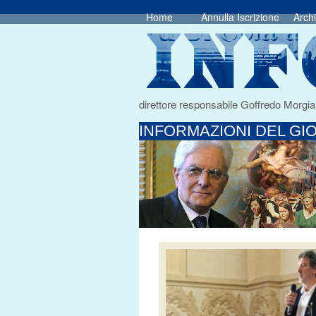
Home
Annulla Iscrizione
Archi
direttore responsabile Goffredo Morgia
INFORMAZIONI DEL GIO