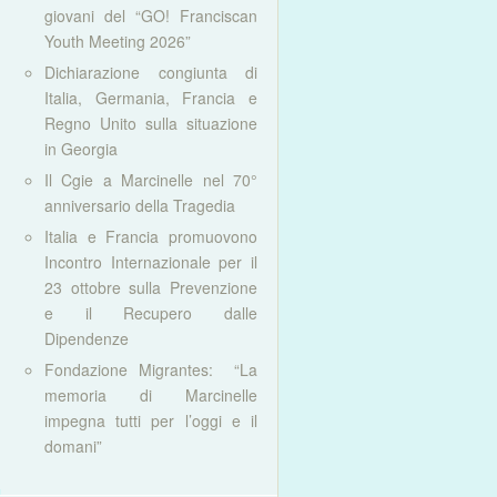
giovani del “GO! Franciscan
Youth Meeting 2026”
Dichiarazione congiunta di
Italia, Germania, Francia e
Regno Unito sulla situazione
in Georgia
Il Cgie a Marcinelle nel 70°
anniversario della Tragedia
Italia e Francia promuovono
Incontro Internazionale per il
23 ottobre sulla Prevenzione
e il Recupero dalle
Dipendenze
Fondazione Migrantes: “La
memoria di Marcinelle
impegna tutti per l’oggi e il
domani”