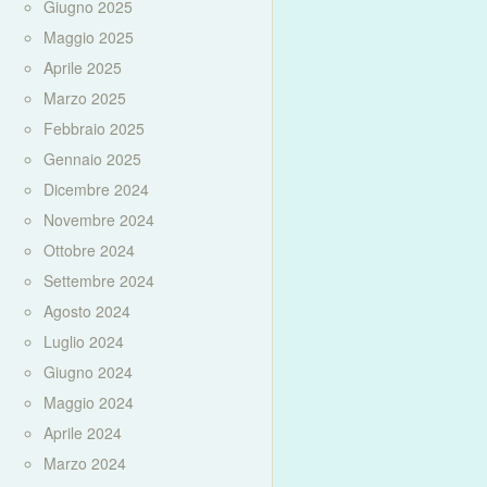
Giugno 2025
Maggio 2025
Aprile 2025
Marzo 2025
Febbraio 2025
Gennaio 2025
Dicembre 2024
Novembre 2024
Ottobre 2024
Settembre 2024
Agosto 2024
Luglio 2024
Giugno 2024
Maggio 2024
Aprile 2024
Marzo 2024