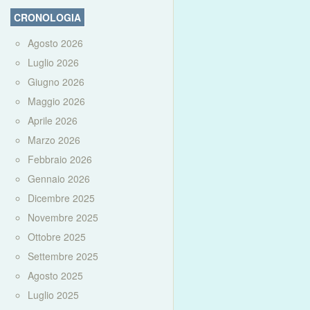
CRONOLOGIA
Agosto 2026
Luglio 2026
Giugno 2026
Maggio 2026
Aprile 2026
Marzo 2026
Febbraio 2026
Gennaio 2026
Dicembre 2025
Novembre 2025
Ottobre 2025
Settembre 2025
Agosto 2025
Luglio 2025