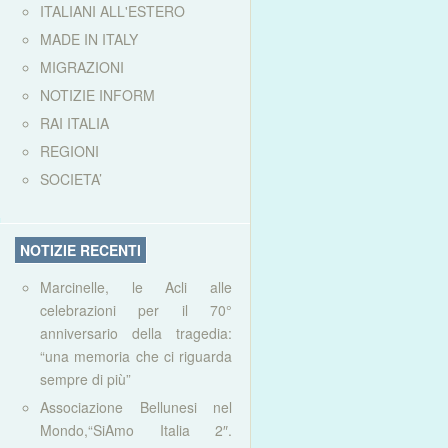
ITALIANI ALL'ESTERO
MADE IN ITALY
MIGRAZIONI
NOTIZIE INFORM
RAI ITALIA
REGIONI
SOCIETA’
NOTIZIE RECENTI
Marcinelle, le Acli alle
celebrazioni per il 70°
anniversario della tragedia:
“una memoria che ci riguarda
sempre di più”
Associazione Bellunesi nel
Mondo,“SiAmo Italia 2″.