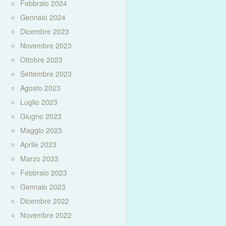
Febbraio 2024
Gennaio 2024
Dicembre 2023
Novembre 2023
Ottobre 2023
Settembre 2023
Agosto 2023
Luglio 2023
Giugno 2023
Maggio 2023
Aprile 2023
Marzo 2023
Febbraio 2023
Gennaio 2023
Dicembre 2022
Novembre 2022