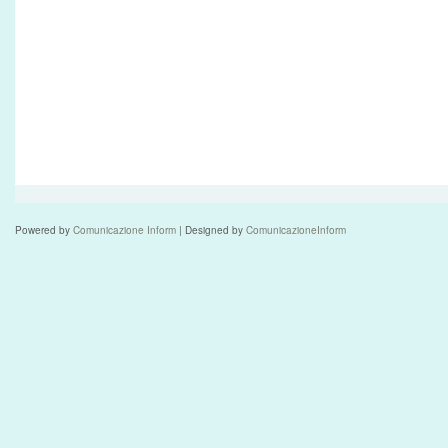
Powered by
Comunicazione Inform
| Designed by
ComunicazioneInform