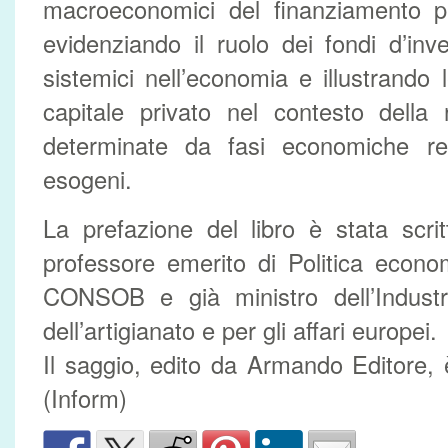
macroeconomici del finanziamento pri
evidenziando il ruolo dei fondi d’inv
sistemici nell’economia e illustrando 
capitale privato nel contesto della r
determinate da fasi economiche r
esogeni.
La prefazione del libro è stata scr
professore emerito di Politica econo
CONSOB e già ministro dell’Indust
dell’artigianato e per gli affari europei.
Il saggio, edito da Armando Editore, è
(Inform)