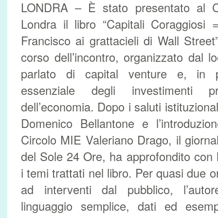
LONDRA – È stato presentato al Co
Londra il libro “Capitali Coraggiosi
Francisco ai grattacieli di Wall Street
corso dell’incontro, organizzato dal l
parlato di capital venture e, in p
essenziale degli investimenti pri
dell’economia. Dopo i saluti istituziona
Domenico Bellantone e l’introduzion
Circolo MIE Valeriano Drago, il giornal
del Sole 24 Ore, ha approfondito con l
i temi trattati nel libro. Per quasi due
ad interventi dal pubblico, l’aut
linguaggio semplice, dati ed esempi 