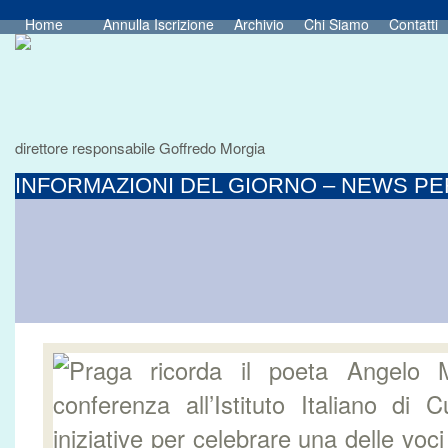
Home
Annulla Iscrizione
Archivio
Chi Siamo
Contatti
direttore responsabile Goffredo Morgia
INFORMAZIONI DEL GIORNO – NEWS PER