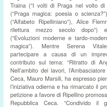
Traina (“I volti di Praga nel volto di 
(“Praga magica: poesia o scienza?”
(“Alfabeto Ripelliniano”), Alice Fle
rilettura mezzo secolo dopo”) 
(“Evoluzioni moderne e tardo-moder
magica”). Mentre Serena Vitale,
partecipare a causa di un imprev
contributo sul tema: “Ritratto di An
Nell’ambito dei lavori, l’Ambasciatore
Ceca, Mauro Marsili, ha espresso pi
l’iniziativa odierna e ha rimarcato il 
petizione a favore di Ripellino promoss
Repubblica Ceca. “Condivido il g