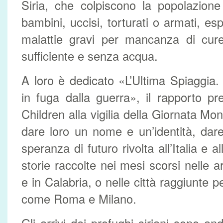
Siria, che colpiscono la popolazione 
bambini, uccisi, torturati o armati, e
malattie gravi per mancanza di cur
sufficiente e senza acqua.
A loro è dedicato «L’Ultima Spiaggia. 
in fuga dalla guerra», il rapporto p
Children alla vigilia della Giornata Mon
dare loro un nome e un’identità, dare
speranza di futuro rivolta all’Italia e a
storie raccolte nei mesi scorsi nelle ar
e in Calabria, o nelle città raggiunte p
come Roma e Milano.