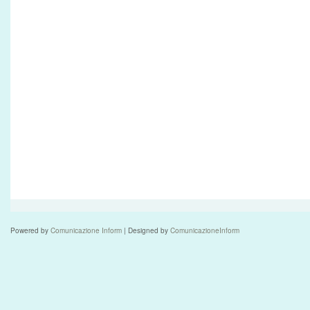
Powered by
Comunicazione Inform
| Designed by
ComunicazioneInform