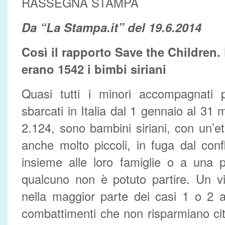
RASSEGNA STAMPA
Da “La Stampa.it” del 19.6.2014
Così il rapporto Save the Children
erano 1542 i bimbi siriani
Quasi tutti i minori accompagnati 
sbarcati in Italia dal 1 gennaio al 31
2.124, sono bambini siriani, con un’
anche molto piccoli, in fuga dal confl
insieme alle loro famiglie o a una 
qualcuno non è potuto partire. Un viag
nella maggior parte dei casi 1 o 2 a
combattimenti che non risparmiano città