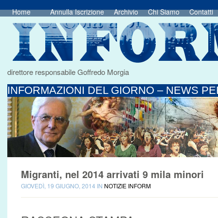
Home
Annulla Iscrizione
Archivio
Chi Siamo
Contatti
direttore responsabile Goffredo Morgia
INFORMAZIONI DEL GIORNO – NEWS PER
Migranti, nel 2014 arrivati 9 mila minori
GIOVEDÌ, 19 GIUGNO, 2014 IN
NOTIZIE INFORM