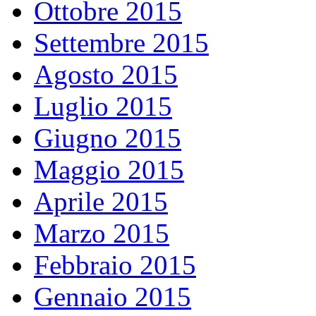
Ottobre 2015
Settembre 2015
Agosto 2015
Luglio 2015
Giugno 2015
Maggio 2015
Aprile 2015
Marzo 2015
Febbraio 2015
Gennaio 2015