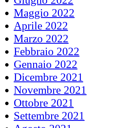
Maggio 2022
Aprile 2022
Marzo 2022
Febbraio 2022
Gennaio 2022
Dicembre 2021
Novembre 2021
Ottobre 2021
Settembre 2021