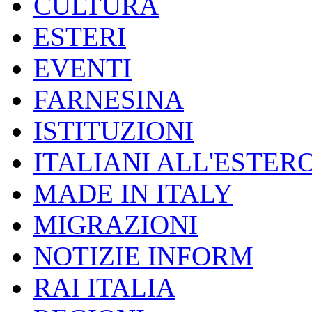
CULTURA
ESTERI
EVENTI
FARNESINA
ISTITUZIONI
ITALIANI ALL'ESTER
MADE IN ITALY
MIGRAZIONI
NOTIZIE INFORM
RAI ITALIA