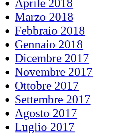
Aprile 2018
Marzo 2018
Febbraio 2018
Gennaio 2018
Dicembre 2017
Novembre 2017
Ottobre 2017
Settembre 2017
Agosto 2017
Luglio 2017