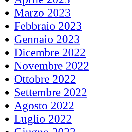
Marzo 2023
Febbraio 2023
Gennaio 2023
Dicembre 2022
Novembre 2022
Ottobre 2022
Settembre 2022
Agosto 2022
Luglio 2022
Giugno 2022