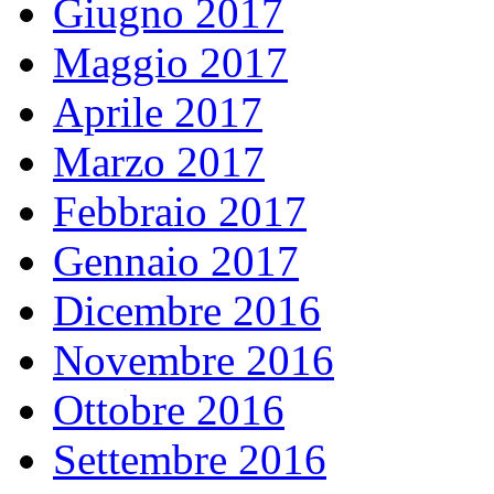
Giugno 2017
Maggio 2017
Aprile 2017
Marzo 2017
Febbraio 2017
Gennaio 2017
Dicembre 2016
Novembre 2016
Ottobre 2016
Settembre 2016