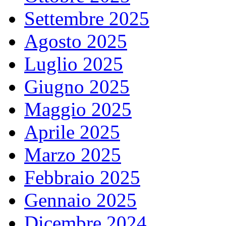
Settembre 2025
Agosto 2025
Luglio 2025
Giugno 2025
Maggio 2025
Aprile 2025
Marzo 2025
Febbraio 2025
Gennaio 2025
Dicembre 2024