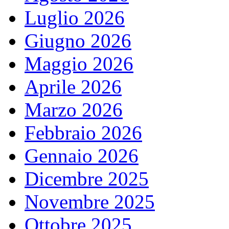
Luglio 2026
Giugno 2026
Maggio 2026
Aprile 2026
Marzo 2026
Febbraio 2026
Gennaio 2026
Dicembre 2025
Novembre 2025
Ottobre 2025