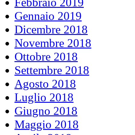
Febbraio 2019
Gennaio 2019
Dicembre 2018
Novembre 2018
Ottobre 2018
Settembre 2018
Agosto 2018
Luglio 2018
Giugno 2018
Maggio 2018