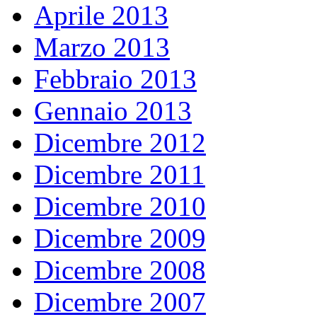
Aprile 2013
Marzo 2013
Febbraio 2013
Gennaio 2013
Dicembre 2012
Dicembre 2011
Dicembre 2010
Dicembre 2009
Dicembre 2008
Dicembre 2007