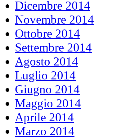
Dicembre 2014
Novembre 2014
Ottobre 2014
Settembre 2014
Agosto 2014
Luglio 2014
Giugno 2014
Maggio 2014
Aprile 2014
Marzo 2014