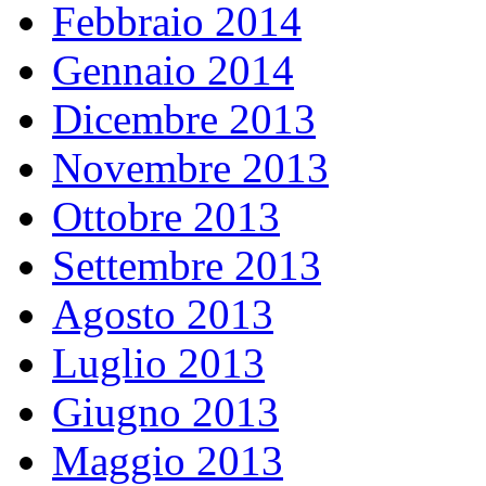
Febbraio 2014
Gennaio 2014
Dicembre 2013
Novembre 2013
Ottobre 2013
Settembre 2013
Agosto 2013
Luglio 2013
Giugno 2013
Maggio 2013