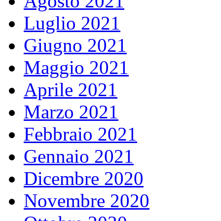
Agosto 2021
Luglio 2021
Giugno 2021
Maggio 2021
Aprile 2021
Marzo 2021
Febbraio 2021
Gennaio 2021
Dicembre 2020
Novembre 2020