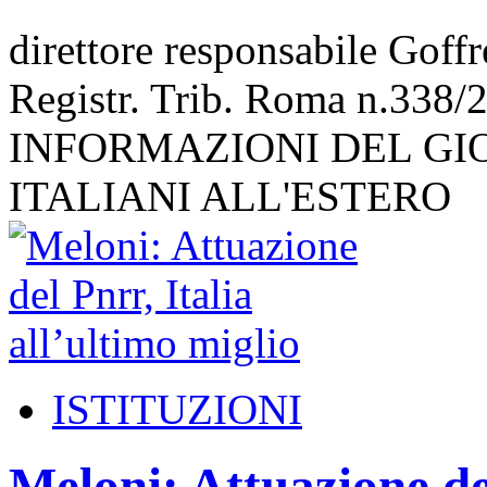
direttore responsabile Goff
Registr. Trib. Roma n.338/
INFORMAZIONI DEL GI
ITALIANI ALL'ESTERO
ISTITUZIONI
Meloni: Attuazione del