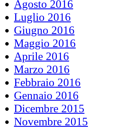
Agosto 2016
Luglio 2016
Giugno 2016
Maggio 2016
Aprile 2016
Marzo 2016
Febbraio 2016
Gennaio 2016
Dicembre 2015
Novembre 2015