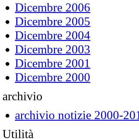
Dicembre 2006
Dicembre 2005
Dicembre 2004
Dicembre 2003
Dicembre 2001
Dicembre 2000
archivio
archivio notizie 2000-20
Utilità