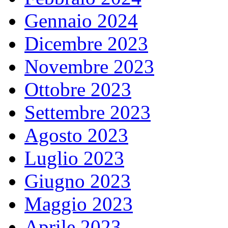
Gennaio 2024
Dicembre 2023
Novembre 2023
Ottobre 2023
Settembre 2023
Agosto 2023
Luglio 2023
Giugno 2023
Maggio 2023
Aprile 2023