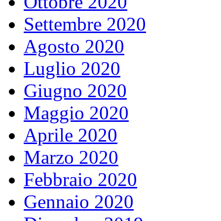
Ottobre 2020
Settembre 2020
Agosto 2020
Luglio 2020
Giugno 2020
Maggio 2020
Aprile 2020
Marzo 2020
Febbraio 2020
Gennaio 2020