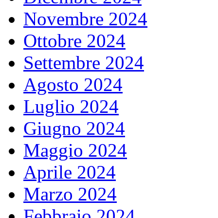
Novembre 2024
Ottobre 2024
Settembre 2024
Agosto 2024
Luglio 2024
Giugno 2024
Maggio 2024
Aprile 2024
Marzo 2024
Febbraio 2024