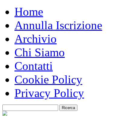
Home
Annulla Iscrizione
Archivio
Chi Siamo
Contatti
Cookie Policy
Privacy Policy