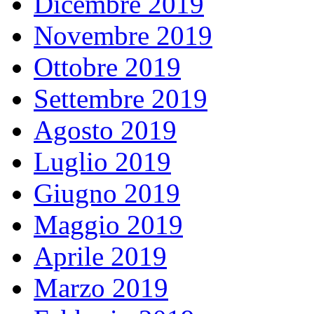
Dicembre 2019
Novembre 2019
Ottobre 2019
Settembre 2019
Agosto 2019
Luglio 2019
Giugno 2019
Maggio 2019
Aprile 2019
Marzo 2019