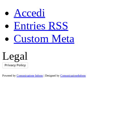
Accedi
Entries
RSS
Custom Meta
Legal
Privacy Policy
Powered by
Comunicazione Inform
| Designed by
ComunicazioneInform