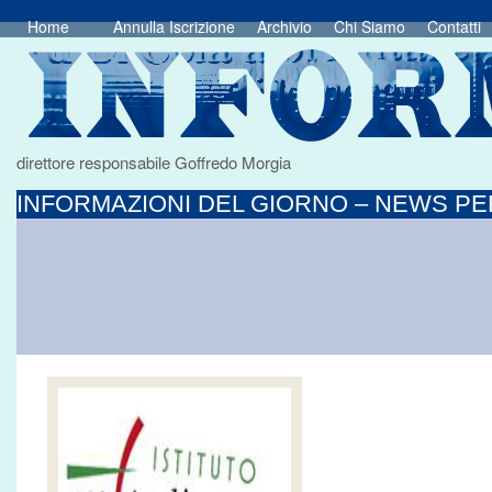
Home
Annulla Iscrizione
Archivio
Chi Siamo
Contatti
direttore responsabile Goffredo Morgia
INFORMAZIONI DEL GIORNO – NEWS PER