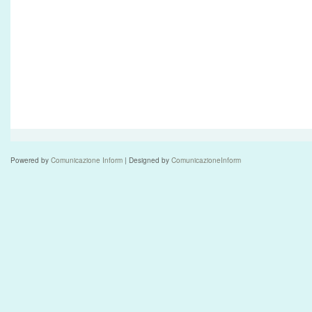
Powered by
Comunicazione Inform
| Designed by
ComunicazioneInform