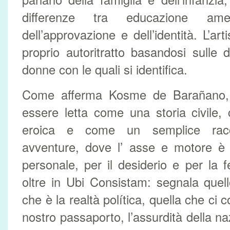
differenze tra educazione ame
dell’approvazione e dell’identità. L’art
proprio autoritratto basandosi sulle d
donne con le quali si identifica.
Come afferma Kosme de Barañano,
essere letta come una storia civile
eroica e come un semplice racc
avventure, dove l’ asse e motore è l
personale, per il desiderio e per la 
oltre in Ubi Consistam: segnala quel
che è la realtà política, quella che ci co
nostro passaporto, l’assurdità della naz