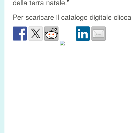
della terra natale.”
Per scaricare il catalogo digitale clicc