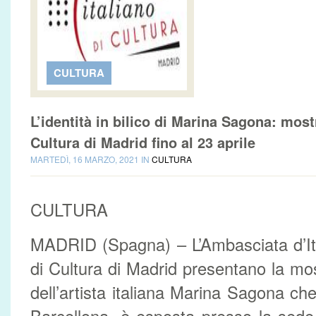
CULTURA
L’identità in bilico di Marina Sagona: mostra
Cultura di Madrid fino al 23 aprile
MARTEDÌ, 16 MARZO, 2021 IN
CULTURA
CULTURA
MADRID (Spagna) – L’Ambasciata d’Itali
di Cultura di Madrid presentano la 
dell’artista italiana Marina Sagona ch