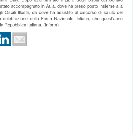
è stato accompagnato in Aula, dove ha preso posto insieme alla
li Ospiti Illustri, da dove ha assistito al discorso di saluto del
a celebrazione della Festa Nazionale Italiana, che quest’anno
la Repubblica Italiana. (Inform)