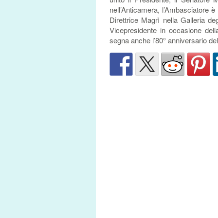
nell’Anticamera, l’Ambasciatore 
Direttrice Magrì nella Galleria deg
Vicepresidente in occasione dell
segna anche l’80° anniversario del