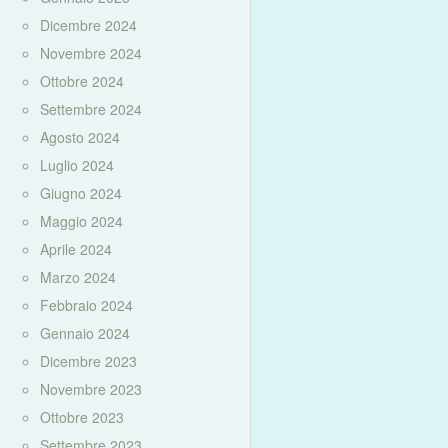
Dicembre 2024
Novembre 2024
Ottobre 2024
Settembre 2024
Agosto 2024
Luglio 2024
Giugno 2024
Maggio 2024
Aprile 2024
Marzo 2024
Febbraio 2024
Gennaio 2024
Dicembre 2023
Novembre 2023
Ottobre 2023
Settembre 2023