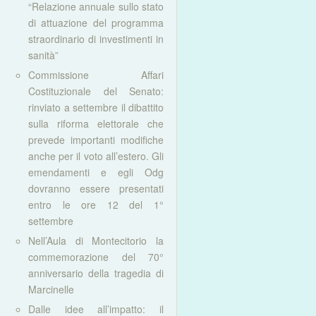
“Relazione annuale sullo stato
di attuazione del programma
straordinario di investimenti in
sanità”
Commissione Affari
Costituzionale del Senato:
rinviato a settembre il dibattito
sulla riforma elettorale che
prevede importanti modifiche
anche per il voto all’estero. Gli
emendamenti e egli Odg
dovranno essere presentati
entro le ore 12 del 1°
settembre
Nell’Aula di Montecitorio la
commemorazione del 70°
anniversario della tragedia di
Marcinelle
Dalle idee all’impatto: il