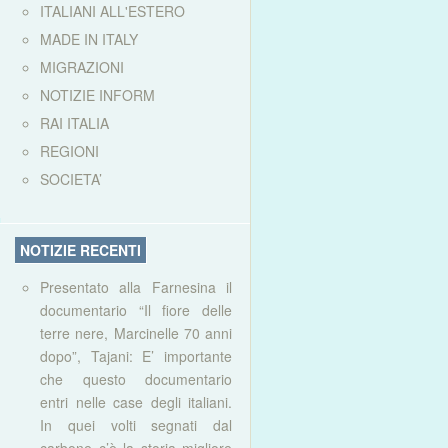
ITALIANI ALL'ESTERO
MADE IN ITALY
MIGRAZIONI
NOTIZIE INFORM
RAI ITALIA
REGIONI
SOCIETA’
NOTIZIE RECENTI
Presentato alla Farnesina il
documentario “Il fiore delle
terre nere, Marcinelle 70 anni
dopo”, Tajani: E’ importante
che questo documentario
entri nelle case degli italiani.
In quei volti segnati dal