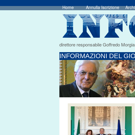
Home
Annulla Iscrizione
Archi
direttore responsabile Goffredo Morgia
INFORMAZIONI DEL GIO