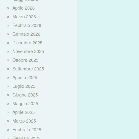
Aprile 2026
Marzo 2026
Febbraio 2026
Gennaio 2026
Dicembre 2025
Novembre 2025
Ottobre 2025
Settembre 2025
Agosto 2025
Luglio 2025
Giugno 2025
Maggio 2025
Aprile 2025
Marzo 2025
Febbraio 2025
Gennaio 2025