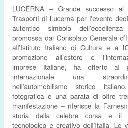
LUCERNA – Grande successo al 
Trasporti di Lucerna per l’evento dedi
autentico simbolo dell’eccellenza it
promossa dal Consolato Generale d’It
all’Istituto Italiano di Cultura e a
promozione all’estero e l’internaz
imprese italiane, ha offerto al 
internazionale una straordi
nell’automobilismo storico itali
fotografica e una parata di oltre tr
manifestazione – riferisce la Farnesi
storia della celebre corsa e il p
tecnologico e creativo dell’Italia. Le