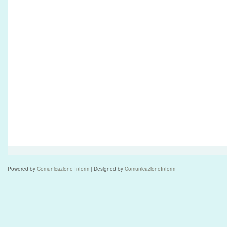
Powered by
Comunicazione Inform
| Designed by
ComunicazioneInform