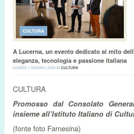
CULTURA
A Lucerna, un evento dedicato al mito dell
eleganza, tecnologia e passione italiana
LUNEDÌ, 1 GIUGNO, 2026 IN
CULTURA
CULTURA
Promosso dal Consolato Generale
insieme all’Istituto Italiano di Cult
(fonte foto Farnesina)