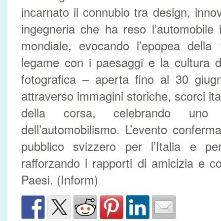
incarnato il connubio tra design, innov
ingegneria che ha reso l’automobile i
mondiale, evocando l’epopea della 
legame con i paesaggi e la cultura d
fotografica – aperta fino al 30 giugn
attraverso immagini storiche, scorci ita
della corsa, celebrando uno 
dell’automobilismo. L’evento conferma 
pubblico svizzero per l’Italia e pe
rafforzando i rapporti di amicizia e c
Paesi. (Inform)