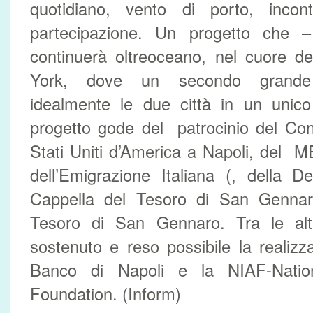
quotidiano, vento di porto, incon
partecipazione. Un progetto che 
continuerà oltreoceano, nel cuore del
York, dove un secondo grande 
idealmente le due città in un unico
progetto gode del patrocinio del Con
Stati Uniti d’America a Napoli, del 
dell’Emigrazione Italiana (, della D
Cappella del Tesoro di San Genn
Tesoro di San Gennaro. Tra le alt
sostenuto e reso possibile la realiz
Banco di Napoli e la NIAF-Nation
Foundation. (Inform)