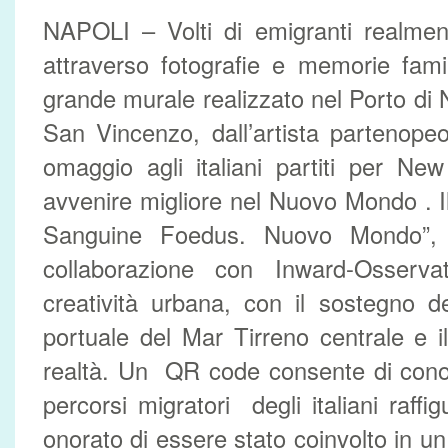
NAPOLI – Volti di emigranti realmente 
attraverso fotografie e memorie fami
grande murale realizzato nel Porto di 
San Vincenzo, dall’artista partenopeo
omaggio agli italiani partiti per Ne
avvenire migliore nel Nuovo Mondo . Il 
Sanguine Foedus. Nuovo Mondo”, 
collaborazione con Inward-Osservat
creatività urbana, con il sostegno de
portuale del Mar Tirreno centrale e il
realtà. Un QR code consente di conos
percorsi migratori degli italiani raffig
onorato di essere stato coinvolto in u