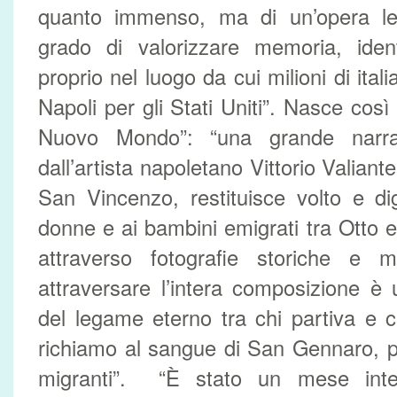
quanto immenso, ma di un’opera let
grado di valorizzare memoria, iden
proprio nel luogo da cui milioni di ital
Napoli per gli Stati Uniti”. Nasce cos
Nuovo Mondo”: “una grande narraz
dall’artista napoletano Vittorio Valiant
San Vincenzo, restituisce volto e dig
donne e ai bambini emigrati tra Otto e
attraverso fotografie storiche e m
attraversare l’intera composizione è 
del legame eterno tra chi partiva e 
richiamo al sangue di San Gennaro, p
migranti”. “È stato un mese inten