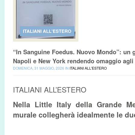
ITALIANI ALL'ESTERO
“In Sanguine Foedus. Nuovo Mondo”: un g
Napoli e New York rendendo omaggio agli e
DOMENICA, 31 MAGGIO, 2026 IN
ITALIANI ALL'ESTERO
ITALIANI ALL’ESTERO
Nella Little Italy della Grande M
murale collegherà idealmente le due