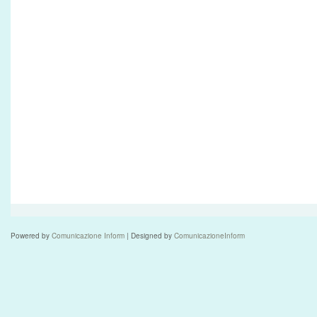
Powered by
Comunicazione Inform
| Designed by
ComunicazioneInform