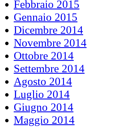
Febbraio 2015
Gennaio 2015
Dicembre 2014
Novembre 2014
Ottobre 2014
Settembre 2014
Agosto 2014
Luglio 2014
Giugno 2014
Maggio 2014