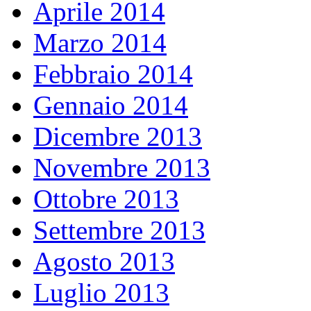
Aprile 2014
Marzo 2014
Febbraio 2014
Gennaio 2014
Dicembre 2013
Novembre 2013
Ottobre 2013
Settembre 2013
Agosto 2013
Luglio 2013