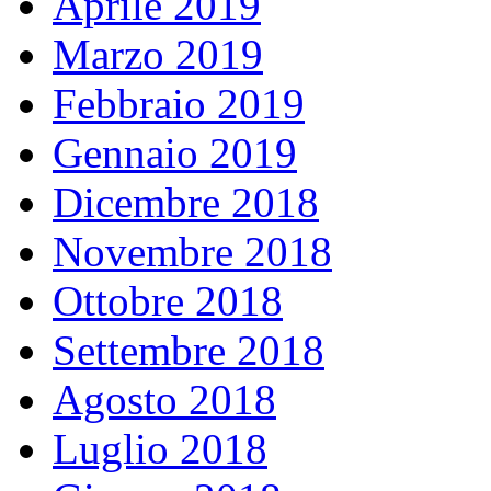
Aprile 2019
Marzo 2019
Febbraio 2019
Gennaio 2019
Dicembre 2018
Novembre 2018
Ottobre 2018
Settembre 2018
Agosto 2018
Luglio 2018