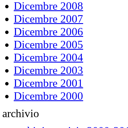
Dicembre 2008
Dicembre 2007
Dicembre 2006
Dicembre 2005
Dicembre 2004
Dicembre 2003
Dicembre 2001
Dicembre 2000
archivio