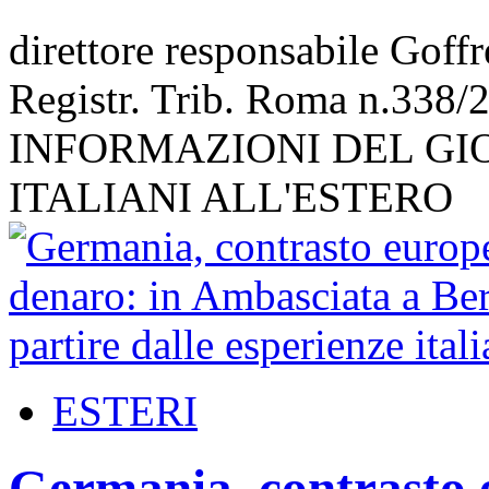
direttore responsabile Goff
Registr. Trib. Roma n.338/
INFORMAZIONI DEL GI
ITALIANI ALL'ESTERO
ESTERI
Germania, contrasto e