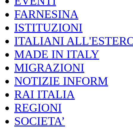
EVENTI
FARNESINA
ISTITUZIONI
ITALIANI ALL'ESTER
MADE IN ITALY
MIGRAZIONI
NOTIZIE INFORM
RAI ITALIA
REGIONI
SOCIETA’