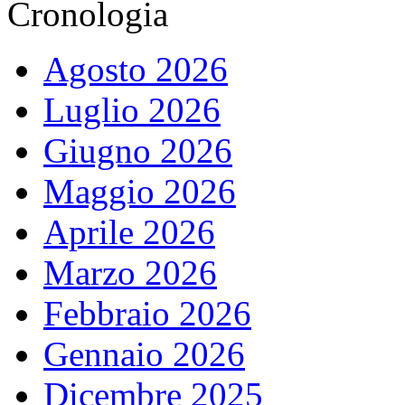
Cronologia
Agosto 2026
Luglio 2026
Giugno 2026
Maggio 2026
Aprile 2026
Marzo 2026
Febbraio 2026
Gennaio 2026
Dicembre 2025