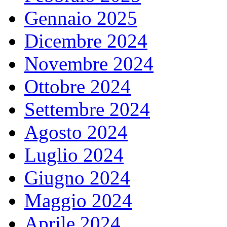
Gennaio 2025
Dicembre 2024
Novembre 2024
Ottobre 2024
Settembre 2024
Agosto 2024
Luglio 2024
Giugno 2024
Maggio 2024
Aprile 2024