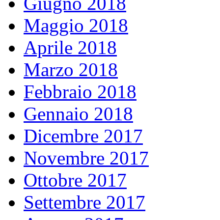
Giugno 2018
Maggio 2018
Aprile 2018
Marzo 2018
Febbraio 2018
Gennaio 2018
Dicembre 2017
Novembre 2017
Ottobre 2017
Settembre 2017