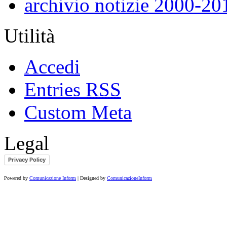
archivio notizie 2000-20
Utilità
Accedi
Entries
RSS
Custom Meta
Legal
Privacy Policy
Powered by
Comunicazione Inform
| Designed by
ComunicazioneInform