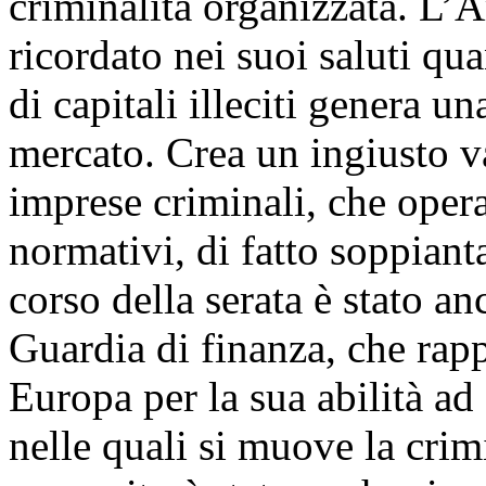
criminalità organizzata. L’
ricordato nei suoi saluti qu
di capitali illeciti genera u
mercato. Crea un ingiusto v
imprese criminali, che operan
normativi, di fatto soppian
corso della serata è stato an
Guardia di finanza, che rap
Europa per la sua abilità ad
nelle quali si muove la crim