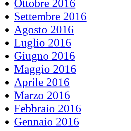
Ottobre 2016
Settembre 2016
Agosto 2016
Luglio 2016
Giugno 2016
Maggio 2016
Aprile 2016
Marzo 2016
Febbraio 2016
Gennaio 2016