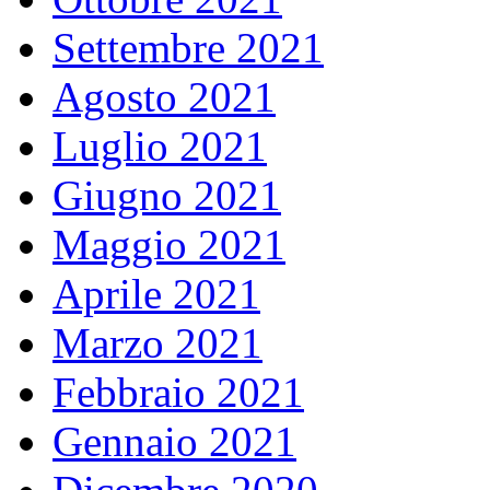
Settembre 2021
Agosto 2021
Luglio 2021
Giugno 2021
Maggio 2021
Aprile 2021
Marzo 2021
Febbraio 2021
Gennaio 2021