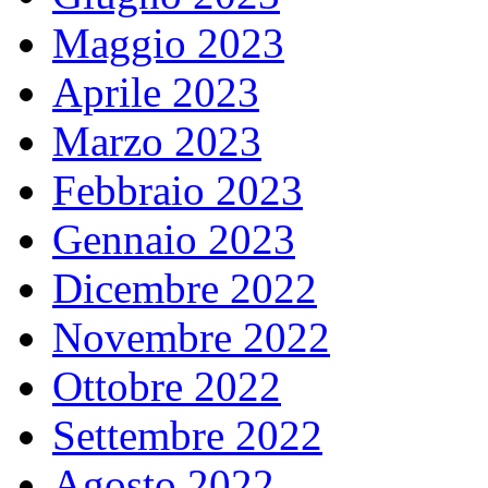
Maggio 2023
Aprile 2023
Marzo 2023
Febbraio 2023
Gennaio 2023
Dicembre 2022
Novembre 2022
Ottobre 2022
Settembre 2022
Agosto 2022