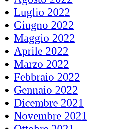
Luglio 2022
Giugno 2022
Maggio 2022
Aprile 2022
Marzo 2022
Febbraio 2022
Gennaio 2022
Dicembre 2021
Novembre 2021
Ottobre 2021