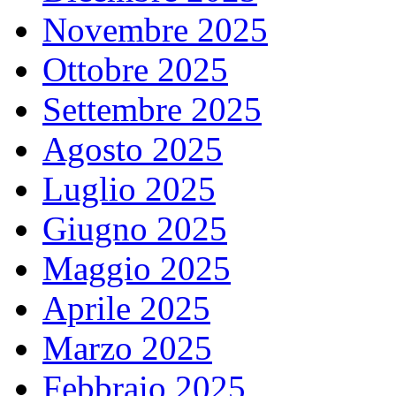
Novembre 2025
Ottobre 2025
Settembre 2025
Agosto 2025
Luglio 2025
Giugno 2025
Maggio 2025
Aprile 2025
Marzo 2025
Febbraio 2025