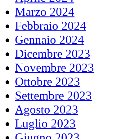
Marzo 2024
Febbraio 2024
Gennaio 2024
Dicembre 2023
Novembre 2023
Ottobre 2023
Settembre 2023
Agosto 2023
Luglio 2023
Giugno 2023