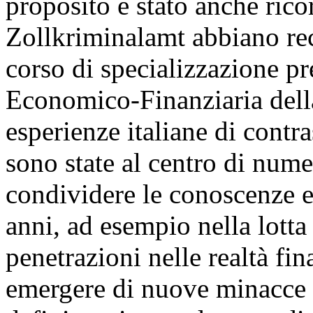
proposito è stato anche rico
Zollkriminalamt abbiano re
corso di specializzazione pr
Economico-Finanziaria della
esperienze italiane di contra
sono state al centro di numer
condividere le conoscenze e
anni, ad esempio nella lotta
penetrazioni nelle realtà fin
emergere di nuove minacce i