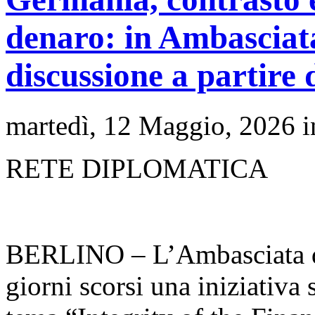
denaro: in Ambasciat
discussione a partire 
martedì, 12 Maggio, 2026 
RETE DIPLOMATICA
BERLINO – L’Ambasciata d’I
giorni scorsi una iniziativa 