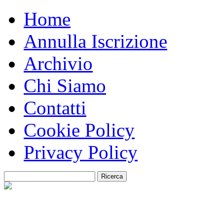
Home
Annulla Iscrizione
Archivio
Chi Siamo
Contatti
Cookie Policy
Privacy Policy