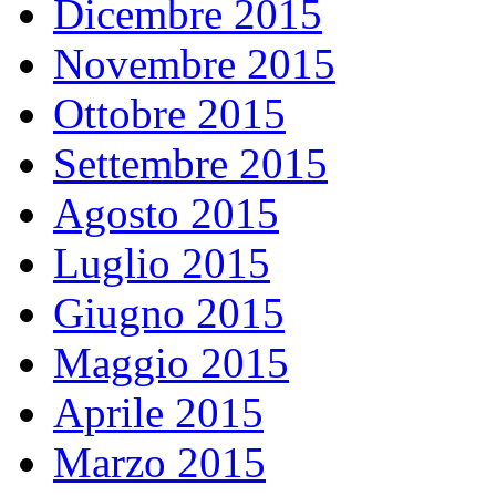
Dicembre 2015
Novembre 2015
Ottobre 2015
Settembre 2015
Agosto 2015
Luglio 2015
Giugno 2015
Maggio 2015
Aprile 2015
Marzo 2015