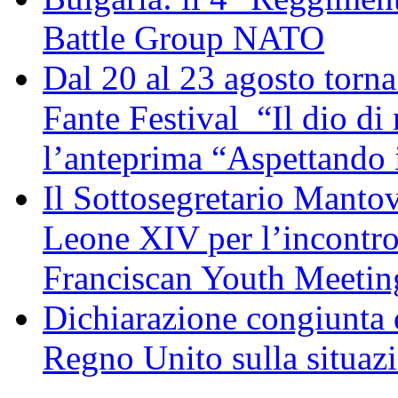
Battle Group NATO
Dal 20 al 23 agosto torna 
Fante Festival “Il dio di 
l’anteprima “Aspettando i
Il Sottosegretario Manto
Leone XIV per l’incontro
Franciscan Youth Meetin
Dichiarazione congiunta d
Regno Unito sulla situaz