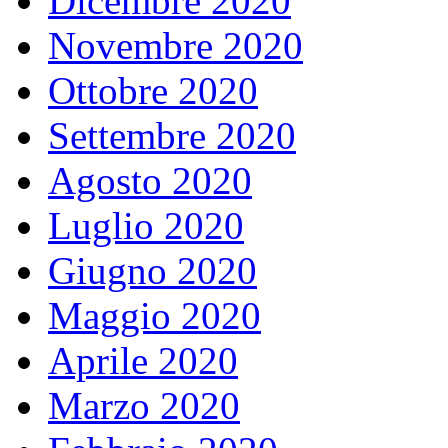
Dicembre 2020
Novembre 2020
Ottobre 2020
Settembre 2020
Agosto 2020
Luglio 2020
Giugno 2020
Maggio 2020
Aprile 2020
Marzo 2020