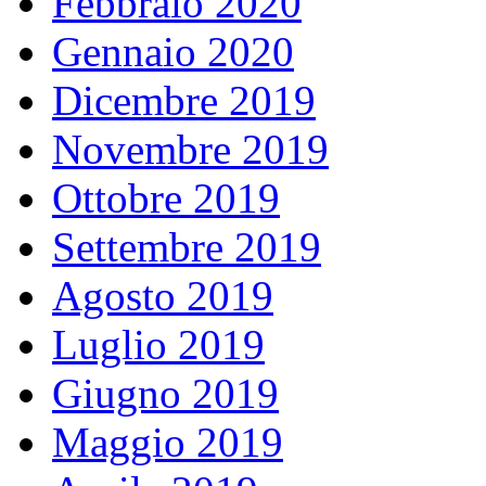
Febbraio 2020
Gennaio 2020
Dicembre 2019
Novembre 2019
Ottobre 2019
Settembre 2019
Agosto 2019
Luglio 2019
Giugno 2019
Maggio 2019