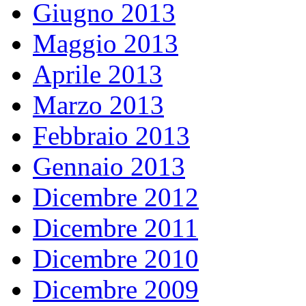
Giugno 2013
Maggio 2013
Aprile 2013
Marzo 2013
Febbraio 2013
Gennaio 2013
Dicembre 2012
Dicembre 2011
Dicembre 2010
Dicembre 2009