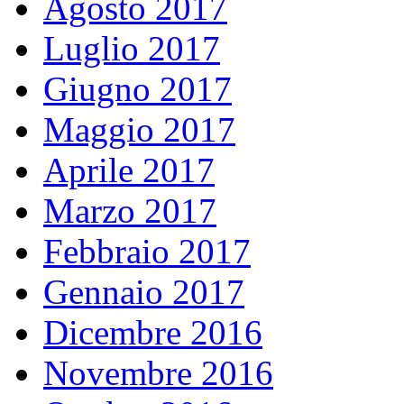
Agosto 2017
Luglio 2017
Giugno 2017
Maggio 2017
Aprile 2017
Marzo 2017
Febbraio 2017
Gennaio 2017
Dicembre 2016
Novembre 2016