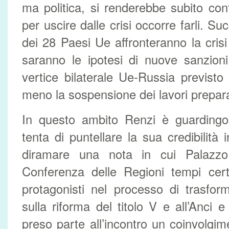
ma politica, si renderebbe subito cont
per uscire dalle crisi occorre farli. S
dei 28 Paesi Ue affronteranno la crisi
saranno le ipotesi di nuove sanzioni
vertice bilaterale Ue-Russia previst
meno la sospensione dei lavori prepara
In questo ambito Renzi è guarding
tenta di puntellare la sua credibilità
diramare una nota in cui Palazz
Conferenza delle Regioni tempi cert
protagonisti nel processo di trasfo
sulla riforma del titolo V e all’Anci 
preso parte all’incontro un coinvolgi