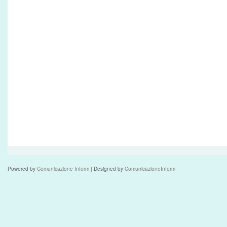
Powered by
Comunicazione Inform
| Designed by
ComunicazioneInform