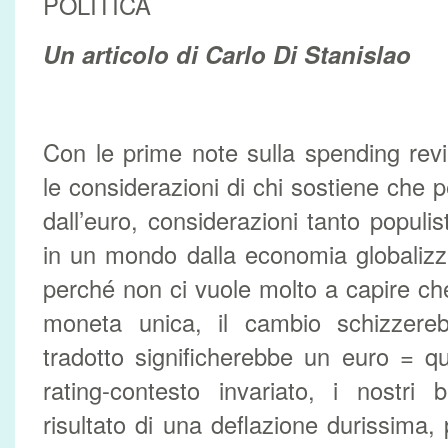
POLITICA
Un articolo di Carlo Di Stanislao
Con le prime note sulla spending re
le considerazioni di chi sostiene che 
dall’euro, considerazioni tanto populis
in un mondo dalla economia globalizza
perché non ci vuole molto a capire che
moneta unica, il cambio schizzer
tradotto significherebbe un euro = qua
rating-contesto invariato, i nostri 
risultato di una deflazione durissima,