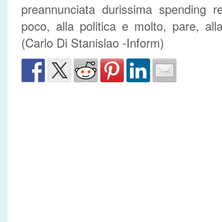
preannunciata durissima spending re
poco, alla politica e molto, pare, all
(Carlo Di Stanislao -Inform)