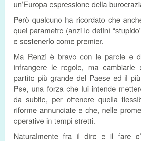
un’Europa espressione della burocrazi
Però qualcuno ha ricordato che anch
quel parametro (anzi lo definì “stupido”
e sostenerlo come premier.
Ma Renzi è bravo con le parole e di
infrangere le regole, ma cambiarle e
partito più grande del Paese ed il più
Pse, una forza che lui intende mette
da subito, per ottenere quella flessi
riforme annunciate e che, nelle prom
operative in tempi stretti.
Naturalmente fra il dire e il fare 