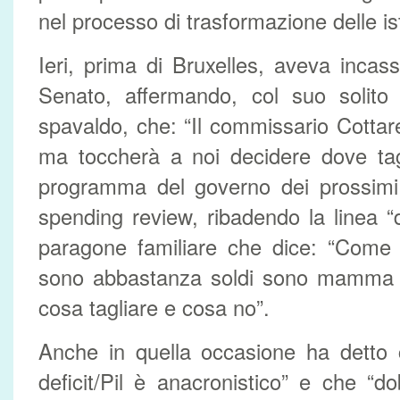
nel processo di trasformazione delle ist
Ieri, prima di Bruxelles, aveva incas
Senato, affermando, col suo solit
spavaldo, che: “Il commissario Cottare
ma toccherà a noi decidere dove tagl
programma del governo dei prossimi 
spending review, ribadendo la linea “
paragone familiare che dice: “Come 
sono abbastanza soldi sono mamma 
cosa tagliare e cosa no”.
Anche in quella occasione ha detto 
deficit/Pil è anacronistico” e che “d