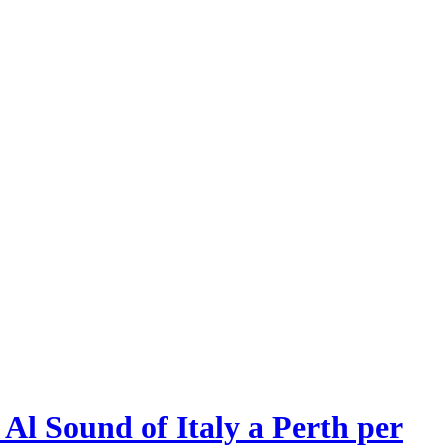
 Al Sound of Italy a Perth per