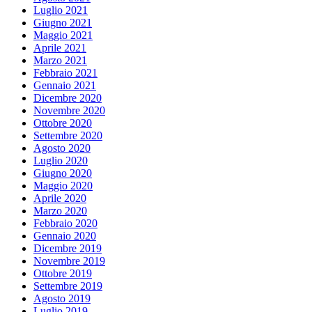
Luglio 2021
Giugno 2021
Maggio 2021
Aprile 2021
Marzo 2021
Febbraio 2021
Gennaio 2021
Dicembre 2020
Novembre 2020
Ottobre 2020
Settembre 2020
Agosto 2020
Luglio 2020
Giugno 2020
Maggio 2020
Aprile 2020
Marzo 2020
Febbraio 2020
Gennaio 2020
Dicembre 2019
Novembre 2019
Ottobre 2019
Settembre 2019
Agosto 2019
Luglio 2019