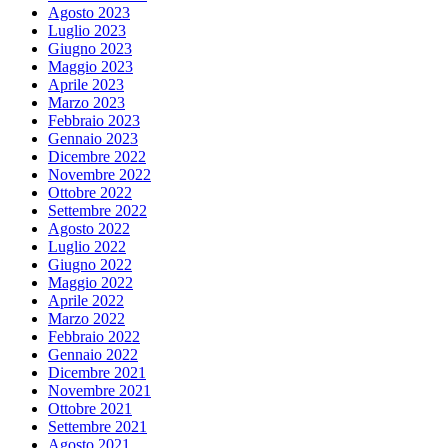
Agosto 2023
Luglio 2023
Giugno 2023
Maggio 2023
Aprile 2023
Marzo 2023
Febbraio 2023
Gennaio 2023
Dicembre 2022
Novembre 2022
Ottobre 2022
Settembre 2022
Agosto 2022
Luglio 2022
Giugno 2022
Maggio 2022
Aprile 2022
Marzo 2022
Febbraio 2022
Gennaio 2022
Dicembre 2021
Novembre 2021
Ottobre 2021
Settembre 2021
Agosto 2021