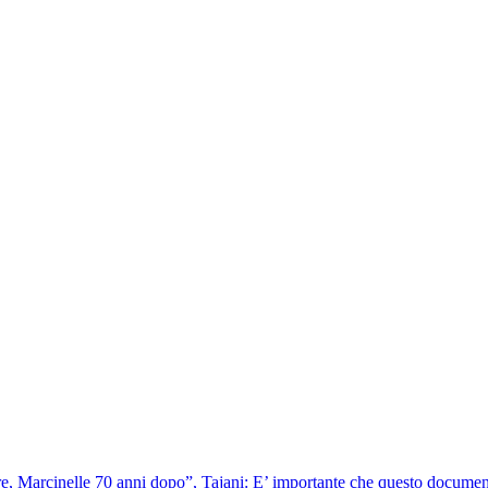
ere, Marcinelle 70 anni dopo”, Tajani: E’ importante che questo documentar