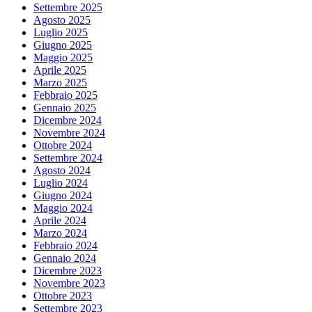
Settembre 2025
Agosto 2025
Luglio 2025
Giugno 2025
Maggio 2025
Aprile 2025
Marzo 2025
Febbraio 2025
Gennaio 2025
Dicembre 2024
Novembre 2024
Ottobre 2024
Settembre 2024
Agosto 2024
Luglio 2024
Giugno 2024
Maggio 2024
Aprile 2024
Marzo 2024
Febbraio 2024
Gennaio 2024
Dicembre 2023
Novembre 2023
Ottobre 2023
Settembre 2023