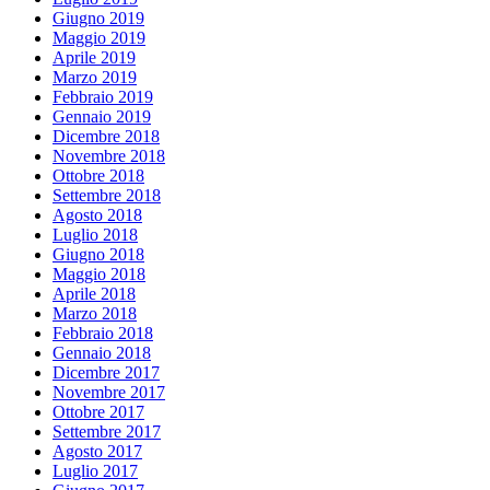
Giugno 2019
Maggio 2019
Aprile 2019
Marzo 2019
Febbraio 2019
Gennaio 2019
Dicembre 2018
Novembre 2018
Ottobre 2018
Settembre 2018
Agosto 2018
Luglio 2018
Giugno 2018
Maggio 2018
Aprile 2018
Marzo 2018
Febbraio 2018
Gennaio 2018
Dicembre 2017
Novembre 2017
Ottobre 2017
Settembre 2017
Agosto 2017
Luglio 2017