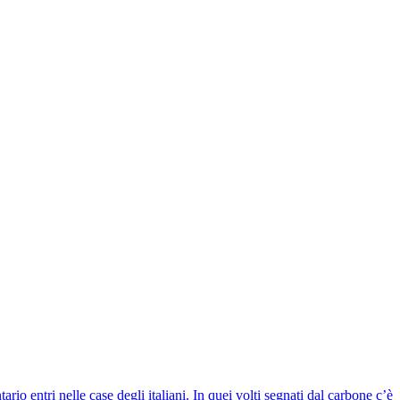
io entri nelle case degli italiani. In quei volti segnati dal carbone c’è