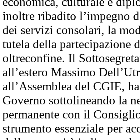
economica, culturale e dipl
inoltre ribadito l’impegno 
dei servizi consolari, la mo
tutela della partecipazione d
oltreconfine. Il Sottosegreta
all’estero Massimo Dell’Utr
all’Assemblea del CGIE, ha 
Governo sottolineando la nec
permanente con il Consiglio
strumento essenziale per ac