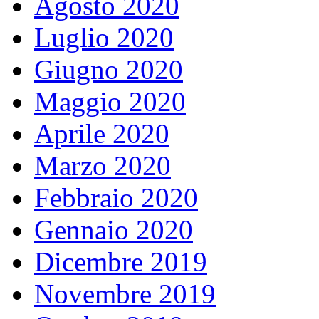
Agosto 2020
Luglio 2020
Giugno 2020
Maggio 2020
Aprile 2020
Marzo 2020
Febbraio 2020
Gennaio 2020
Dicembre 2019
Novembre 2019