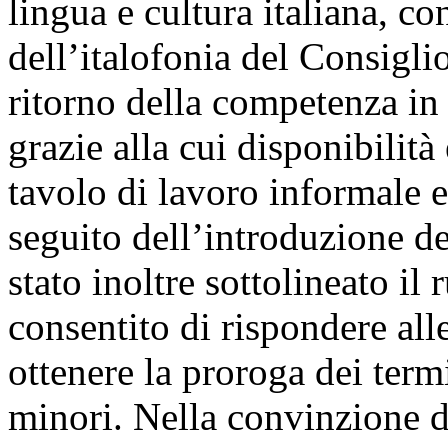
lingua e cultura italiana, c
dell’italofonia del Consiglio
ritorno della competenza i
grazie alla cui disponibilità
tavolo di lavoro informale e
seguito dell’introduzione de
stato inoltre sottolineato il
consentito di rispondere alle
ottenere la proroga dei termi
minori. Nella convinzione de