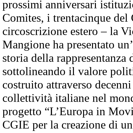
prossimi anniversari istituzi
Comites, i trentacinque del 
circoscrizione estero – la V
Mangione ha presentato un’a
storia della rappresentanza de
sottolineando il valore poli
costruito attraverso decenni
collettività italiane nel mon
progetto “L’Europa in Movi
CGIE per la creazione di un