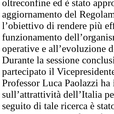
oltreconfine ed è stato app
aggiornamento del Regolam
l’obiettivo di rendere più ef
funzionamento dell’organism
operative e all’evoluzione 
Durante la sessione conclusi
partecipato il Vicepresiden
Professor Luca Paolazzi ha i
sull’attrattività dell’Italia 
seguito di tale ricerca è st