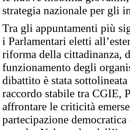
strategia nazionale per gli in
Tra gli appuntamenti più sig
i Parlamentari eletti all’este
riforma della cittadinanza, d
funzionamento degli organis
dibattito è stata sottolineat
raccordo stabile tra CGIE,
affrontare le criticità emerse
partecipazione democratica de