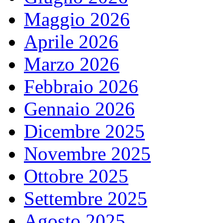
Maggio 2026
Aprile 2026
Marzo 2026
Febbraio 2026
Gennaio 2026
Dicembre 2025
Novembre 2025
Ottobre 2025
Settembre 2025
Agosto 2025