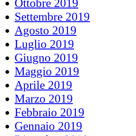
Ottobre 2019
Settembre 2019
Agosto 2019
Luglio 2019
Giugno 2019
Maggio 2019
Aprile 2019
Marzo 2019
Febbraio 2019
Gennaio 2019