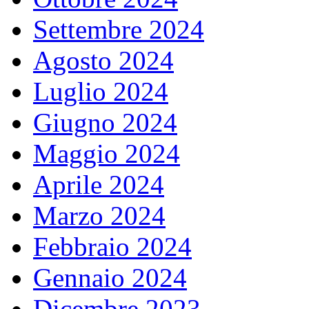
Settembre 2024
Agosto 2024
Luglio 2024
Giugno 2024
Maggio 2024
Aprile 2024
Marzo 2024
Febbraio 2024
Gennaio 2024
Dicembre 2023