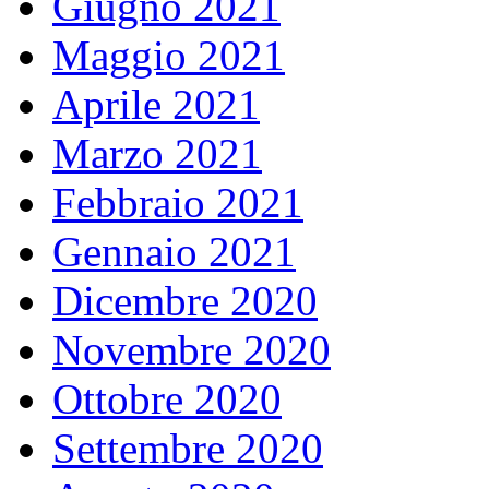
Giugno 2021
Maggio 2021
Aprile 2021
Marzo 2021
Febbraio 2021
Gennaio 2021
Dicembre 2020
Novembre 2020
Ottobre 2020
Settembre 2020