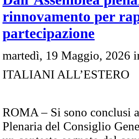
rinnovamento per rap
partecipazione
martedì, 19 Maggio, 2026 
ITALIANI ALL’ESTERO
ROMA – Si sono conclusi a
Plenaria del Consiglio Genera