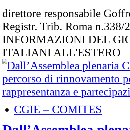
direttore responsabile Goff
Registr. Trib. Roma n.338/
INFORMAZIONI DEL GI
ITALIANI ALL'ESTERO
CGIE – COMITES
Dall’Assemblea plena