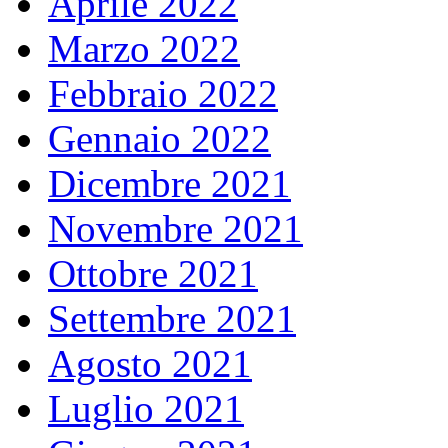
Aprile 2022
Marzo 2022
Febbraio 2022
Gennaio 2022
Dicembre 2021
Novembre 2021
Ottobre 2021
Settembre 2021
Agosto 2021
Luglio 2021