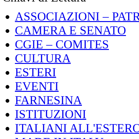
ASSOCIAZIONI – PAT
CAMERA E SENATO
CGIE – COMITES
CULTURA
ESTERI
EVENTI
FARNESINA
ISTITUZIONI
ITALIANI ALL'ESTER