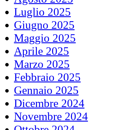
Luglio 2025
Giugno 2025
Maggio 2025
Aprile 2025
Marzo 2025
Febbraio 2025
Gennaio 2025
Dicembre 2024
Novembre 2024
Ottobre 2024