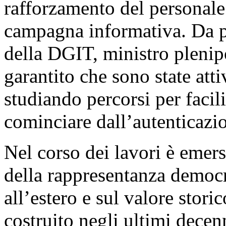
rafforzamento del personale
campagna informativa. Da pa
della DGIT, ministro plenip
garantito che sono state atti
studiando percorsi per facili
cominciare dall’autenticazio
Nel corso dei lavori è emers
della rappresentanza democr
all’estero e sul valore stori
costruito negli ultimi decen