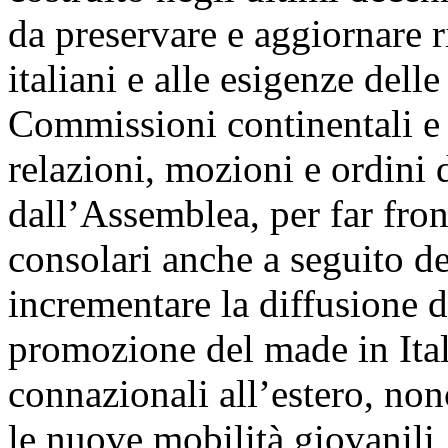
da preservare e aggiornare r
italiani e alle esigenze dell
Commissioni continentali e
relazioni, mozioni e ordini 
dall’Assemblea, per far fronte
consolari anche a seguito de
incrementare la diffusione de
promozione del made in Ital
connazionali all’estero, non
le nuove mobilità giovanili,