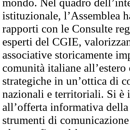
mondo. Nel quadro dell’inte
istituzionale, l’Assemblea ha
rapporti con le Consulte reg
esperti del CGIE, valorizzan
associative storicamente imp
comunità italiane all’estero
strategiche in un’ottica di c
nazionali e territoriali. Si è
all’offerta informativa della
strumenti di comunicazione ri