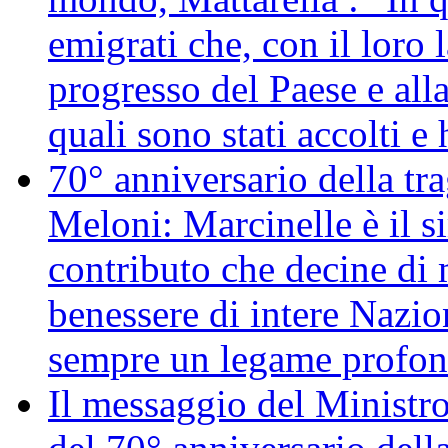
emigrati che, con il loro 
progresso del Paese e alla
quali sono stati accolti 
70° anniversario della tr
Meloni: Marcinelle è il s
contributo che decine di m
benessere di intere Nazio
sempre un legame profon
Il messaggio del Ministro