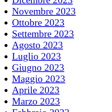
Novembre 2023
Ottobre 2023
Settembre 2023
Agosto 2023
Luglio 2023
Giugno 2023
Maggio 2023
Aprile 2023
Marzo 2023