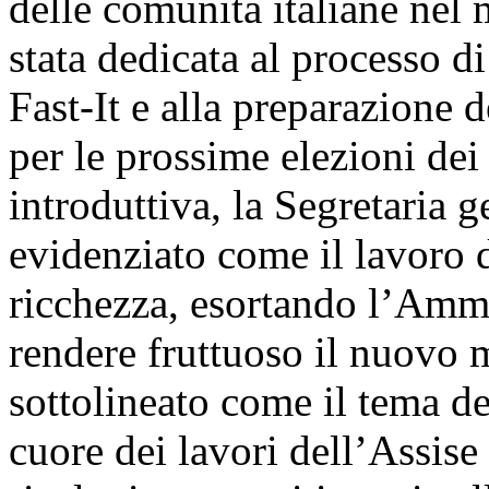
delle comunità italiane nel 
stata dedicata al processo d
Fast-It e alla preparazione 
per le prossime elezioni dei
introduttiva, la Segretaria 
evidenziato come il lavoro 
ricchezza, esortando l’Ammi
rendere fruttuoso il nuovo 
sottolineato come il tema de
cuore dei lavori dell’Assise