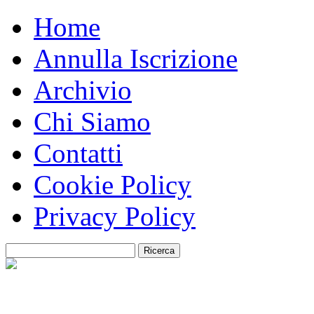
Home
Annulla Iscrizione
Archivio
Chi Siamo
Contatti
Cookie Policy
Privacy Policy