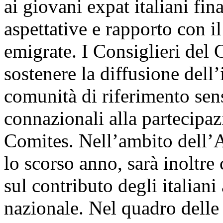
ai giovani expat italiani fi
aspettative e rapporto con i
emigrate. I Consiglieri del
sostenere la diffusione dell’
comunità di riferimento sen
connazionali alla partecipaz
Comites. Nell’ambito dell’Ac
lo scorso anno, sarà inoltr
sul contributo degli italiani
nazionale. Nel quadro delle