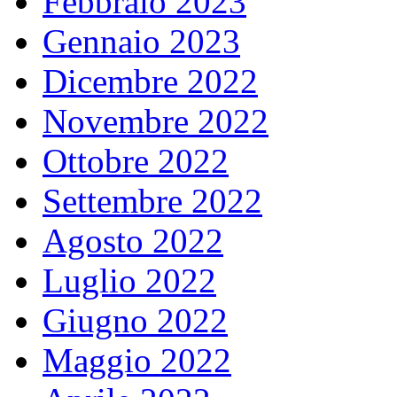
Febbraio 2023
Gennaio 2023
Dicembre 2022
Novembre 2022
Ottobre 2022
Settembre 2022
Agosto 2022
Luglio 2022
Giugno 2022
Maggio 2022