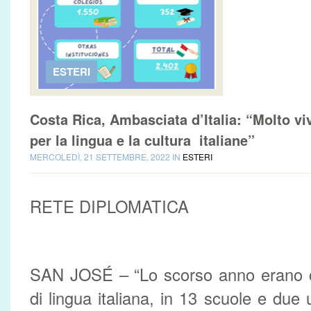
ESTERI
Costa Rica, Ambasciata d’Italia: “Molto vi
per la lingua e la cultura italiane”
MERCOLEDÌ, 21 SETTEMBRE, 2022 IN
ESTERI
RETE DIPLOMATICA
SAN JOSÉ – “Lo scorso anno erano ci
di lingua italiana, in 13 scuole e due 