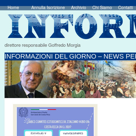
Home
Annulla Iscrizione
Archivio
Chi Siamo
Contatti
direttore responsabile Goffredo Morgia
INFORMAZIONI DEL GIORNO – NEWS PER