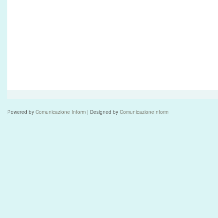
Powered by
Comunicazione Inform
| Designed by
ComunicazioneInform