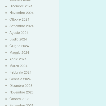
Dicembre 2024
Novembre 2024
Ottobre 2024
Settembre 2024
Agosto 2024
Luglio 2024
Giugno 2024
Maggio 2024
Aprile 2024
Marzo 2024
Febbraio 2024
Gennaio 2024
Dicembre 2023
Novembre 2023
Ottobre 2023
Settembre 2023