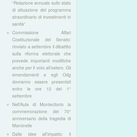
“Relazione annuale sullo stato
di attuazione del programma
straordinario di investimenti in
sanità”
Commissione Affari
Costituzionale del Senato:
rinviato a settembre il dibattito
sulla riforma elettorale che
prevede importanti modifiche
anche per il voto all’estero. Gli
emendamenti e egli Odg
dovranno essere presentati
entro le ore 12 del 1°
settembre
Nell’Aula di Montecitorio la
commemorazione del 70°
anniversario della tragedia di
Marcinelle
Dalle idee all’impatto: il