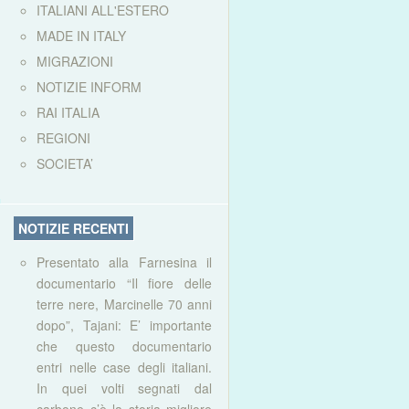
ITALIANI ALL'ESTERO
MADE IN ITALY
MIGRAZIONI
NOTIZIE INFORM
RAI ITALIA
REGIONI
SOCIETA’
NOTIZIE RECENTI
Presentato alla Farnesina il
documentario “Il fiore delle
terre nere, Marcinelle 70 anni
dopo”, Tajani: E’ importante
che questo documentario
entri nelle case degli italiani.
In quei volti segnati dal