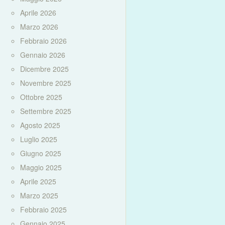
Aprile 2026
Marzo 2026
Febbraio 2026
Gennaio 2026
Dicembre 2025
Novembre 2025
Ottobre 2025
Settembre 2025
Agosto 2025
Luglio 2025
Giugno 2025
Maggio 2025
Aprile 2025
Marzo 2025
Febbraio 2025
Gennaio 2025