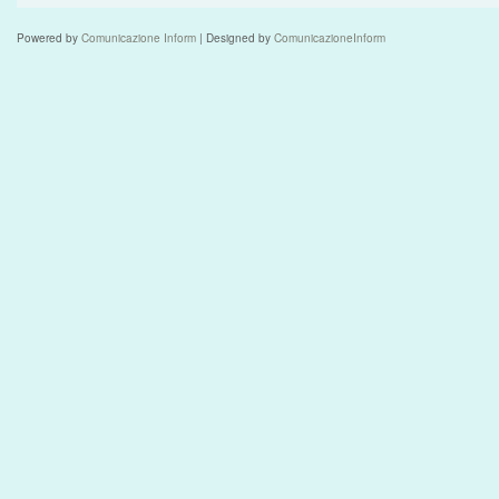
Powered by
Comunicazione Inform
| Designed by
ComunicazioneInform