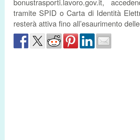
bonustrasporti.lavoro.gov.it, accede
tramite SPID o Carta di Identità Elett
resterà attiva fino all’esaurimento delle