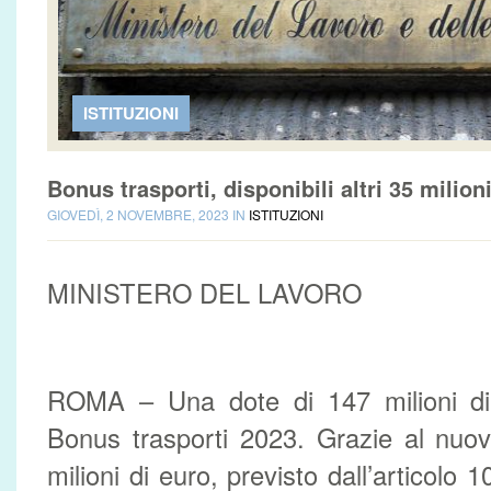
ISTITUZIONI
Bonus trasporti, disponibili altri 35 milion
GIOVEDÌ, 2 NOVEMBRE, 2023 IN
ISTITUZIONI
MINISTERO DEL LAVORO
ROMA – Una dote di 147 milioni di e
Bonus trasporti 2023. Grazie al nuo
milioni di euro, previsto dall’articolo 