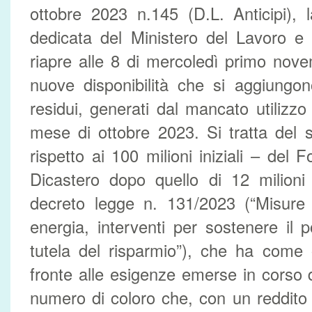
ottobre 2023 n.145 (D.L. Anticipi), l
dedicata del Ministero del Lavoro e d
riapre alle 8 di mercoledì primo nov
nuove disponibilità che si aggiungon
residui, generati dal mancato utilizzo 
mese di ottobre 2023. Si tratta del
rispetto ai 100 milioni iniziali – del F
Dicastero dopo quello di 12 milioni
decreto legge n. 131/2023 (“Misure 
energia, interventi per sostenere il 
tutela del risparmio”), che ha come o
fronte alle esigenze emerse in corso d
numero di coloro che, con un reddito