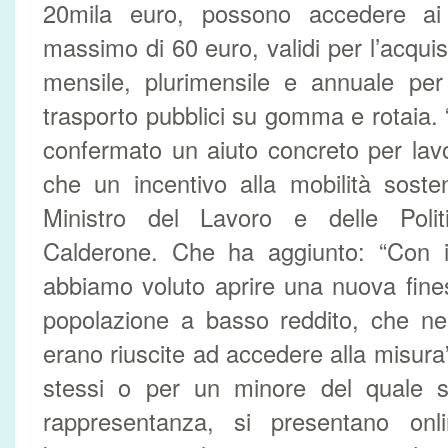
20mila euro, possono accedere ai 
massimo di 60 euro, validi per l’acqu
mensile, plurimensile e annuale per 
trasporto pubblici su gomma e rotaia. “
confermato un aiuto concreto per lavor
che un incentivo alla mobilità sosten
Ministro del Lavoro e delle Polit
Calderone. Che ha aggiunto: “Con il
abbiamo voluto aprire una nuova fines
popolazione a basso reddito, che ne
erano riuscite ad accedere alla misur
stessi o per un minore del quale s
rappresentanza, si presentano onli