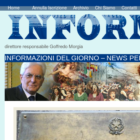
Home
Annulla Iscrizione
Archivio
Chi Siamo
Contatti
direttore responsabile Goffredo Morgia
INFORMAZIONI DEL GIORNO – NEWS PER