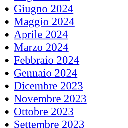
Giugno 2024
Maggio 2024
Aprile 2024
Marzo 2024
Febbraio 2024
Gennaio 2024
Dicembre 2023
Novembre 2023
Ottobre 2023
Settembre 2023