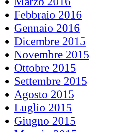
Marzo 2016
Febbraio 2016
Gennaio 2016
Dicembre 2015
Novembre 2015
Ottobre 2015
Settembre 2015
Agosto 2015
Luglio 2015
Giugno 2015