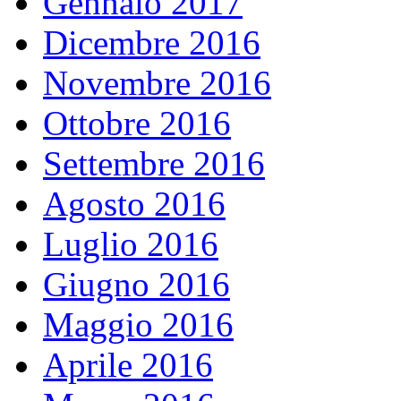
Gennaio 2017
Dicembre 2016
Novembre 2016
Ottobre 2016
Settembre 2016
Agosto 2016
Luglio 2016
Giugno 2016
Maggio 2016
Aprile 2016