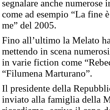
segnalare anche numerose int
come ad esempio “La fine è 
me” del 2005.
Fino all’ultimo la Melato ha
mettendo in scena numerosi 
in varie fiction come “Rebe
“Filumena Marturano”.
Il presidente della Repubbl
inviato alla famiglia della