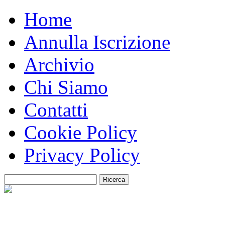
Home
Annulla Iscrizione
Archivio
Chi Siamo
Contatti
Cookie Policy
Privacy Policy