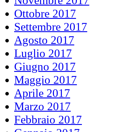
Novembre 2017
Ottobre 2017
Settembre 2017
Agosto 2017
Luglio 2017
Giugno 2017
Maggio 2017
Aprile 2017
Marzo 2017
Febbraio 2017