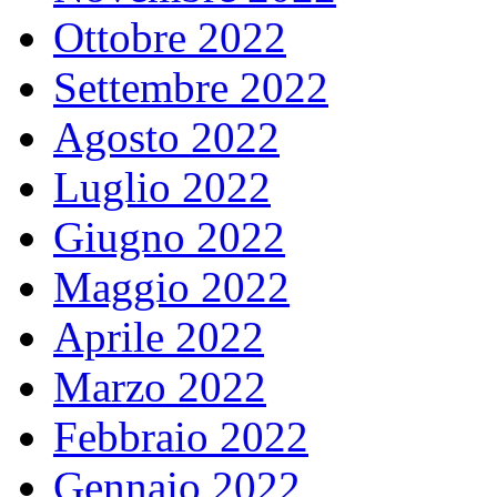
Ottobre 2022
Settembre 2022
Agosto 2022
Luglio 2022
Giugno 2022
Maggio 2022
Aprile 2022
Marzo 2022
Febbraio 2022
Gennaio 2022