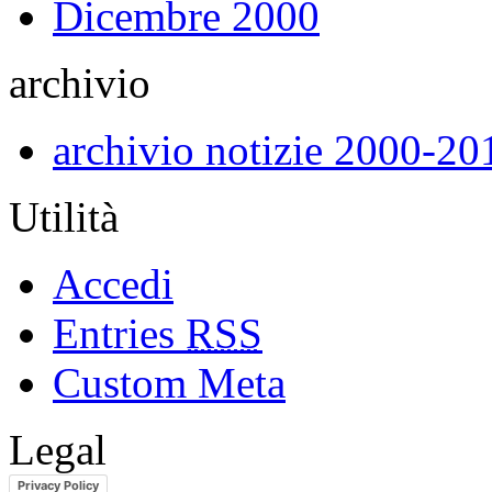
Dicembre 2000
archivio
archivio notizie 2000-20
Utilità
Accedi
Entries
RSS
Custom Meta
Legal
Privacy Policy