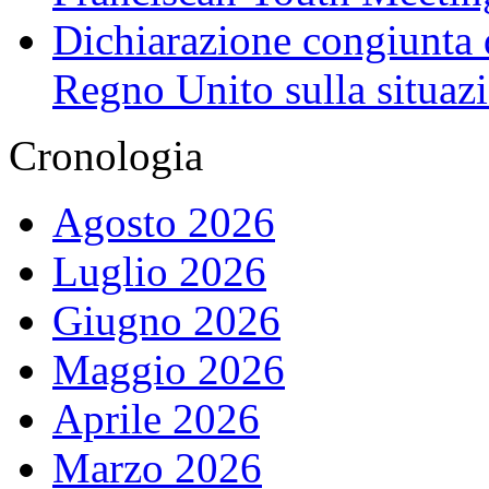
Dichiarazione congiunta d
Regno Unito sulla situaz
Cronologia
Agosto 2026
Luglio 2026
Giugno 2026
Maggio 2026
Aprile 2026
Marzo 2026