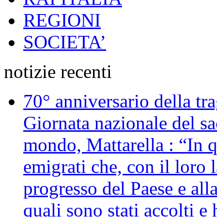
REGIONI
SOCIETA’
notizie recenti
70° anniversario della tr
Giornata nazionale del sac
mondo, Mattarella : “In 
emigrati che, con il loro 
progresso del Paese e alla
quali sono stati accolti 