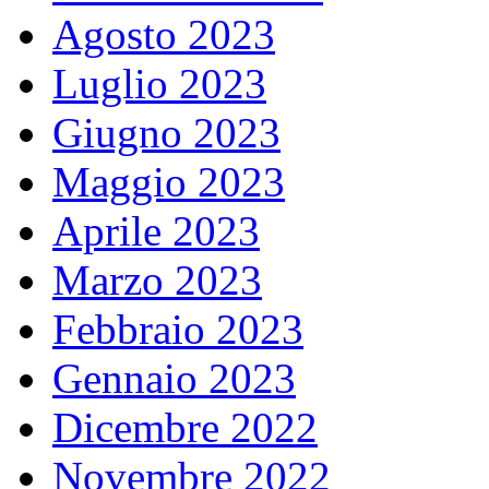
Agosto 2023
Luglio 2023
Giugno 2023
Maggio 2023
Aprile 2023
Marzo 2023
Febbraio 2023
Gennaio 2023
Dicembre 2022
Novembre 2022