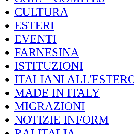
CULTURA
ESTERI
EVENTI
FARNESINA
ISTITUZIONI
ITALIANI ALL'ESTER
MADE IN ITALY
MIGRAZIONI
NOTIZIE INFORM
RAI ITALIA