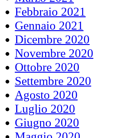
Febbraio 2021
Gennaio 2021
Dicembre 2020
Novembre 2020
Ottobre 2020
Settembre 2020
Agosto 2020
Luglio 2020
Giugno 2020
Maggio 2020