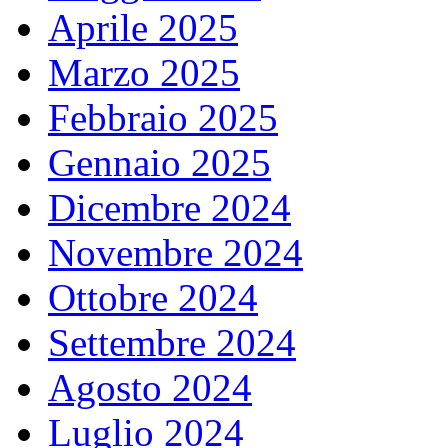
Aprile 2025
Marzo 2025
Febbraio 2025
Gennaio 2025
Dicembre 2024
Novembre 2024
Ottobre 2024
Settembre 2024
Agosto 2024
Luglio 2024