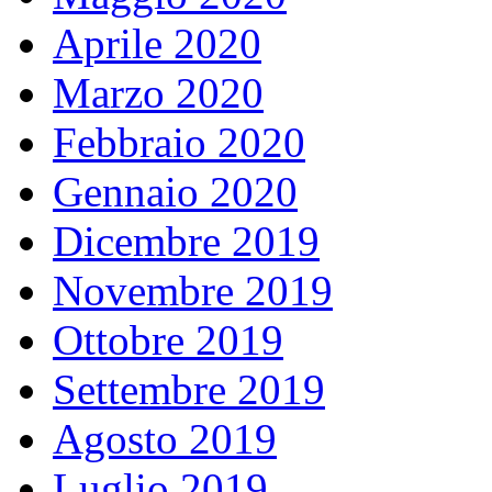
Aprile 2020
Marzo 2020
Febbraio 2020
Gennaio 2020
Dicembre 2019
Novembre 2019
Ottobre 2019
Settembre 2019
Agosto 2019
Luglio 2019