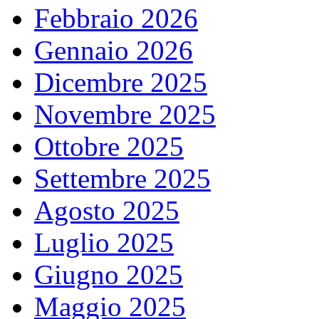
Febbraio 2026
Gennaio 2026
Dicembre 2025
Novembre 2025
Ottobre 2025
Settembre 2025
Agosto 2025
Luglio 2025
Giugno 2025
Maggio 2025