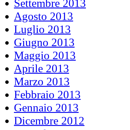
Settembre 2013
Agosto 2013
Luglio 2013
Giugno 2013
Maggio 2013
Aprile 2013
Marzo 2013
Febbraio 2013
Gennaio 2013
Dicembre 2012