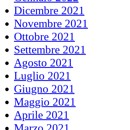
Dicembre 2021
Novembre 2021
Ottobre 2021
Settembre 2021
Agosto 2021
Luglio 2021
Giugno 2021
Maggio 2021
Aprile 2021
Marzo 2021