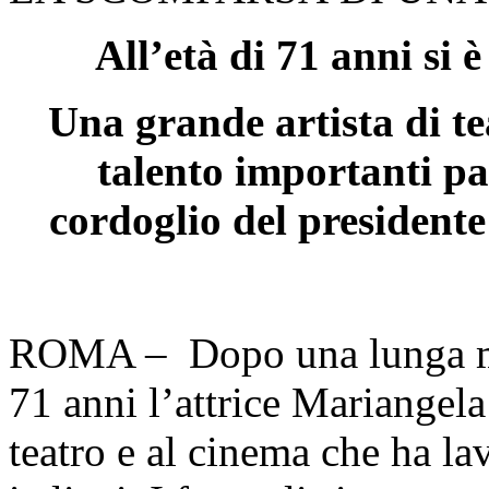
All’età di 71 anni si
Una grande artista di te
talento importanti pa
cordoglio del president
ROMA – Dopo una lunga mal
71 anni l’attrice Mariangela
teatro e al cinema che ha la