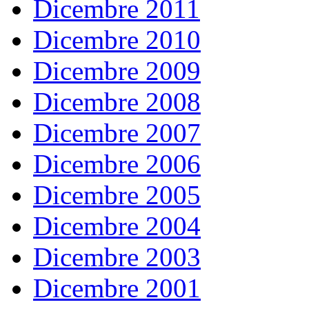
Dicembre 2011
Dicembre 2010
Dicembre 2009
Dicembre 2008
Dicembre 2007
Dicembre 2006
Dicembre 2005
Dicembre 2004
Dicembre 2003
Dicembre 2001