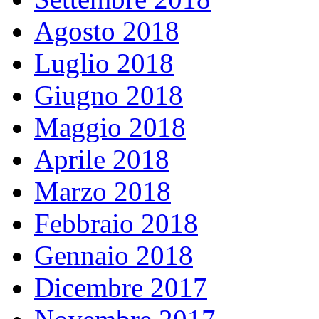
Agosto 2018
Luglio 2018
Giugno 2018
Maggio 2018
Aprile 2018
Marzo 2018
Febbraio 2018
Gennaio 2018
Dicembre 2017