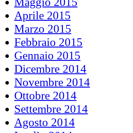
Maggio 2015
Aprile 2015
Marzo 2015
Febbraio 2015
Gennaio 2015
Dicembre 2014
Novembre 2014
Ottobre 2014
Settembre 2014
Agosto 2014