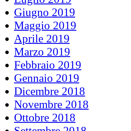
Giugno 2019
Maggio 2019
Aprile 2019
Marzo 2019
Febbraio 2019
Gennaio 2019
Dicembre 2018
Novembre 2018
Ottobre 2018
Settembre 2018