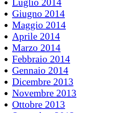
Luglio 2014
Giugno 2014
Maggio 2014
Aprile 2014
Marzo 2014
Febbraio 2014
Gennaio 2014
Dicembre 2013
Novembre 2013
Ottobre 2013