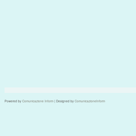
Powered by
Comunicazione Inform
| Designed by
ComunicazioneInform