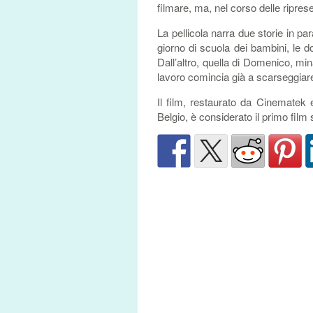
filmare, ma, nel corso delle riprese,
La pellicola narra due storie in para
giorno di scuola dei bambini, le d
Dall’altro, quella di Domenico, min
lavoro comincia già a scarseggiar
Il film, restaurato da Cinematek 
Belgio, è considerato il primo film 