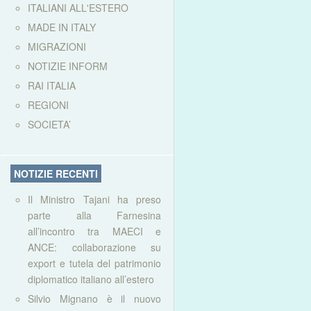
ITALIANI ALL'ESTERO
MADE IN ITALY
MIGRAZIONI
NOTIZIE INFORM
RAI ITALIA
REGIONI
SOCIETA’
NOTIZIE RECENTI
Il Ministro Tajani ha preso
parte alla Farnesina
all’incontro tra MAECI e
ANCE: collaborazione su
export e tutela del patrimonio
diplomatico italiano all’estero
Silvio Mignano è il nuovo