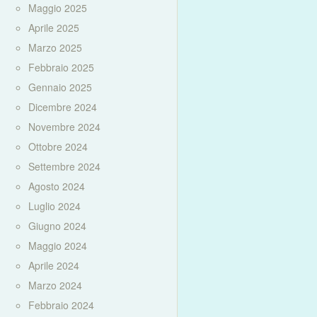
Maggio 2025
Aprile 2025
Marzo 2025
Febbraio 2025
Gennaio 2025
Dicembre 2024
Novembre 2024
Ottobre 2024
Settembre 2024
Agosto 2024
Luglio 2024
Giugno 2024
Maggio 2024
Aprile 2024
Marzo 2024
Febbraio 2024