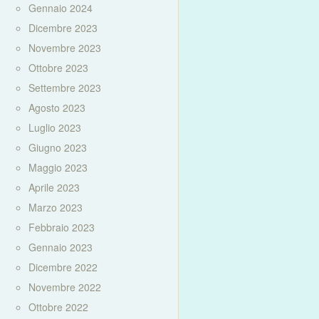
Gennaio 2024
Dicembre 2023
Novembre 2023
Ottobre 2023
Settembre 2023
Agosto 2023
Luglio 2023
Giugno 2023
Maggio 2023
Aprile 2023
Marzo 2023
Febbraio 2023
Gennaio 2023
Dicembre 2022
Novembre 2022
Ottobre 2022