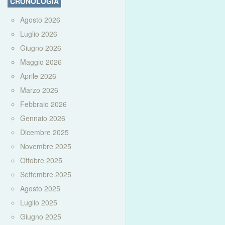
CRONOLOGIA
Agosto 2026
Luglio 2026
Giugno 2026
Maggio 2026
Aprile 2026
Marzo 2026
Febbraio 2026
Gennaio 2026
Dicembre 2025
Novembre 2025
Ottobre 2025
Settembre 2025
Agosto 2025
Luglio 2025
Giugno 2025