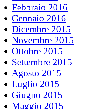
Febbraio 2016
Gennaio 2016
Dicembre 2015
Novembre 2015
Ottobre 2015
Settembre 2015
Agosto 2015
Luglio 2015
Giugno 2015
Maggio 2015