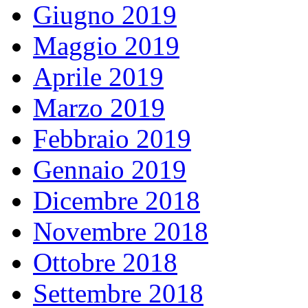
Giugno 2019
Maggio 2019
Aprile 2019
Marzo 2019
Febbraio 2019
Gennaio 2019
Dicembre 2018
Novembre 2018
Ottobre 2018
Settembre 2018