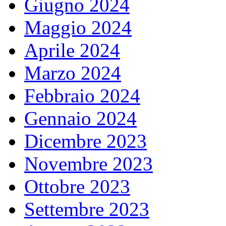
Giugno 2024
Maggio 2024
Aprile 2024
Marzo 2024
Febbraio 2024
Gennaio 2024
Dicembre 2023
Novembre 2023
Ottobre 2023
Settembre 2023