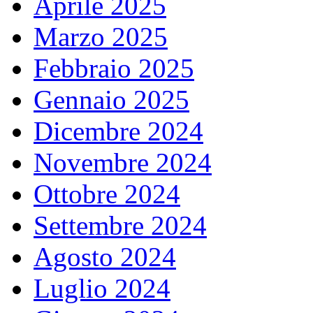
Aprile 2025
Marzo 2025
Febbraio 2025
Gennaio 2025
Dicembre 2024
Novembre 2024
Ottobre 2024
Settembre 2024
Agosto 2024
Luglio 2024