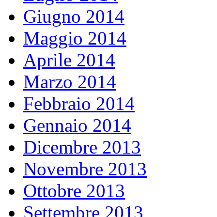
Giugno 2014
Maggio 2014
Aprile 2014
Marzo 2014
Febbraio 2014
Gennaio 2014
Dicembre 2013
Novembre 2013
Ottobre 2013
Settembre 2013