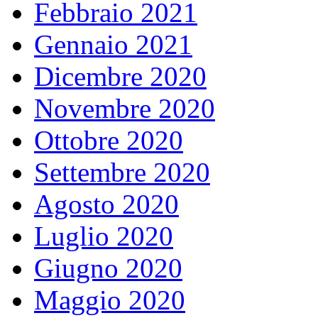
Febbraio 2021
Gennaio 2021
Dicembre 2020
Novembre 2020
Ottobre 2020
Settembre 2020
Agosto 2020
Luglio 2020
Giugno 2020
Maggio 2020