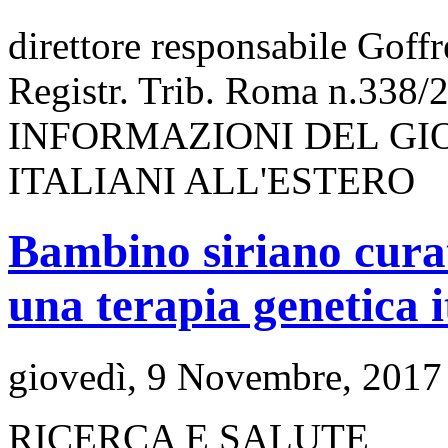
direttore responsabile Goff
Registr. Trib. Roma n.338/
INFORMAZIONI DEL GI
ITALIANI ALL'ESTERO
Bambino siriano cura
una terapia genetica i
giovedì, 9 Novembre, 2017
RICERCA E SALUTE