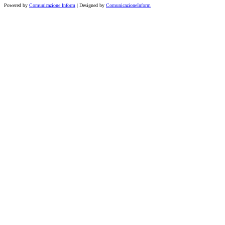
Powered by
Comunicazione Inform
| Designed by
ComunicazioneInform