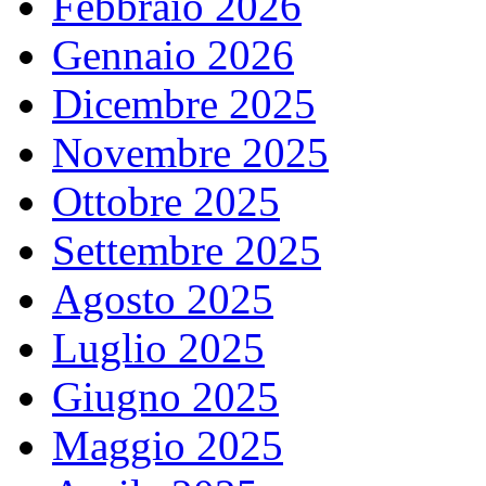
Febbraio 2026
Gennaio 2026
Dicembre 2025
Novembre 2025
Ottobre 2025
Settembre 2025
Agosto 2025
Luglio 2025
Giugno 2025
Maggio 2025