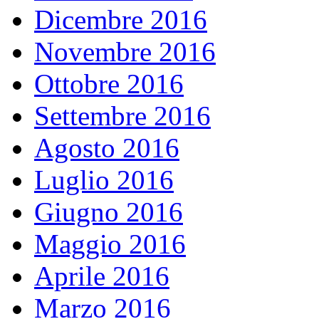
Dicembre 2016
Novembre 2016
Ottobre 2016
Settembre 2016
Agosto 2016
Luglio 2016
Giugno 2016
Maggio 2016
Aprile 2016
Marzo 2016