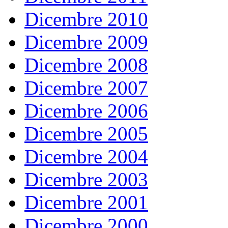
Dicembre 2010
Dicembre 2009
Dicembre 2008
Dicembre 2007
Dicembre 2006
Dicembre 2005
Dicembre 2004
Dicembre 2003
Dicembre 2001
Dicembre 2000