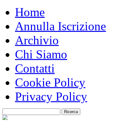
Home
Annulla Iscrizione
Archivio
Chi Siamo
Contatti
Cookie Policy
Privacy Policy