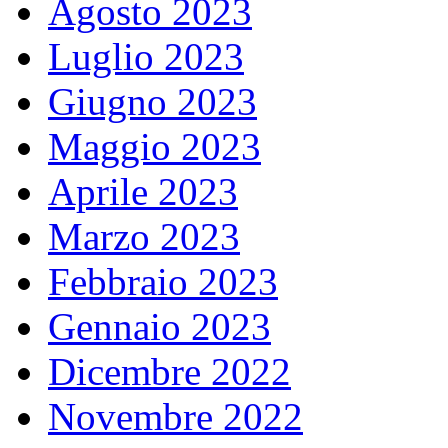
Agosto 2023
Luglio 2023
Giugno 2023
Maggio 2023
Aprile 2023
Marzo 2023
Febbraio 2023
Gennaio 2023
Dicembre 2022
Novembre 2022