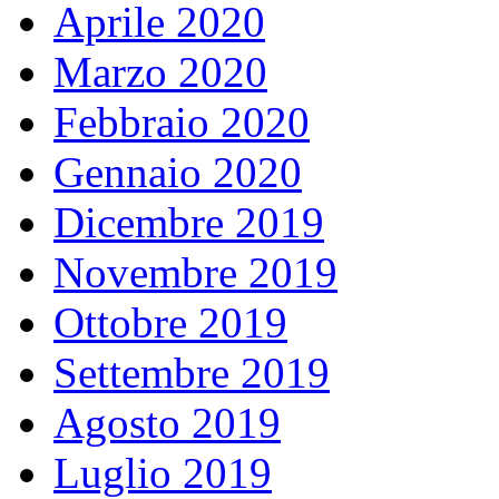
Aprile 2020
Marzo 2020
Febbraio 2020
Gennaio 2020
Dicembre 2019
Novembre 2019
Ottobre 2019
Settembre 2019
Agosto 2019
Luglio 2019