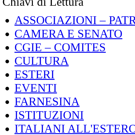
Chiavi di Lettura
ASSOCIAZIONI – PAT
CAMERA E SENATO
CGIE – COMITES
CULTURA
ESTERI
EVENTI
FARNESINA
ISTITUZIONI
ITALIANI ALL'ESTER