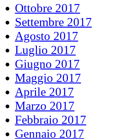
Ottobre 2017
Settembre 2017
Agosto 2017
Luglio 2017
Giugno 2017
Maggio 2017
Aprile 2017
Marzo 2017
Febbraio 2017
Gennaio 2017