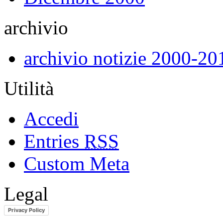
archivio
archivio notizie 2000-20
Utilità
Accedi
Entries
RSS
Custom Meta
Legal
Privacy Policy