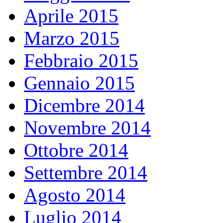
Aprile 2015
Marzo 2015
Febbraio 2015
Gennaio 2015
Dicembre 2014
Novembre 2014
Ottobre 2014
Settembre 2014
Agosto 2014
Luglio 2014