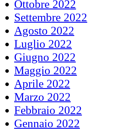
Ottobre 2022
Settembre 2022
Agosto 2022
Luglio 2022
Giugno 2022
Maggio 2022
Aprile 2022
Marzo 2022
Febbraio 2022
Gennaio 2022