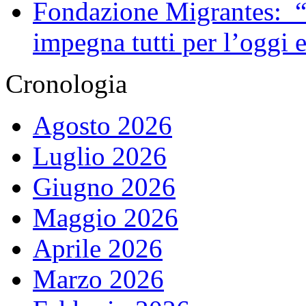
Fondazione Migrantes: “
impegna tutti per l’oggi 
Cronologia
Agosto 2026
Luglio 2026
Giugno 2026
Maggio 2026
Aprile 2026
Marzo 2026