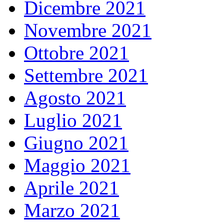
Dicembre 2021
Novembre 2021
Ottobre 2021
Settembre 2021
Agosto 2021
Luglio 2021
Giugno 2021
Maggio 2021
Aprile 2021
Marzo 2021