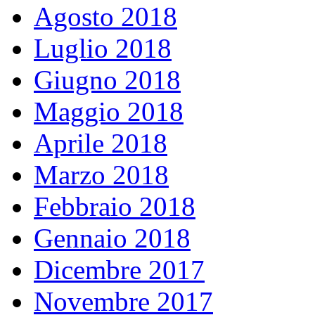
Agosto 2018
Luglio 2018
Giugno 2018
Maggio 2018
Aprile 2018
Marzo 2018
Febbraio 2018
Gennaio 2018
Dicembre 2017
Novembre 2017