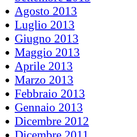
Agosto 2013
Luglio 2013
Giugno 2013
Maggio 2013
Aprile 2013
Marzo 2013
Febbraio 2013
Gennaio 2013
Dicembre 2012
Dicembre 2011