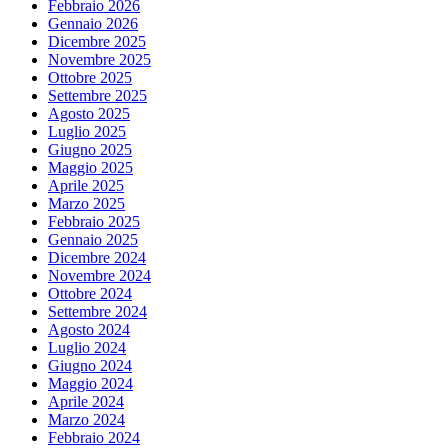
Febbraio 2026
Gennaio 2026
Dicembre 2025
Novembre 2025
Ottobre 2025
Settembre 2025
Agosto 2025
Luglio 2025
Giugno 2025
Maggio 2025
Aprile 2025
Marzo 2025
Febbraio 2025
Gennaio 2025
Dicembre 2024
Novembre 2024
Ottobre 2024
Settembre 2024
Agosto 2024
Luglio 2024
Giugno 2024
Maggio 2024
Aprile 2024
Marzo 2024
Febbraio 2024