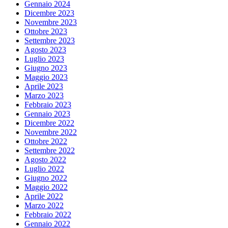
Gennaio 2024
Dicembre 2023
Novembre 2023
Ottobre 2023
Settembre 2023
Agosto 2023
Luglio 2023
Giugno 2023
Maggio 2023
Aprile 2023
Marzo 2023
Febbraio 2023
Gennaio 2023
Dicembre 2022
Novembre 2022
Ottobre 2022
Settembre 2022
Agosto 2022
Luglio 2022
Giugno 2022
Maggio 2022
Aprile 2022
Marzo 2022
Febbraio 2022
Gennaio 2022