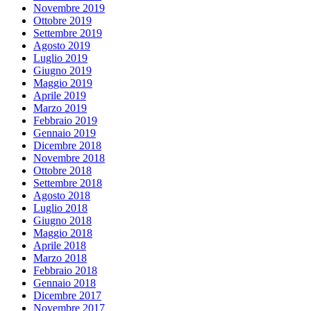
Novembre 2019
Ottobre 2019
Settembre 2019
Agosto 2019
Luglio 2019
Giugno 2019
Maggio 2019
Aprile 2019
Marzo 2019
Febbraio 2019
Gennaio 2019
Dicembre 2018
Novembre 2018
Ottobre 2018
Settembre 2018
Agosto 2018
Luglio 2018
Giugno 2018
Maggio 2018
Aprile 2018
Marzo 2018
Febbraio 2018
Gennaio 2018
Dicembre 2017
Novembre 2017