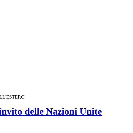
ALL'ESTERO
invito delle Nazioni Unite