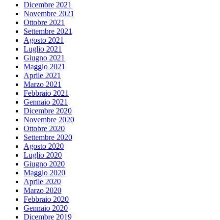
Dicembre 2021
Novembre 2021
Ottobre 2021
Settembre 2021
Agosto 2021
Luglio 2021
Giugno 2021
Maggio 2021
Aprile 2021
Marzo 2021
Febbraio 2021
Gennaio 2021
Dicembre 2020
Novembre 2020
Ottobre 2020
Settembre 2020
Agosto 2020
Luglio 2020
Giugno 2020
Maggio 2020
Aprile 2020
Marzo 2020
Febbraio 2020
Gennaio 2020
Dicembre 2019