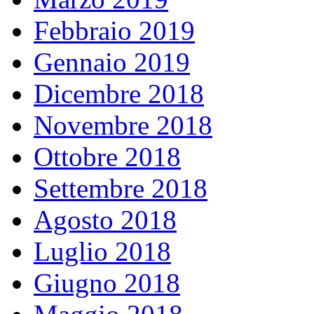
Febbraio 2019
Gennaio 2019
Dicembre 2018
Novembre 2018
Ottobre 2018
Settembre 2018
Agosto 2018
Luglio 2018
Giugno 2018