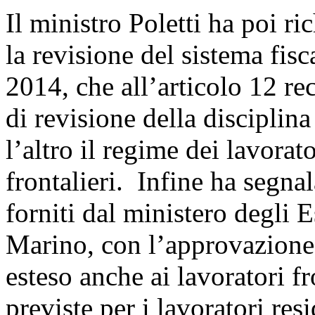
Il ministro Poletti ha poi r
la revisione del sistema fisc
2014, che all’articolo 12 rec
di revisione della disciplina
l’altro il regime dei lavorato
frontalieri. Infine ha segnal
forniti dal ministero degli 
Marino, con l’approvazione 
esteso anche ai lavoratori fr
previste per i lavoratori res