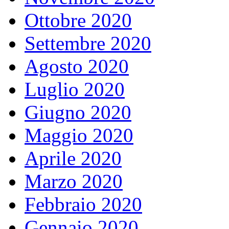
Ottobre 2020
Settembre 2020
Agosto 2020
Luglio 2020
Giugno 2020
Maggio 2020
Aprile 2020
Marzo 2020
Febbraio 2020
Gennaio 2020