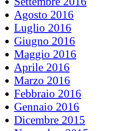
Settembre 2016
Agosto 2016
Luglio 2016
Giugno 2016
Maggio 2016
Aprile 2016
Marzo 2016
Febbraio 2016
Gennaio 2016
Dicembre 2015