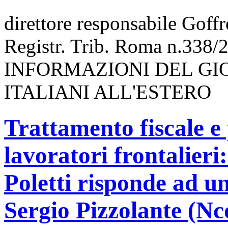
direttore responsabile Goff
Registr. Trib. Roma n.338/
INFORMAZIONI DEL GI
ITALIANI ALL'ESTERO
Trattamento fiscale e 
lavoratori frontalieri
Poletti risponde ad u
Sergio Pizzolante (Nc