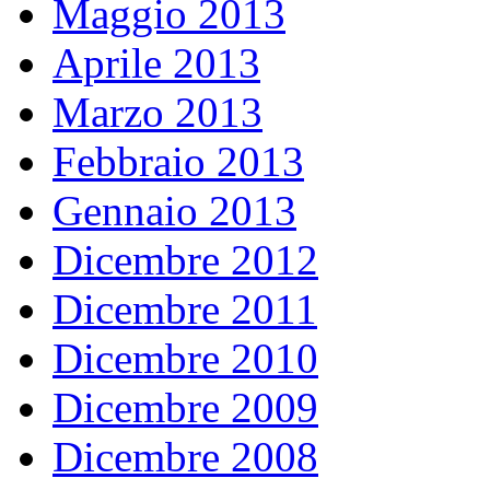
Maggio 2013
Aprile 2013
Marzo 2013
Febbraio 2013
Gennaio 2013
Dicembre 2012
Dicembre 2011
Dicembre 2010
Dicembre 2009
Dicembre 2008