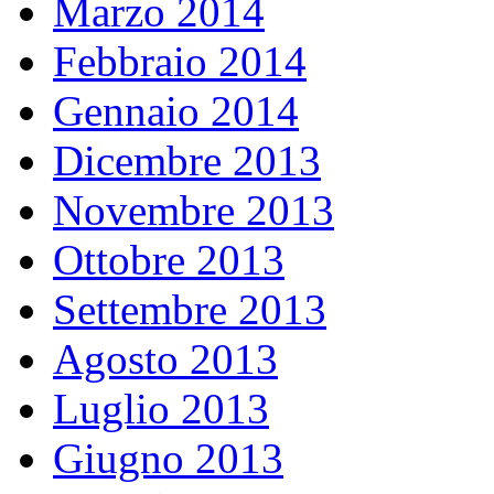
Marzo 2014
Febbraio 2014
Gennaio 2014
Dicembre 2013
Novembre 2013
Ottobre 2013
Settembre 2013
Agosto 2013
Luglio 2013
Giugno 2013