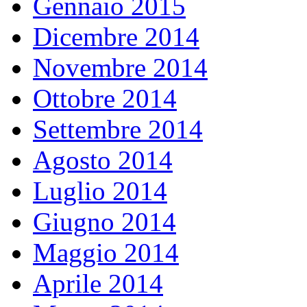
Gennaio 2015
Dicembre 2014
Novembre 2014
Ottobre 2014
Settembre 2014
Agosto 2014
Luglio 2014
Giugno 2014
Maggio 2014
Aprile 2014