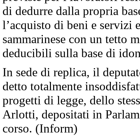
di dedurre dalla propria bas
l’acquisto di beni e servizi e
sammarinese con un tetto ma
deducibili sulla base di idon
In sede di replica, il deput
detto totalmente insoddisfat
progetti di legge, dello ste
Arlotti, depositati in Parla
corso. (Inform)