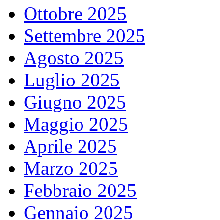
Ottobre 2025
Settembre 2025
Agosto 2025
Luglio 2025
Giugno 2025
Maggio 2025
Aprile 2025
Marzo 2025
Febbraio 2025
Gennaio 2025