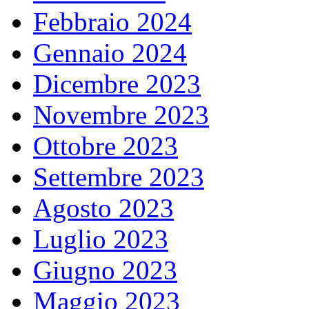
Febbraio 2024
Gennaio 2024
Dicembre 2023
Novembre 2023
Ottobre 2023
Settembre 2023
Agosto 2023
Luglio 2023
Giugno 2023
Maggio 2023