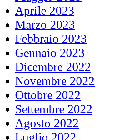
Aprile 2023
Marzo 2023
Febbraio 2023
Gennaio 2023
Dicembre 2022
Novembre 2022
Ottobre 2022
Settembre 2022
Agosto 2022
Luglio 2022