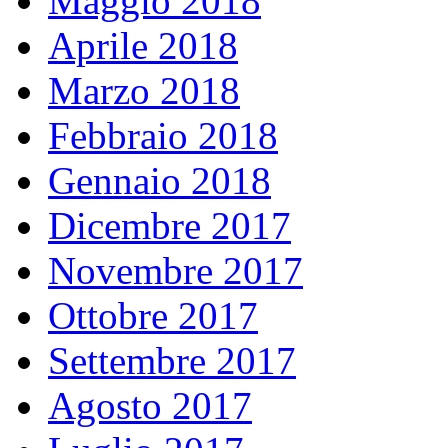
Maggio 2018
Aprile 2018
Marzo 2018
Febbraio 2018
Gennaio 2018
Dicembre 2017
Novembre 2017
Ottobre 2017
Settembre 2017
Agosto 2017