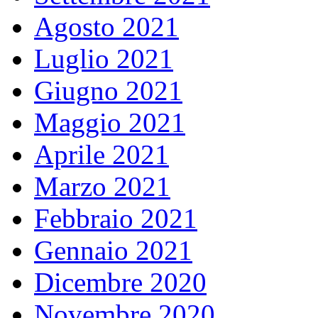
Agosto 2021
Luglio 2021
Giugno 2021
Maggio 2021
Aprile 2021
Marzo 2021
Febbraio 2021
Gennaio 2021
Dicembre 2020
Novembre 2020