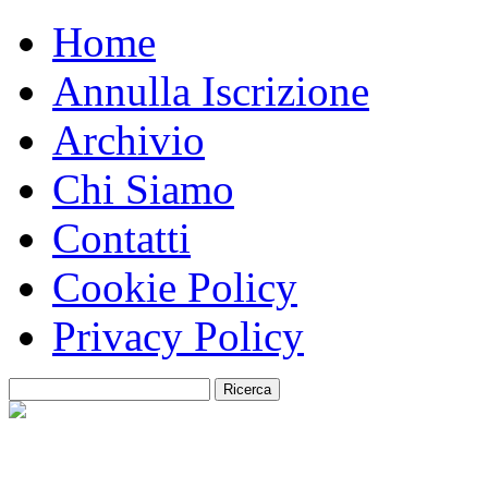
Home
Annulla Iscrizione
Archivio
Chi Siamo
Contatti
Cookie Policy
Privacy Policy