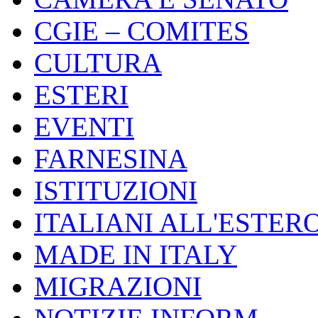
CGIE – COMITES
CULTURA
ESTERI
EVENTI
FARNESINA
ISTITUZIONI
ITALIANI ALL'ESTER
MADE IN ITALY
MIGRAZIONI