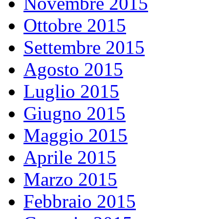
Novembre 2015
Ottobre 2015
Settembre 2015
Agosto 2015
Luglio 2015
Giugno 2015
Maggio 2015
Aprile 2015
Marzo 2015
Febbraio 2015