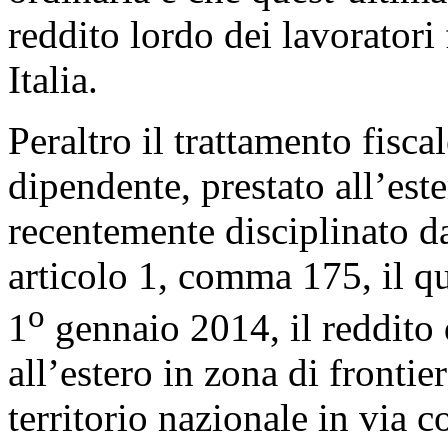
reddito lordo dei lavoratori 
Italia.
Peraltro il trattamento fisca
dipendente, prestato all’este
recentemente disciplinato dal
articolo 1, comma 175, il qu
o
1
gennaio 2014, il reddito 
all’estero in zona di frontier
territorio nazionale in via 