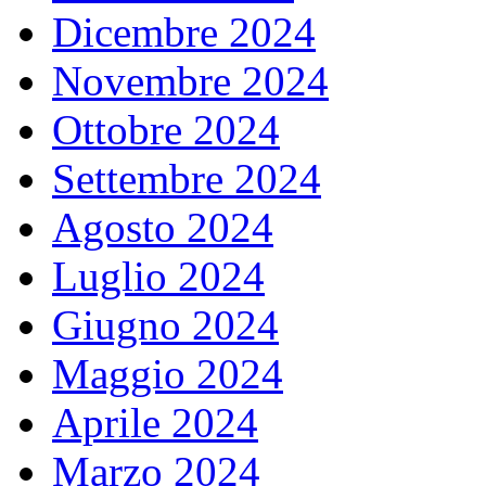
Dicembre 2024
Novembre 2024
Ottobre 2024
Settembre 2024
Agosto 2024
Luglio 2024
Giugno 2024
Maggio 2024
Aprile 2024
Marzo 2024