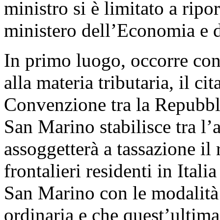
ministro si è limitato a ripo
ministero dell’Economia e d
In primo luogo, occorre con
alla materia tributaria, il c
Convenzione tra la Repubbli
San Marino stabilisce tra l’
assoggetterà a tassazione il 
frontalieri residenti in Ital
San Marino con le modalità 
ordinaria e che quest’ultim