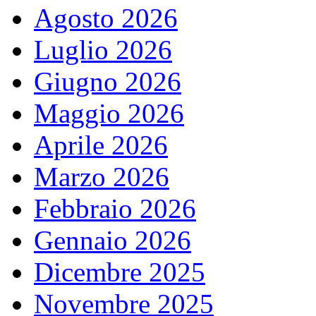
Agosto 2026
Luglio 2026
Giugno 2026
Maggio 2026
Aprile 2026
Marzo 2026
Febbraio 2026
Gennaio 2026
Dicembre 2025
Novembre 2025