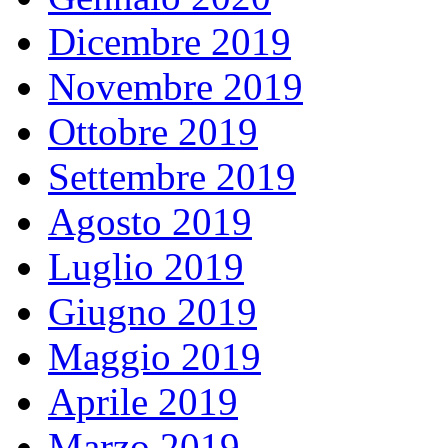
Dicembre 2019
Novembre 2019
Ottobre 2019
Settembre 2019
Agosto 2019
Luglio 2019
Giugno 2019
Maggio 2019
Aprile 2019
Marzo 2019