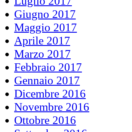
Luglio 2017
Giugno 2017
Maggio 2017
Aprile 2017
Marzo 2017
Febbraio 2017
Gennaio 2017
Dicembre 2016
Novembre 2016
Ottobre 2016