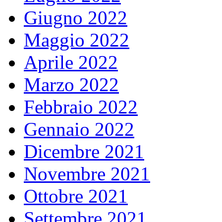
Giugno 2022
Maggio 2022
Aprile 2022
Marzo 2022
Febbraio 2022
Gennaio 2022
Dicembre 2021
Novembre 2021
Ottobre 2021
Settembre 2021