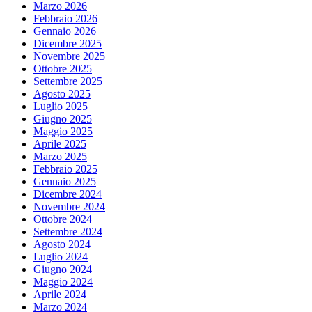
Marzo 2026
Febbraio 2026
Gennaio 2026
Dicembre 2025
Novembre 2025
Ottobre 2025
Settembre 2025
Agosto 2025
Luglio 2025
Giugno 2025
Maggio 2025
Aprile 2025
Marzo 2025
Febbraio 2025
Gennaio 2025
Dicembre 2024
Novembre 2024
Ottobre 2024
Settembre 2024
Agosto 2024
Luglio 2024
Giugno 2024
Maggio 2024
Aprile 2024
Marzo 2024