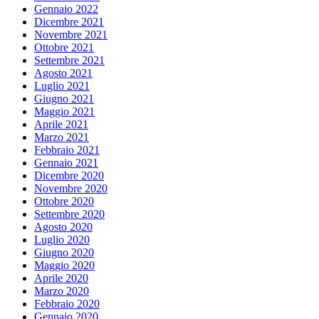
Gennaio 2022
Dicembre 2021
Novembre 2021
Ottobre 2021
Settembre 2021
Agosto 2021
Luglio 2021
Giugno 2021
Maggio 2021
Aprile 2021
Marzo 2021
Febbraio 2021
Gennaio 2021
Dicembre 2020
Novembre 2020
Ottobre 2020
Settembre 2020
Agosto 2020
Luglio 2020
Giugno 2020
Maggio 2020
Aprile 2020
Marzo 2020
Febbraio 2020
Gennaio 2020