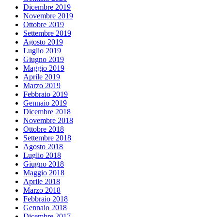
Dicembre 2019
Novembre 2019
Ottobre 2019
Settembre 2019
Agosto 2019
Luglio 2019
Giugno 2019
Maggio 2019
Aprile 2019
Marzo 2019
Febbraio 2019
Gennaio 2019
Dicembre 2018
Novembre 2018
Ottobre 2018
Settembre 2018
Agosto 2018
Luglio 2018
Giugno 2018
Maggio 2018
Aprile 2018
Marzo 2018
Febbraio 2018
Gennaio 2018
Dicembre 2017