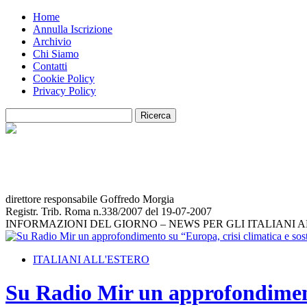
Home
Annulla Iscrizione
Archivio
Chi Siamo
Contatti
Cookie Policy
Privacy Policy
direttore responsabile Goffredo Morgia
Registr. Trib. Roma n.338/2007 del 19-07-2007
INFORMAZIONI DEL GIORNO – NEWS PER GLI ITALIANI 
ITALIANI ALL'ESTERO
Su Radio Mir un approfondimento 