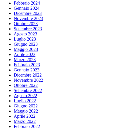
Febbraio 2024
Gennaio 2024
Dicembre 2023
Novembre 2023
Ottobre 2023
Settembre 2023
Agosto 2023
Luglio 2023
Giugno 2023
Maggio 2023
Aprile 2023
Marzo 2023
Febbraio 2023
Gennaio 2023
Dicembre 2022
Novembre 2022
Ottobre 2022
Settembre 2022
Agosto 2022
Luglio 2022
Giugno 2022
Maggio 2022
Aprile 2022
Marzo 2022
Febbraio 2022