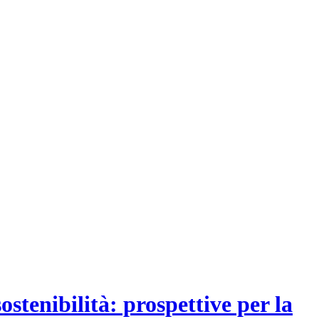
stenibilità: prospettive per la