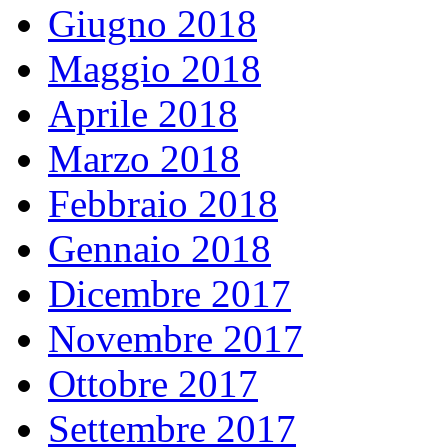
Giugno 2018
Maggio 2018
Aprile 2018
Marzo 2018
Febbraio 2018
Gennaio 2018
Dicembre 2017
Novembre 2017
Ottobre 2017
Settembre 2017