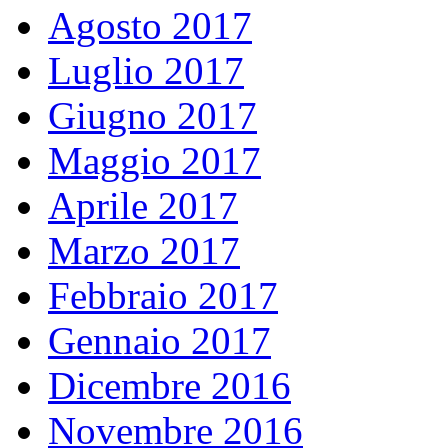
Agosto 2017
Luglio 2017
Giugno 2017
Maggio 2017
Aprile 2017
Marzo 2017
Febbraio 2017
Gennaio 2017
Dicembre 2016
Novembre 2016