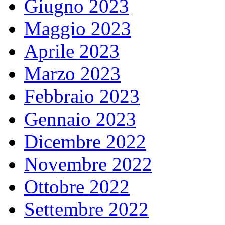
Giugno 2023
Maggio 2023
Aprile 2023
Marzo 2023
Febbraio 2023
Gennaio 2023
Dicembre 2022
Novembre 2022
Ottobre 2022
Settembre 2022