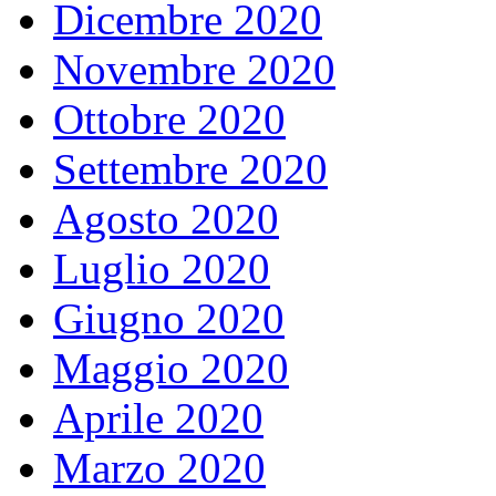
Dicembre 2020
Novembre 2020
Ottobre 2020
Settembre 2020
Agosto 2020
Luglio 2020
Giugno 2020
Maggio 2020
Aprile 2020
Marzo 2020