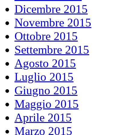
Dicembre 2015
Novembre 2015
Ottobre 2015
Settembre 2015
Agosto 2015
Luglio 2015
Giugno 2015
Maggio 2015
Aprile 2015
Marzo 2015