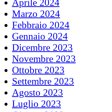
Aprile 2024
Marzo 2024
Febbraio 2024
Gennaio 2024
Dicembre 2023
Novembre 2023
Ottobre 2023
Settembre 2023
Agosto 2023
Luglio 2023