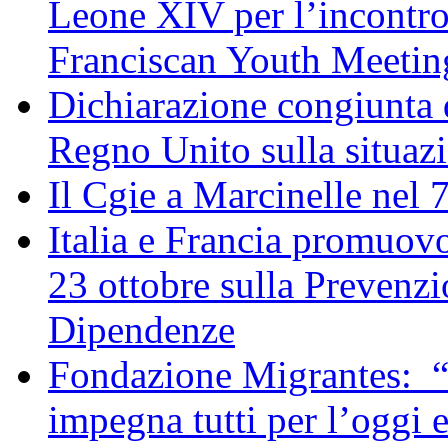
Leone XIV per l’incontro
Franciscan Youth Meetin
Dichiarazione congiunta d
Regno Unito sulla situaz
Il Cgie a Marcinelle nel 
Italia e Francia promuovo
23 ottobre sulla Prevenzi
Dipendenze
Fondazione Migrantes: “
impegna tutti per l’oggi 