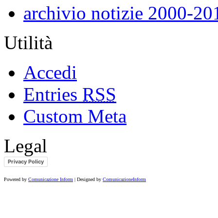
archivio notizie 2000-20
Utilità
Accedi
Entries
RSS
Custom Meta
Legal
Privacy Policy
Powered by
Comunicazione Inform
| Designed by
ComunicazioneInform