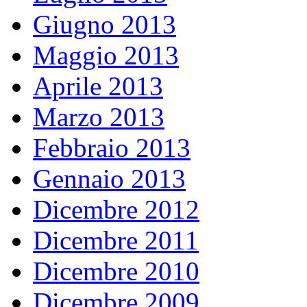
Giugno 2013
Maggio 2013
Aprile 2013
Marzo 2013
Febbraio 2013
Gennaio 2013
Dicembre 2012
Dicembre 2011
Dicembre 2010
Dicembre 2009