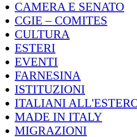
CAMERA E SENATO
CGIE – COMITES
CULTURA
ESTERI
EVENTI
FARNESINA
ISTITUZIONI
ITALIANI ALL'ESTER
MADE IN ITALY
MIGRAZIONI