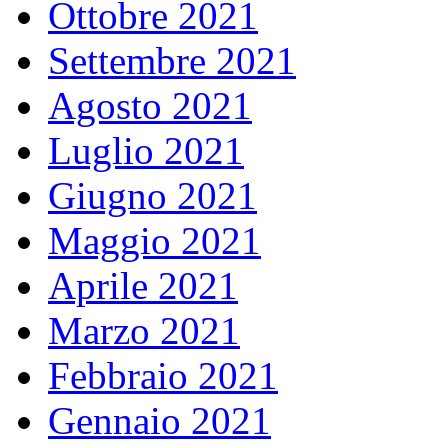
Ottobre 2021
Settembre 2021
Agosto 2021
Luglio 2021
Giugno 2021
Maggio 2021
Aprile 2021
Marzo 2021
Febbraio 2021
Gennaio 2021