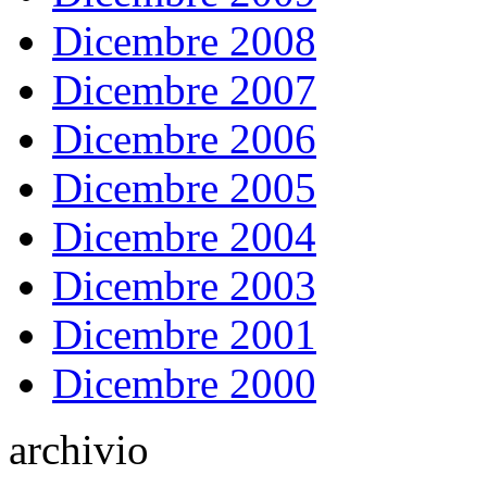
Dicembre 2008
Dicembre 2007
Dicembre 2006
Dicembre 2005
Dicembre 2004
Dicembre 2003
Dicembre 2001
Dicembre 2000
archivio