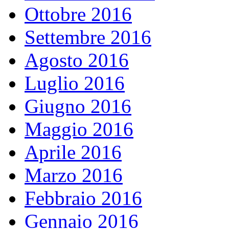
Ottobre 2016
Settembre 2016
Agosto 2016
Luglio 2016
Giugno 2016
Maggio 2016
Aprile 2016
Marzo 2016
Febbraio 2016
Gennaio 2016