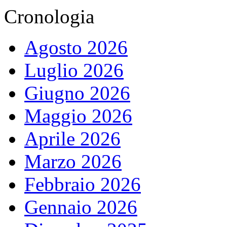
Cronologia
Agosto 2026
Luglio 2026
Giugno 2026
Maggio 2026
Aprile 2026
Marzo 2026
Febbraio 2026
Gennaio 2026