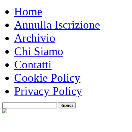
Home
Annulla Iscrizione
Archivio
Chi Siamo
Contatti
Cookie Policy
Privacy Policy