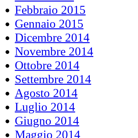
Febbraio 2015
Gennaio 2015
Dicembre 2014
Novembre 2014
Ottobre 2014
Settembre 2014
Agosto 2014
Luglio 2014
Giugno 2014
Maggio 2014