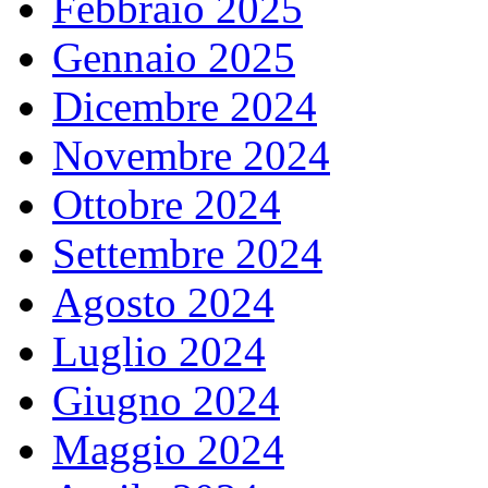
Febbraio 2025
Gennaio 2025
Dicembre 2024
Novembre 2024
Ottobre 2024
Settembre 2024
Agosto 2024
Luglio 2024
Giugno 2024
Maggio 2024