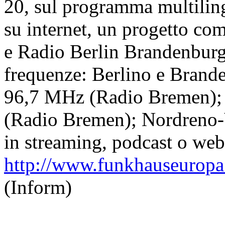
20, sul programma multilin
su internet, un progetto 
e Radio Berlin Brandenburg.
frequenze: Berlino e Bran
96,7 MHz (Radio Bremen);
(Radio Bremen); Nordreno
in streaming, podcast o webr
http://www.funkhauseuropa
(Inform)