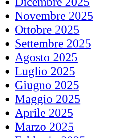
Dicembre 2025
Novembre 2025
Ottobre 2025
Settembre 2025
Agosto 2025
Luglio 2025
Giugno 2025
Maggio 2025
Aprile 2025
Marzo 2025