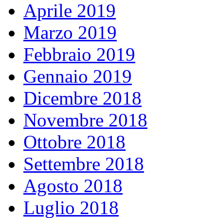
Aprile 2019
Marzo 2019
Febbraio 2019
Gennaio 2019
Dicembre 2018
Novembre 2018
Ottobre 2018
Settembre 2018
Agosto 2018
Luglio 2018