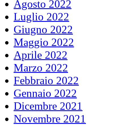
Agosto 2022
Luglio 2022
Giugno 2022
Maggio 2022
Aprile 2022
Marzo 2022
Febbraio 2022
Gennaio 2022
Dicembre 2021
Novembre 2021