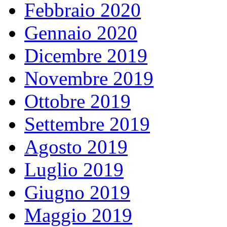
Febbraio 2020
Gennaio 2020
Dicembre 2019
Novembre 2019
Ottobre 2019
Settembre 2019
Agosto 2019
Luglio 2019
Giugno 2019
Maggio 2019