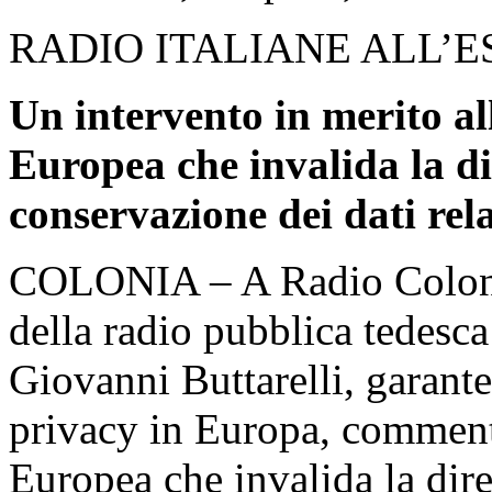
RADIO ITALIANE ALL’
Un intervento in merito al
Europea che invalida la di
conservazione dei dati rel
COLONIA – A Radio Coloni
della radio pubblica tedes
Giovanni Buttarelli, garante
privacy in Europa, commenta
Europea che invalida la dire