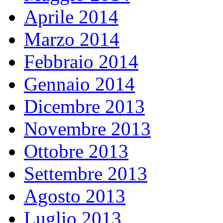
Aprile 2014
Marzo 2014
Febbraio 2014
Gennaio 2014
Dicembre 2013
Novembre 2013
Ottobre 2013
Settembre 2013
Agosto 2013
Luglio 2013