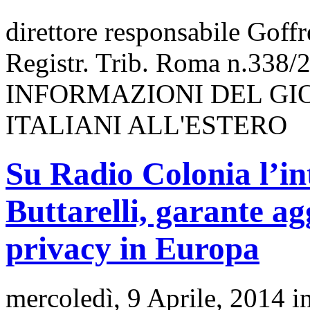
direttore responsabile Goff
Registr. Trib. Roma n.338/
INFORMAZIONI DEL GI
ITALIANI ALL'ESTERO
Su Radio Colonia l’in
Buttarelli, garante ag
privacy in Europa
mercoledì, 9 Aprile, 2014 i