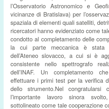
l’Osservatorio Astronomico e Geof
vicinanze di Bratislava) per l’osserva
spaziala di elementi quali satelliti, detri
ricercatori hanno evidenziato come tal
condotto al completamento delle comp
la cui parte meccanica è stata 
dell’Ateneo slovacco, a cui si è agg
consistente nello spettrografo reali
dell’INAF. Un completamento che
effettuare i primi test per la verifica 
dello strumento.Nel congratularsi c
l’importante lavoro sinora svolto
sottolineato come tale cooperazione c