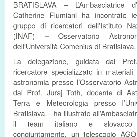
BRATISLAVA – L’Ambasciatrice d’I
Catherine Flumiani ha incontrato i
gruppo di ricercatori dell’Istituto Na
(INAF) – Osservatorio Astron
dell’Università Comenius di Bratislava.
La delegazione, guidata dal Pro
ricercatore specializzato in materiali o
astronomia presso l’Osservatorio Ast
dal Prof. Juraj Toth, docente di Ast
Terra e Meteorologia presso l’Uni
Bratislava – ha illustrato all’Ambasciatr
il team italiano e slovacco 
congiuntamente, un telescopio AGO 