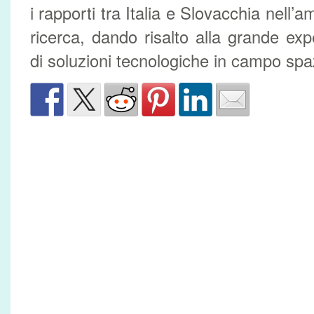
i rapporti tra Italia e Slovacchia nell’am
ricerca, dando risalto alla grande exp
di soluzioni tecnologiche in campo spa