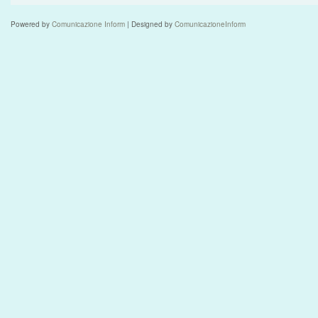
Powered by
Comunicazione Inform
| Designed by
ComunicazioneInform