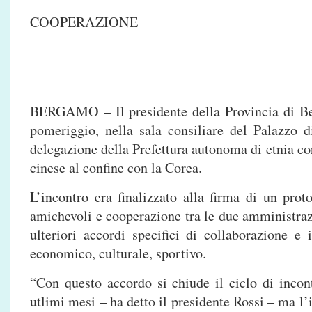
COOPERAZIONE
BERGAMO – Il presidente della Provincia di B
pomeriggio, nella sala consiliare del Palazzo d
delegazione della Prefettura autonoma di etnia co
cinese al confine con la Corea.
L’incontro era finalizzato alla firma di un proto
amichevoli e cooperazione tra le due amministrazi
ulteriori accordi specifici di collaborazione e
economico, culturale, sportivo.
“Con questo accordo si chiude il ciclo di incontr
utlimi mesi – ha detto il presidente Rossi – ma l’