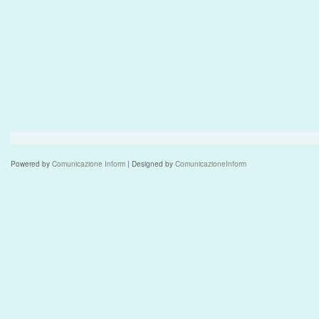
Powered by
Comunicazione Inform
| Designed by
ComunicazioneInform