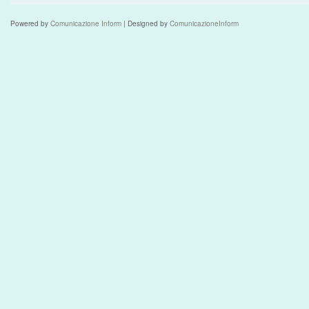
Powered by
Comunicazione Inform
| Designed by
ComunicazioneInform