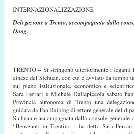
INTERNAZIONALIZZAZIONE
Delegazione a Trento, accompagnata dalla cons
Dong.
TRENTO – Si stringono ulteriormente i legami fr
cinese del Sichuan, con cui è avviato da tempo u
sul piano istituzionale, economico e scientific
Sara Ferrari e Michele Dallapiccola sabato hann
Provincia autonoma di Trento una delegazion
guidata da Fan Ruiping direttore generale del dip
Sichuan e accompagnata dalla console generale
“Benvenuti in Trentino – ha detto Sara Ferrar