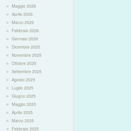
Maggio 2026
Aprile 2026
Marzo 2026
Febbraio 2026
Gennaio 2026
Dicembre 2025
Novembre 2025
Ottobre 2025
Settembre 2025
Agosto 2025
Luglio 2025
Giugno 2025
Maggio 2025
Aprile 2025
Marzo 2025
Febbraio 2025