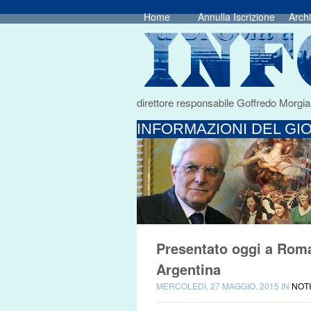
Home
Annulla Iscrizione
Archi
direttore responsabile Goffredo Morgia
INFORMAZIONI DEL GIO
Presentato oggi a Roma 
Argentina
MERCOLEDÌ, 27 MAGGIO, 2015 IN
NOTI