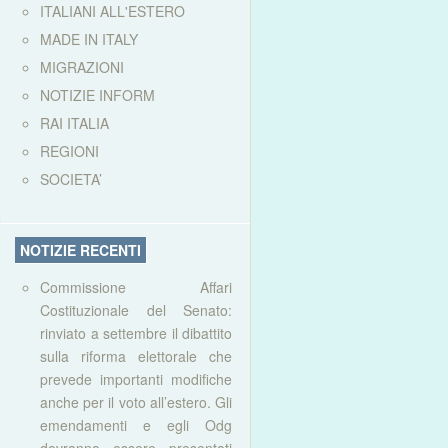
ITALIANI ALL'ESTERO
MADE IN ITALY
MIGRAZIONI
NOTIZIE INFORM
RAI ITALIA
REGIONI
SOCIETA’
NOTIZIE RECENTI
Commissione Affari
Costituzionale del Senato:
rinviato a settembre il dibattito
sulla riforma elettorale che
prevede importanti modifiche
anche per il voto all’estero. Gli
emendamenti e egli Odg