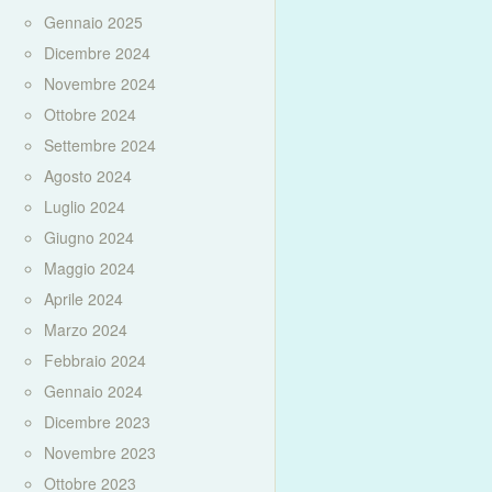
Gennaio 2025
Dicembre 2024
Novembre 2024
Ottobre 2024
Settembre 2024
Agosto 2024
Luglio 2024
Giugno 2024
Maggio 2024
Aprile 2024
Marzo 2024
Febbraio 2024
Gennaio 2024
Dicembre 2023
Novembre 2023
Ottobre 2023