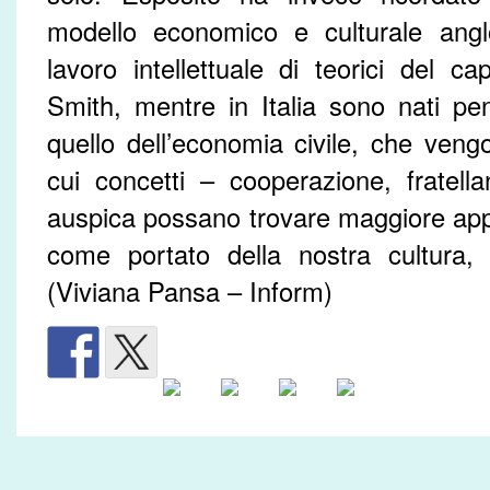
modello economico e culturale anglo
lavoro intellettuale di teorici del 
Smith, mentre in Italia sono nati pen
quello dell’economia civile, che vengo
cui concetti – cooperazione, fratel
auspica possano trovare maggiore appl
come portato della nostra cultura, i
(Viviana Pansa – Inform)