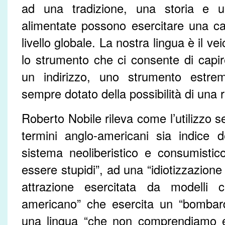
ad una tradizione, una storia e u
alimentate possono esercitare una ca
livello globale. La nostra lingua è il vei
lo strumento che ci consente di capir
un indirizzo, uno strumento estre
sempre dotato della possibilità di una 
Roberto Nobile rileva come l’utilizzo 
termini anglo-americani sia indice d
sistema neoliberistico e consumistic
essere stupidi”, ad una “idiotizzazione 
attrazione esercitata da modelli c
americano” che esercita un “bombar
una lingua “che non comprendiamo 