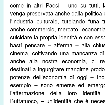
come in altri Paesi – uno su tutti, 
venga preservata anche dalla politica
l’industria culturale, tutelando “una 
anche commercio, mercato, economia”.
suicidare la propria identità e con es
basti pensare – afferma – alla chiusur
cinema, coltivando una mancanza di 
anche alla nostra economia, ci ren
destinati a ingurgitare mangime prodot
potenze dell’economia di oggi – Ind
esempio – sono emerse ed emergo
l’affermazione della loro identità
Buttafuoco, – un’identità che è nec