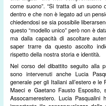
come suono”. “Si tratta di un suono 
dentro e che non è legato ad un pensie
chiedendosi se sia possibile liberarse
questo “modello unico” però non è da
ma dalla capacità di ascoltare auten
saper trarre da questo ascolto indic
rispetto della nostra storia e identità.
Nel corso del dibattito seguito alla p
sono intervenuti anche Lucia Pasqua
generale per gli Italiani all’estero e le 
Maeci e Gaetano Fausto Esposito, se
Assocamerestero. Lucia Pasqualini h