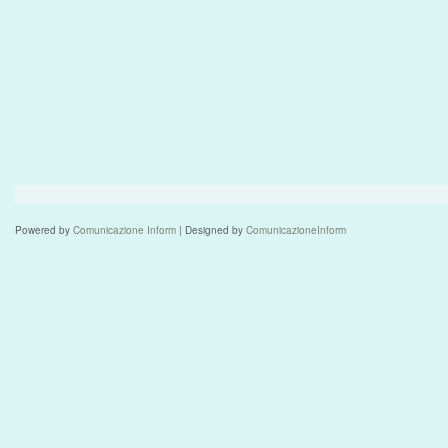
Powered by
Comunicazione Inform
| Designed by
ComunicazioneInform