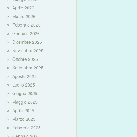
Aprile 2026
Marzo 2026
Febbraio 2026
Gennaio 2026
Dicembre 2025
Novembre 2025
Ottobre 2025
Settembre 2025
Agosto 2025
Luglio 2025
Giugno 2025
Maggio 2025
Aprile 2025
Marzo 2025
Febbraio 2025
Gennaio 2025