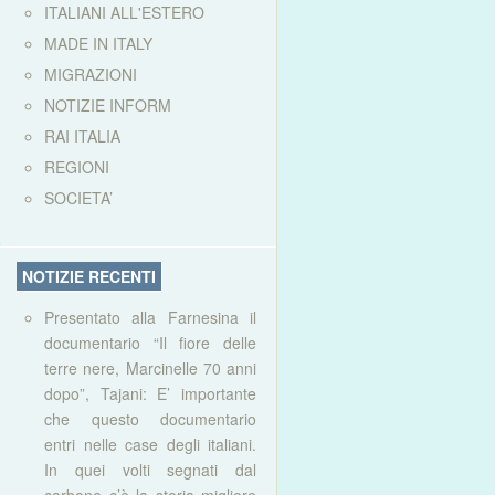
ITALIANI ALL'ESTERO
MADE IN ITALY
MIGRAZIONI
NOTIZIE INFORM
RAI ITALIA
REGIONI
SOCIETA’
NOTIZIE RECENTI
Presentato alla Farnesina il
documentario “Il fiore delle
terre nere, Marcinelle 70 anni
dopo”, Tajani: E’ importante
che questo documentario
entri nelle case degli italiani.
In quei volti segnati dal