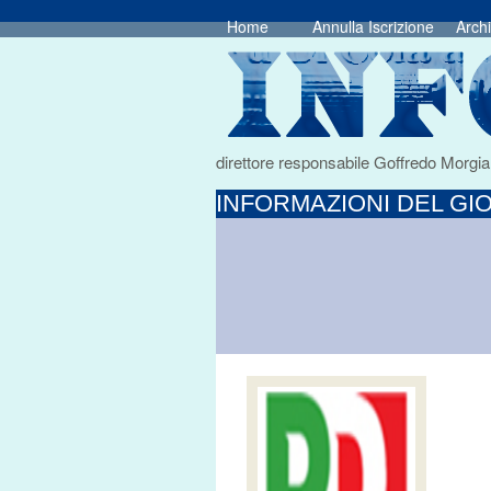
Home
Annulla Iscrizione
Archi
direttore responsabile Goffredo Morgia
INFORMAZIONI DEL GIO