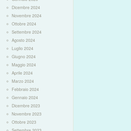
Dicembre 2024
Novembre 2024
Ottobre 2024
Settembre 2024
Agosto 2024
Luglio 2024
Giugno 2024
Maggio 2024
Aprile 2024
Marzo 2024
Febbraio 2024
Gennaio 2024
Dicembre 2023
Novembre 2023
Ottobre 2023
Settembre 2023