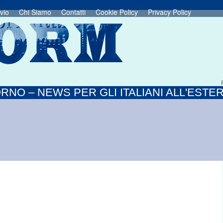
vio
Chi Siamo
Contatti
Cookie Policy
Privacy Policy
RNO – NEWS PER GLI ITALIANI ALL'ESTE