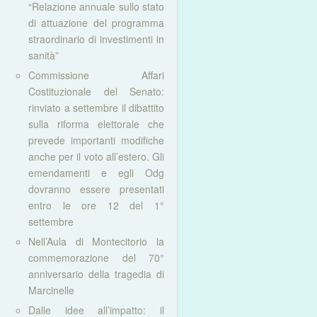
“Relazione annuale sullo stato
di attuazione del programma
straordinario di investimenti in
sanità”
Commissione Affari
Costituzionale del Senato:
rinviato a settembre il dibattito
sulla riforma elettorale che
prevede importanti modifiche
anche per il voto all’estero. Gli
emendamenti e egli Odg
dovranno essere presentati
entro le ore 12 del 1°
settembre
Nell’Aula di Montecitorio la
commemorazione del 70°
anniversario della tragedia di
Marcinelle
Dalle idee all’impatto: il