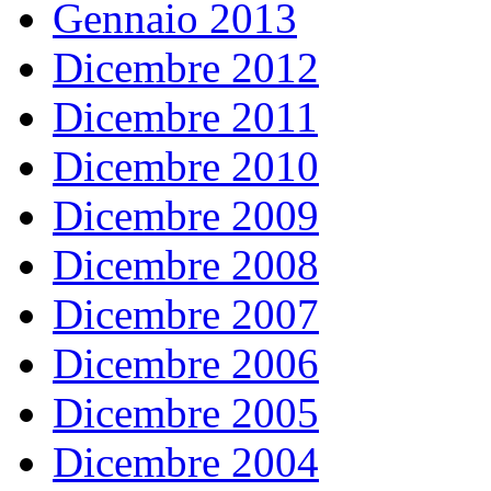
Gennaio 2013
Dicembre 2012
Dicembre 2011
Dicembre 2010
Dicembre 2009
Dicembre 2008
Dicembre 2007
Dicembre 2006
Dicembre 2005
Dicembre 2004