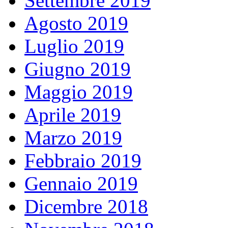
Settembre 2019
Agosto 2019
Luglio 2019
Giugno 2019
Maggio 2019
Aprile 2019
Marzo 2019
Febbraio 2019
Gennaio 2019
Dicembre 2018