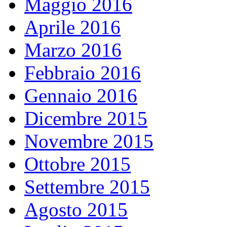
Maggio 2016
Aprile 2016
Marzo 2016
Febbraio 2016
Gennaio 2016
Dicembre 2015
Novembre 2015
Ottobre 2015
Settembre 2015
Agosto 2015