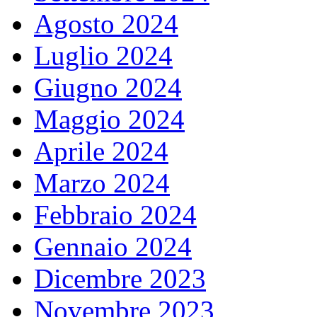
Agosto 2024
Luglio 2024
Giugno 2024
Maggio 2024
Aprile 2024
Marzo 2024
Febbraio 2024
Gennaio 2024
Dicembre 2023
Novembre 2023