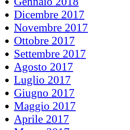
Gennaio 2018
Dicembre 2017
Novembre 2017
Ottobre 2017
Settembre 2017
Agosto 2017
Luglio 2017
Giugno 2017
Maggio 2017
Aprile 2017