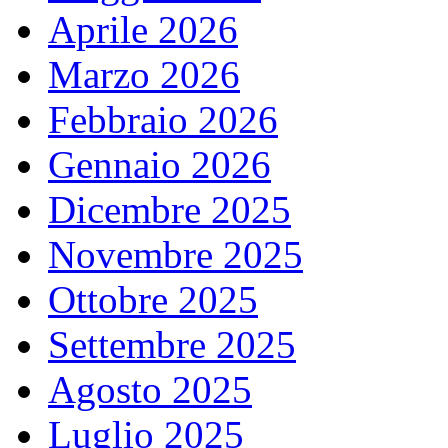
Aprile 2026
Marzo 2026
Febbraio 2026
Gennaio 2026
Dicembre 2025
Novembre 2025
Ottobre 2025
Settembre 2025
Agosto 2025
Luglio 2025