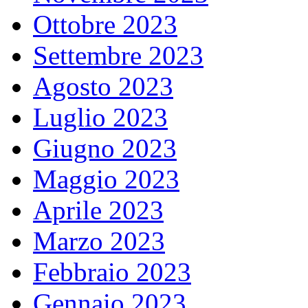
Ottobre 2023
Settembre 2023
Agosto 2023
Luglio 2023
Giugno 2023
Maggio 2023
Aprile 2023
Marzo 2023
Febbraio 2023
Gennaio 2023