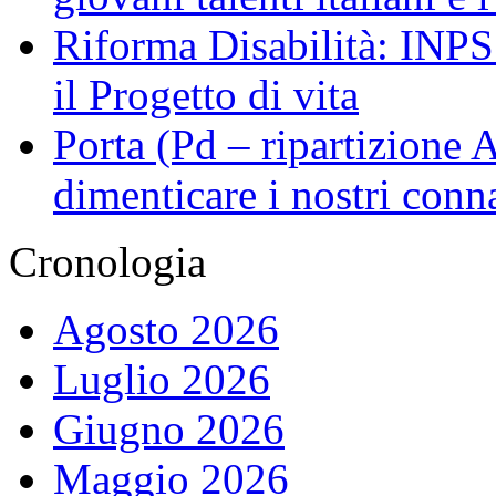
Riforma Disabilità: INPS a
il Progetto di vita
Porta (Pd – ripartizione
dimenticare i nostri conn
Cronologia
Agosto 2026
Luglio 2026
Giugno 2026
Maggio 2026