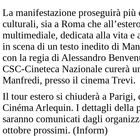
La manifestazione proseguirà più o
culturali, sia a Roma che all’est
multimediale, dedicata alla vita e 
in scena di un testo inedito di Ma
con la regia di Alessandro Benvenu
CSC-Cineteca Nazionale curerà una
Manfredi, presso il cinema Trevi.
Il tour estero si chiuderà a Parigi
Cinéma Arlequin. I dettagli dell
saranno comunicati dagli organizzaz
ottobre prossimi. (Inform)