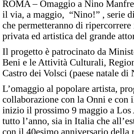
ROMA – Omaggio a Nino Manfredi 
il via, a maggio, “Nino!” , serie di 
che permetteranno di ripercorrere i
privata ed artistica del grande atto
Il progetto è patrocinato da Minist
Beni e le Attività Culturali, Reg
Castro dei Volsci (paese natale di
L’omaggio al popolare artista, pro
collaborazione con la Onni e con i
inizio il prossimo 9 maggio a Los 
tutto l’anno, sia in Italia che all
con il 40esimo anniversario della 