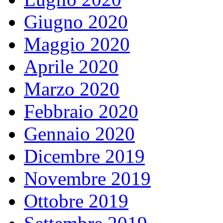
Giugno 2020
Maggio 2020
Aprile 2020
Marzo 2020
Febbraio 2020
Gennaio 2020
Dicembre 2019
Novembre 2019
Ottobre 2019