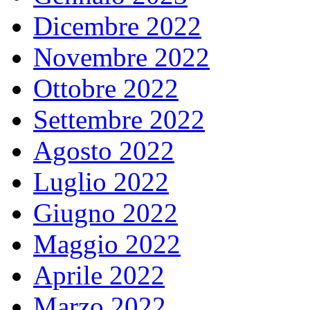
Dicembre 2022
Novembre 2022
Ottobre 2022
Settembre 2022
Agosto 2022
Luglio 2022
Giugno 2022
Maggio 2022
Aprile 2022
Marzo 2022