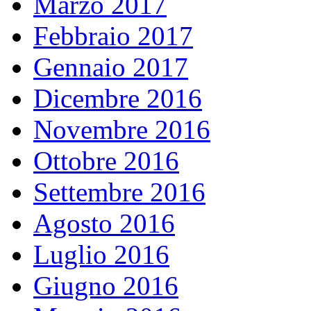
Marzo 2017
Febbraio 2017
Gennaio 2017
Dicembre 2016
Novembre 2016
Ottobre 2016
Settembre 2016
Agosto 2016
Luglio 2016
Giugno 2016