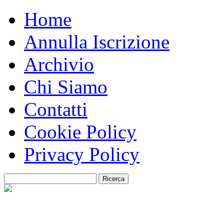
Home
Annulla Iscrizione
Archivio
Chi Siamo
Contatti
Cookie Policy
Privacy Policy