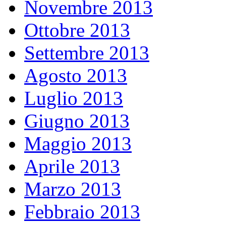
Novembre 2013
Ottobre 2013
Settembre 2013
Agosto 2013
Luglio 2013
Giugno 2013
Maggio 2013
Aprile 2013
Marzo 2013
Febbraio 2013