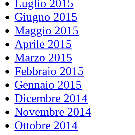
Luglio 2015
Giugno 2015
Maggio 2015
Aprile 2015
Marzo 2015
Febbraio 2015
Gennaio 2015
Dicembre 2014
Novembre 2014
Ottobre 2014