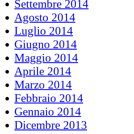
Settembre 2014
Agosto 2014
Luglio 2014
Giugno 2014
Maggio 2014
Aprile 2014
Marzo 2014
Febbraio 2014
Gennaio 2014
Dicembre 2013