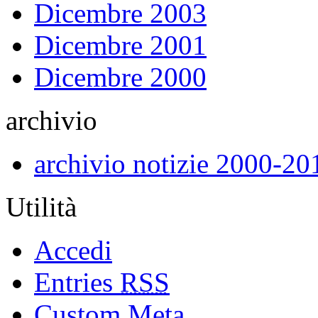
Dicembre 2003
Dicembre 2001
Dicembre 2000
archivio
archivio notizie 2000-20
Utilità
Accedi
Entries
RSS
Custom Meta