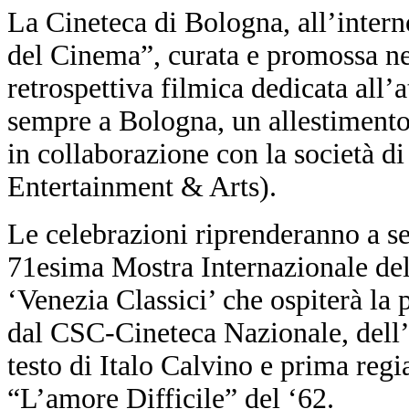
La Cineteca di Bologna, all’interno
del Cinema”, curata e promossa ne
retrospettiva filmica dedicata all’a
sempre a Bologna, un allestimento 
in collaborazione con la società d
Entertainment & Arts).
Le celebrazioni riprenderanno a se
71esima Mostra Internazionale del
‘Venezia Classici’ che ospiterà la 
dal CSC-Cineteca Nazionale, dell’
testo di Italo Calvino e prima regi
“L’amore Difficile” del ‘62.