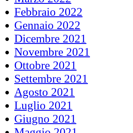
Febbraio 2022
Gennaio 2022
Dicembre 2021
Novembre 2021
Ottobre 2021
Settembre 2021
Agosto 2021
Luglio 2021
Giugno 2021
Maggio 2021