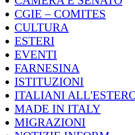
CAMERA E SENATO
CGIE – COMITES
CULTURA
ESTERI
EVENTI
FARNESINA
ISTITUZIONI
ITALIANI ALL'ESTER
MADE IN ITALY
MIGRAZIONI