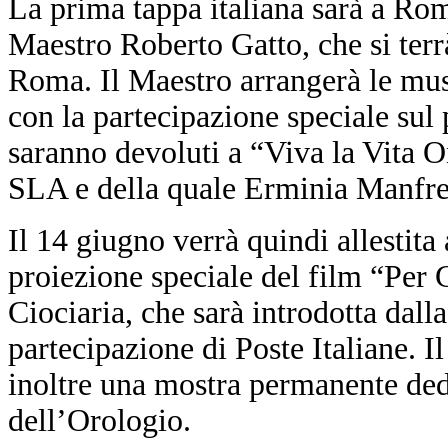
La prima tappa italiana sarà a Rom
Maestro Roberto Gatto, che si ter
Roma. Il Maestro arrangerà le mus
con la partecipazione speciale sul
saranno devoluti a “Viva la Vita On
SLA e della quale Erminia Manfre
Il 14 giugno verrà quindi allestita
proiezione speciale del film “Per 
Ciociaria, che sarà introdotta dall
partecipazione di Poste Italiane. 
inoltre una mostra permanente ded
dell’Orologio.