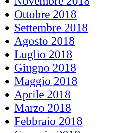
Novembre 2018
Ottobre 2018
Settembre 2018
Agosto 2018
Luglio 2018
Giugno 2018
Maggio 2018
Aprile 2018
Marzo 2018
Febbraio 2018