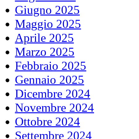
Giugno 2025
Maggio 2025
Aprile 2025
Marzo 2025
Febbraio 2025
Gennaio 2025
Dicembre 2024
Novembre 2024
Ottobre 2024
Settembre 2024