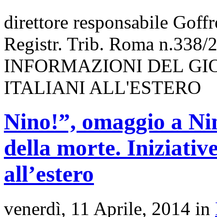
direttore responsabile Goff
Registr. Trib. Roma n.338/
INFORMAZIONI DEL GI
ITALIANI ALL'ESTERO
Nino!”, omaggio a Ni
della morte. Iniziative
all’estero
venerdì, 11 Aprile, 2014 in