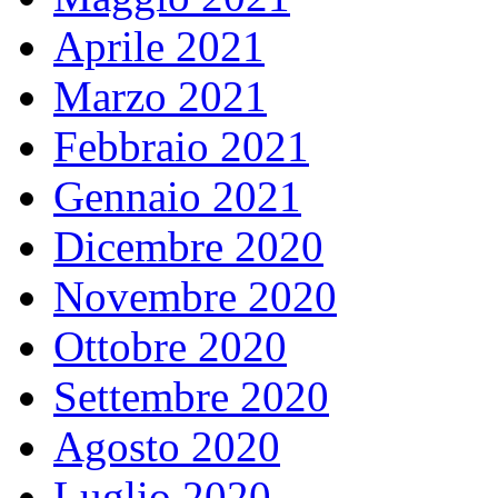
Aprile 2021
Marzo 2021
Febbraio 2021
Gennaio 2021
Dicembre 2020
Novembre 2020
Ottobre 2020
Settembre 2020
Agosto 2020
Luglio 2020