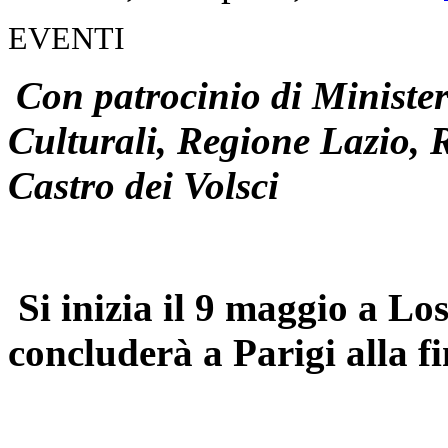
EVENTI
Con patrocinio di Minister
Culturali, Regione Lazio,
Castro dei Volsci
Si inizia il 9 maggio a Los
concluderà a Parigi alla f