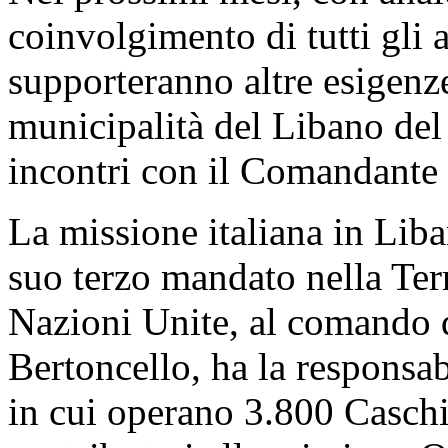
coinvolgimento di tutti gli a
supporteranno altre esigenze
municipalità del Libano del
incontri con il Comandante
La missione italiana in Liba
suo terzo mandato nella Terr
Nazioni Unite, al comando 
Bertoncello, ha la responsa
in cui operano 3.800 Caschi