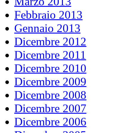
Marzo 2013
Febbraio 2013
Gennaio 2013
Dicembre 2012
Dicembre 2011
Dicembre 2010
Dicembre 2009
Dicembre 2008
Dicembre 2007
Dicembre 2006