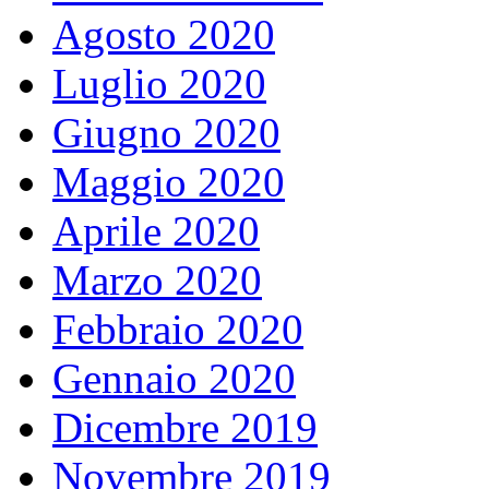
Agosto 2020
Luglio 2020
Giugno 2020
Maggio 2020
Aprile 2020
Marzo 2020
Febbraio 2020
Gennaio 2020
Dicembre 2019
Novembre 2019