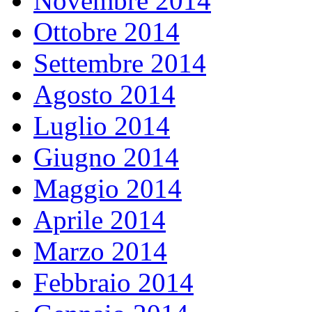
Novembre 2014
Ottobre 2014
Settembre 2014
Agosto 2014
Luglio 2014
Giugno 2014
Maggio 2014
Aprile 2014
Marzo 2014
Febbraio 2014