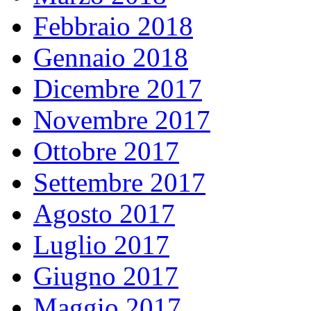
Febbraio 2018
Gennaio 2018
Dicembre 2017
Novembre 2017
Ottobre 2017
Settembre 2017
Agosto 2017
Luglio 2017
Giugno 2017
Maggio 2017