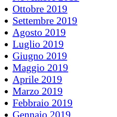
Ottobre 2019
Settembre 2019
Agosto 2019
Luglio 2019
Giugno 2019
Maggio 2019
Aprile 2019
Marzo 2019
Febbraio 2019
Gennaio 2019