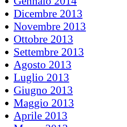
Gennaio 2014
Dicembre 2013
Novembre 2013
Ottobre 2013
Settembre 2013
Agosto 2013
Luglio 2013
Giugno 2013
Maggio 2013
Aprile 2013