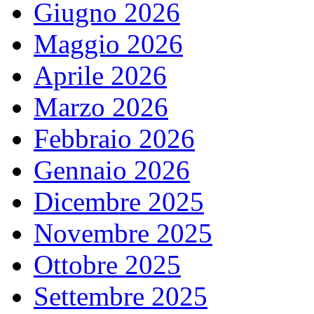
Giugno 2026
Maggio 2026
Aprile 2026
Marzo 2026
Febbraio 2026
Gennaio 2026
Dicembre 2025
Novembre 2025
Ottobre 2025
Settembre 2025