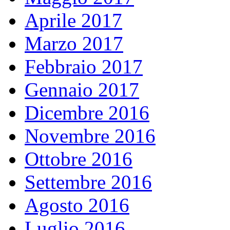
Aprile 2017
Marzo 2017
Febbraio 2017
Gennaio 2017
Dicembre 2016
Novembre 2016
Ottobre 2016
Settembre 2016
Agosto 2016
Luglio 2016