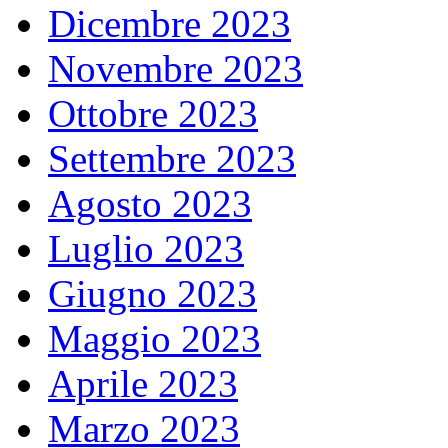
Dicembre 2023
Novembre 2023
Ottobre 2023
Settembre 2023
Agosto 2023
Luglio 2023
Giugno 2023
Maggio 2023
Aprile 2023
Marzo 2023