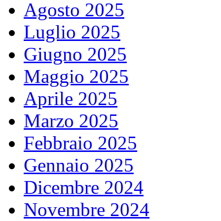
Agosto 2025
Luglio 2025
Giugno 2025
Maggio 2025
Aprile 2025
Marzo 2025
Febbraio 2025
Gennaio 2025
Dicembre 2024
Novembre 2024