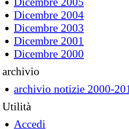
Dicembre 2005
Dicembre 2004
Dicembre 2003
Dicembre 2001
Dicembre 2000
archivio
archivio notizie 2000-20
Utilità
Accedi