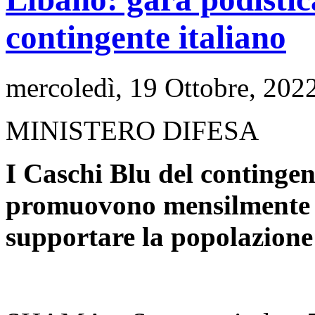
contingente italiano
mercoledì, 19 Ottobre, 202
MINISTERO DIFESA
I Caschi Blu del contingen
promuovono mensilmente u
supportare la popolazione