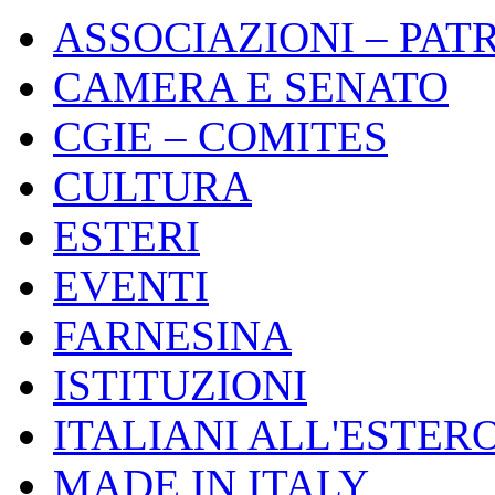
ASSOCIAZIONI – PAT
CAMERA E SENATO
CGIE – COMITES
CULTURA
ESTERI
EVENTI
FARNESINA
ISTITUZIONI
ITALIANI ALL'ESTER
MADE IN ITALY