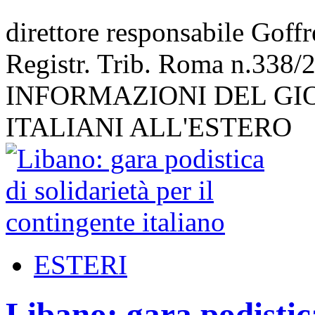
direttore responsabile Goff
Registr. Trib. Roma n.338/
INFORMAZIONI DEL GI
ITALIANI ALL'ESTERO
ESTERI
Libano: gara podistica