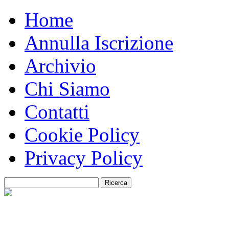
Home
Annulla Iscrizione
Archivio
Chi Siamo
Contatti
Cookie Policy
Privacy Policy