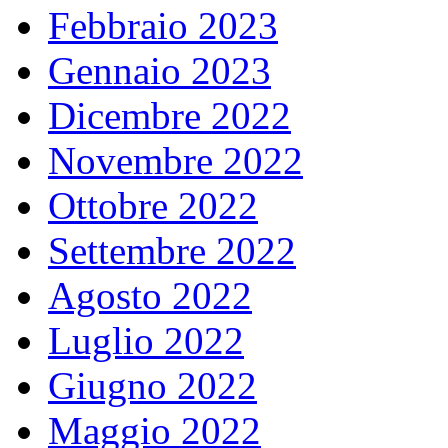
Febbraio 2023
Gennaio 2023
Dicembre 2022
Novembre 2022
Ottobre 2022
Settembre 2022
Agosto 2022
Luglio 2022
Giugno 2022
Maggio 2022