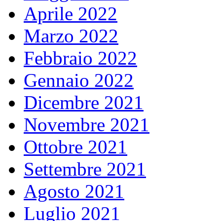
Aprile 2022
Marzo 2022
Febbraio 2022
Gennaio 2022
Dicembre 2021
Novembre 2021
Ottobre 2021
Settembre 2021
Agosto 2021
Luglio 2021