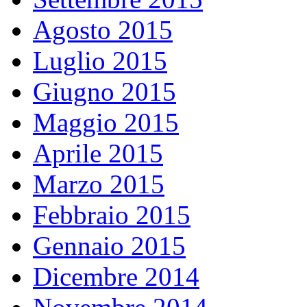
Agosto 2015
Luglio 2015
Giugno 2015
Maggio 2015
Aprile 2015
Marzo 2015
Febbraio 2015
Gennaio 2015
Dicembre 2014