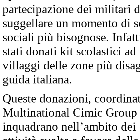
partecipazione dei militari d
suggellare un momento di sol
sociali più bisognose. Infatt
stati donati kit scolastici a
villaggi delle zone più disag
guida italiana.
Queste donazioni, coordinate
Multinational Cimic Group 
inquadrano nell’ambito dei 