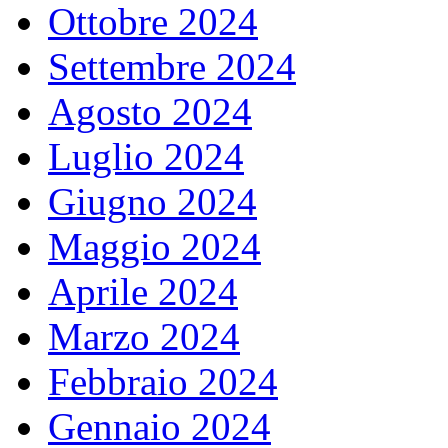
Ottobre 2024
Settembre 2024
Agosto 2024
Luglio 2024
Giugno 2024
Maggio 2024
Aprile 2024
Marzo 2024
Febbraio 2024
Gennaio 2024