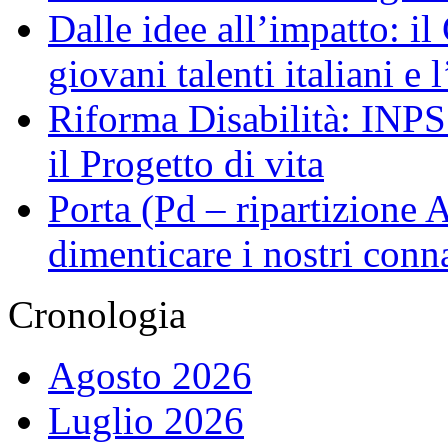
Dalle idee all’impatto: il
giovani talenti italiani e
Riforma Disabilità: INPS a
il Progetto di vita
Porta (Pd – ripartizione
dimenticare i nostri conn
Cronologia
Agosto 2026
Luglio 2026