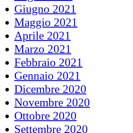
Giugno 2021
Maggio 2021
Aprile 2021
Marzo 2021
Febbraio 2021
Gennaio 2021
Dicembre 2020
Novembre 2020
Ottobre 2020
Settembre 2020