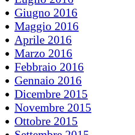
Giugno 2016
Maggio 2016
Aprile 2016
Marzo 2016
Febbraio 2016
Gennaio 2016
Dicembre 2015
Novembre 2015
Ottobre 2015
Settembre 2015