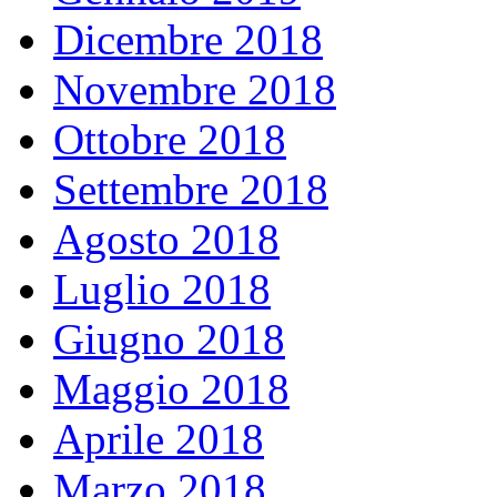
Dicembre 2018
Novembre 2018
Ottobre 2018
Settembre 2018
Agosto 2018
Luglio 2018
Giugno 2018
Maggio 2018
Aprile 2018
Marzo 2018