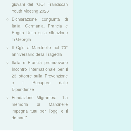
giovani del “GO! Franciscan
Youth Meeting 2026”
Dichiarazione congiunta di
Italia, Germania, Francia e
Regno Unito sulla situazione
in Georgia
Il Cgie a Marcinelle nel 70°
anniversario della Tragedia
Italia e Francia promuovono
Incontro Internazionale per il
23 ottobre sulla Prevenzione
e il Recupero dalle
Dipendenze
Fondazione Migrantes: “La
memoria di Marcinelle
impegna tutti per l’oggi e il
domani”