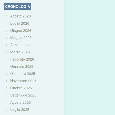
CRONOLOGIA
Agosto 2026
Luglio 2026
Giugno 2026
Maggio 2026
Aprile 2026
Marzo 2026
Febbraio 2026
Gennaio 2026
Dicembre 2025
Novembre 2025
Ottobre 2025
Settembre 2025
Agosto 2025
Luglio 2025