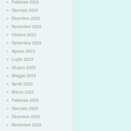
Febbraio 2024
Gennaio 2024
Dicembre 2023
Novembre 2023
Ottobre 2023
Settembre 2023
Agosto 2023
Luglio 2023
Giugno 2023
Maggio 2023
Aprile 2023
Marzo 2023
Febbraio 2023
Gennaio 2023
Dicembre 2022
Novembre 2022