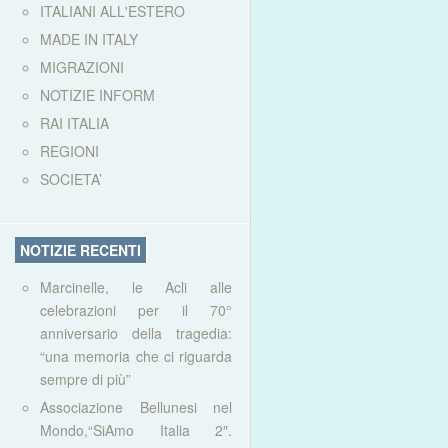
ITALIANI ALL'ESTERO
MADE IN ITALY
MIGRAZIONI
NOTIZIE INFORM
RAI ITALIA
REGIONI
SOCIETA’
NOTIZIE RECENTI
Marcinelle, le Acli alle
celebrazioni per il 70°
anniversario della tragedia:
“una memoria che ci riguarda
sempre di più”
Associazione Bellunesi nel
Mondo,“SiAmo Italia 2″.