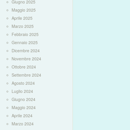
Giugno 2025
Maggio 2025
Aprile 2025
Marzo 2025
Febbraio 2025
Gennaio 2025
Dicembre 2024
Novembre 2024
Ottobre 2024
Settembre 2024
Agosto 2024
Luglio 2024
Giugno 2024
Maggio 2024
Aprile 2024
Marzo 2024