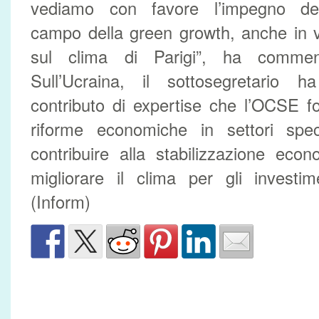
vediamo con favore l’impegno dell
campo della green growth, anche in v
sul clima di Parigi”, ha commen
Sull’Ucraina, il sottosegretario 
contributo di expertise che l’OCSE f
riforme economiche in settori spec
contribuire alla stabilizzazione eco
migliorare il clima per gli investi
(Inform)