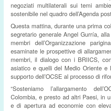
negoziati multilaterali sui temi ambie
sostenibile nel quadro dell’Agenda pos
Questa mattina, durante una prima cola
segretario generale Angel Gurría, alla
membri dell’Organizzazione parigina
esaminate le prospettive di allargam
membri, il dialogo con i BRIICS, co
asiatico e quelli del Medio Oriente e 
supporto dell’OCSE al processo di rifo
“Sosteniamo l’allargamento dell
Colombia, e presto ad altri Paesi, in 
e di apertura ad economie con elevat