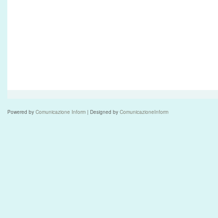
Powered by
Comunicazione Inform
| Designed by
ComunicazioneInform