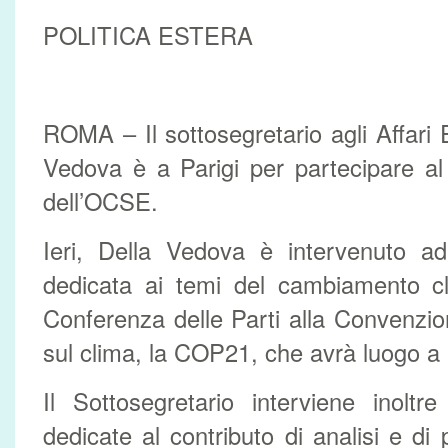
POLITICA ESTERA
ROMA – Il sottosegretario agli Affari 
Vedova è a Parigi per partecipare al 
dell’OCSE.
Ieri, Della Vedova è intervenuto a
dedicata ai temi del cambiamento cli
Conferenza delle Parti alla Convenzio
sul clima, la COP21, che avrà luogo a 
Il Sottosegretario interviene inoltr
dedicate al contributo di analisi e di