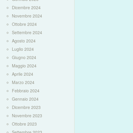
Dicembre 2024
Novembre 2024
Ottobre 2024
Settembre 2024
Agosto 2024
Luglio 2024
Giugno 2024
Maggio 2024
Aprile 2024
Marzo 2024
Febbraio 2024
Gennaio 2024
Dicembre 2023
Novembre 2023
Ottobre 2023
Settembre 2023