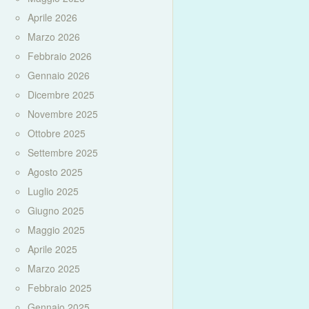
Aprile 2026
Marzo 2026
Febbraio 2026
Gennaio 2026
Dicembre 2025
Novembre 2025
Ottobre 2025
Settembre 2025
Agosto 2025
Luglio 2025
Giugno 2025
Maggio 2025
Aprile 2025
Marzo 2025
Febbraio 2025
Gennaio 2025