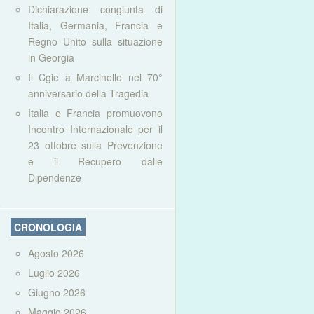
Dichiarazione congiunta di
Italia, Germania, Francia e
Regno Unito sulla situazione
in Georgia
Il Cgie a Marcinelle nel 70°
anniversario della Tragedia
Italia e Francia promuovono
Incontro Internazionale per il
23 ottobre sulla Prevenzione
e il Recupero dalle
Dipendenze
CRONOLOGIA
Agosto 2026
Luglio 2026
Giugno 2026
Maggio 2026