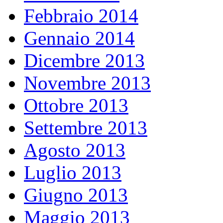
Febbraio 2014
Gennaio 2014
Dicembre 2013
Novembre 2013
Ottobre 2013
Settembre 2013
Agosto 2013
Luglio 2013
Giugno 2013
Maggio 2013