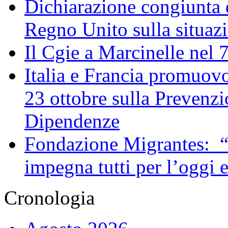
Dichiarazione congiunta d
Regno Unito sulla situaz
Il Cgie a Marcinelle nel 
Italia e Francia promuovo
23 ottobre sulla Prevenzi
Dipendenze
Fondazione Migrantes: “
impegna tutti per l’oggi 
Cronologia