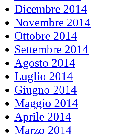
Dicembre 2014
Novembre 2014
Ottobre 2014
Settembre 2014
Agosto 2014
Luglio 2014
Giugno 2014
Maggio 2014
Aprile 2014
Marzo 2014