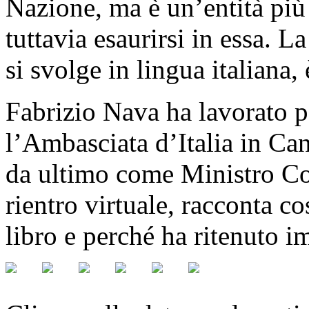
Nazione, ma è un’entità più
tuttavia esaurirsi in essa. L
si svolge in lingua italiana,
Fabrizio Nava ha lavorato p
l’Ambasciata d’Italia in Can
da ultimo come Ministro Con
rientro virtuale, racconta co
libro e perché ha ritenuto i