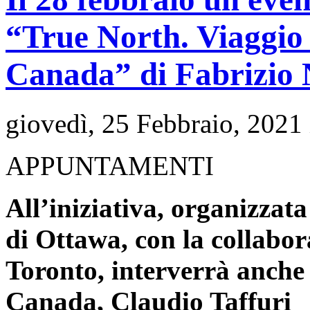
“True North. Viaggio 
Canada” di Fabrizio
giovedì, 25 Febbraio, 2021
APPUNTAMENTI
All’iniziativa, organizzata
di Ottawa, con la collabor
Toronto, interverrà anche 
Canada, Claudio Taffuri