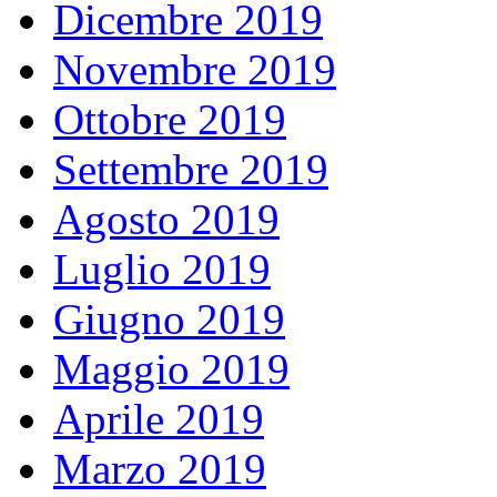
Dicembre 2019
Novembre 2019
Ottobre 2019
Settembre 2019
Agosto 2019
Luglio 2019
Giugno 2019
Maggio 2019
Aprile 2019
Marzo 2019