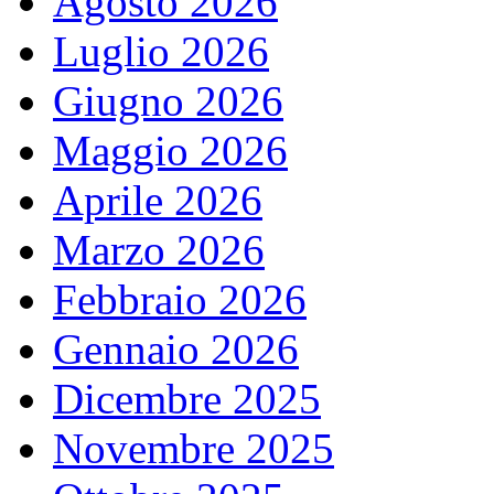
Agosto 2026
Luglio 2026
Giugno 2026
Maggio 2026
Aprile 2026
Marzo 2026
Febbraio 2026
Gennaio 2026
Dicembre 2025
Novembre 2025