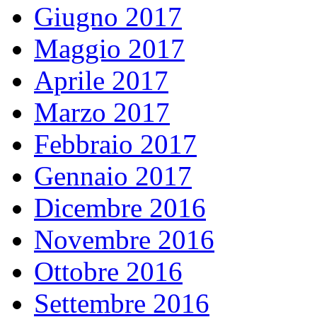
Giugno 2017
Maggio 2017
Aprile 2017
Marzo 2017
Febbraio 2017
Gennaio 2017
Dicembre 2016
Novembre 2016
Ottobre 2016
Settembre 2016