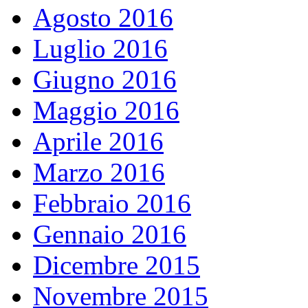
Agosto 2016
Luglio 2016
Giugno 2016
Maggio 2016
Aprile 2016
Marzo 2016
Febbraio 2016
Gennaio 2016
Dicembre 2015
Novembre 2015