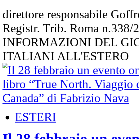
direttore responsabile Goff
Registr. Trib. Roma n.338/
INFORMAZIONI DEL GI
ITALIANI ALL'ESTERO
ESTERI
Il 28 febbraio un even