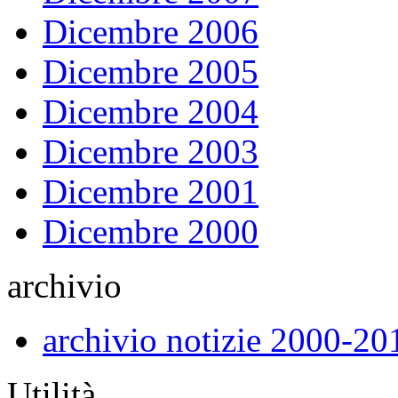
Dicembre 2006
Dicembre 2005
Dicembre 2004
Dicembre 2003
Dicembre 2001
Dicembre 2000
archivio
archivio notizie 2000-20
Utilità