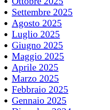
Ottobre 2025
Settembre 2025
Agosto 2025
Luglio 2025
Giugno 2025
Maggio 2025
Aprile 2025
Marzo 2025
Febbraio 2025
Gennaio 2025