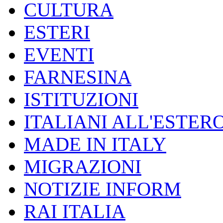
CULTURA
ESTERI
EVENTI
FARNESINA
ISTITUZIONI
ITALIANI ALL'ESTER
MADE IN ITALY
MIGRAZIONI
NOTIZIE INFORM
RAI ITALIA