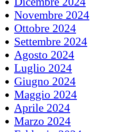
Dicembre 2024
Novembre 2024
Ottobre 2024
Settembre 2024
Agosto 2024
Luglio 2024
Giugno 2024
Maggio 2024
Aprile 2024
Marzo 2024