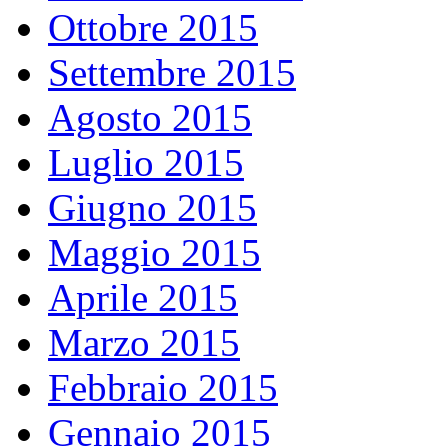
Ottobre 2015
Settembre 2015
Agosto 2015
Luglio 2015
Giugno 2015
Maggio 2015
Aprile 2015
Marzo 2015
Febbraio 2015
Gennaio 2015