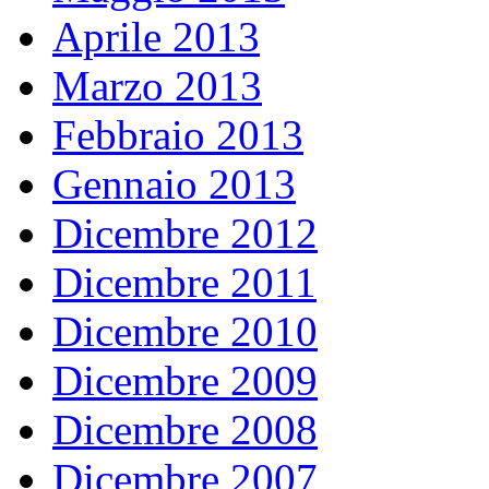
Aprile 2013
Marzo 2013
Febbraio 2013
Gennaio 2013
Dicembre 2012
Dicembre 2011
Dicembre 2010
Dicembre 2009
Dicembre 2008
Dicembre 2007