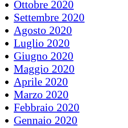
Ottobre 2020
Settembre 2020
Agosto 2020
Luglio 2020
Giugno 2020
Maggio 2020
Aprile 2020
Marzo 2020
Febbraio 2020
Gennaio 2020