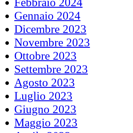
Febbraio 2024
Gennaio 2024
Dicembre 2023
Novembre 2023
Ottobre 2023
Settembre 2023
Agosto 2023
Luglio 2023
Giugno 2023
Maggio 2023