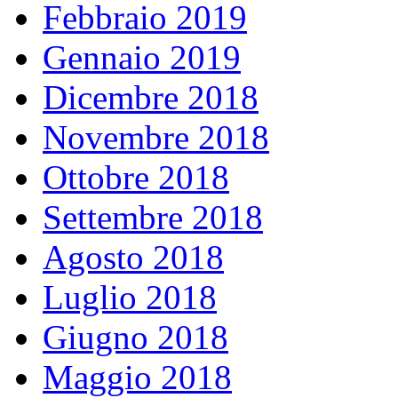
Febbraio 2019
Gennaio 2019
Dicembre 2018
Novembre 2018
Ottobre 2018
Settembre 2018
Agosto 2018
Luglio 2018
Giugno 2018
Maggio 2018