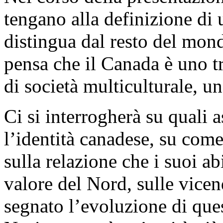
tengano alla definizione di 
distingua dal resto del mond
pensa che il Canada è uno tr
di società multiculturale, 
Ci si interrogherà su quali
l’identità canadese, su come
sulla relazione che i suoi ab
valore del Nord, sulle vic
segnato l’evoluzione di que