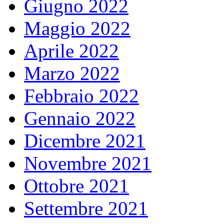
Giugno 2022
Maggio 2022
Aprile 2022
Marzo 2022
Febbraio 2022
Gennaio 2022
Dicembre 2021
Novembre 2021
Ottobre 2021
Settembre 2021