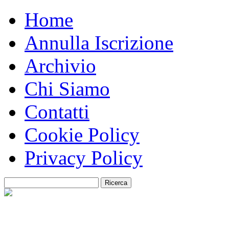
Home
Annulla Iscrizione
Archivio
Chi Siamo
Contatti
Cookie Policy
Privacy Policy