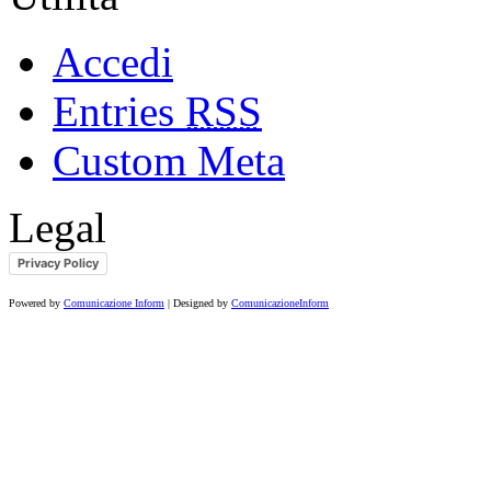
Accedi
Entries
RSS
Custom Meta
Legal
Privacy Policy
Powered by
Comunicazione Inform
| Designed by
ComunicazioneInform