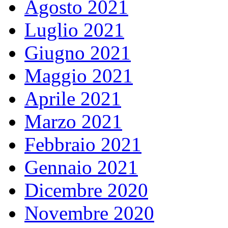
Agosto 2021
Luglio 2021
Giugno 2021
Maggio 2021
Aprile 2021
Marzo 2021
Febbraio 2021
Gennaio 2021
Dicembre 2020
Novembre 2020