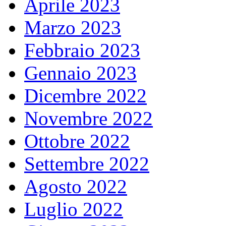
Aprile 2023
Marzo 2023
Febbraio 2023
Gennaio 2023
Dicembre 2022
Novembre 2022
Ottobre 2022
Settembre 2022
Agosto 2022
Luglio 2022