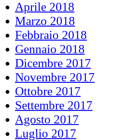
Aprile 2018
Marzo 2018
Febbraio 2018
Gennaio 2018
Dicembre 2017
Novembre 2017
Ottobre 2017
Settembre 2017
Agosto 2017
Luglio 2017