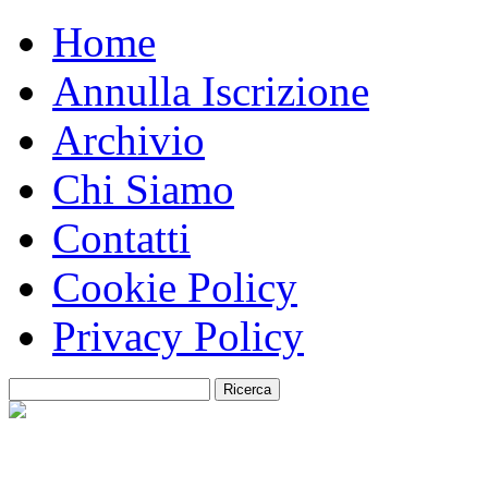
Home
Annulla Iscrizione
Archivio
Chi Siamo
Contatti
Cookie Policy
Privacy Policy