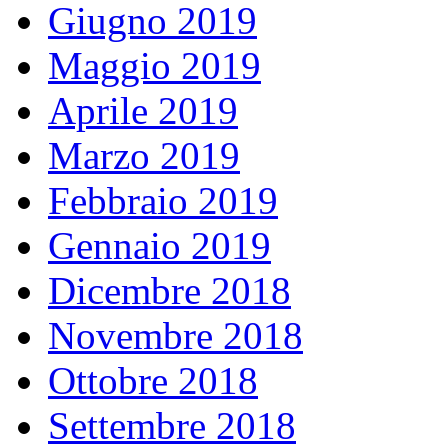
Giugno 2019
Maggio 2019
Aprile 2019
Marzo 2019
Febbraio 2019
Gennaio 2019
Dicembre 2018
Novembre 2018
Ottobre 2018
Settembre 2018