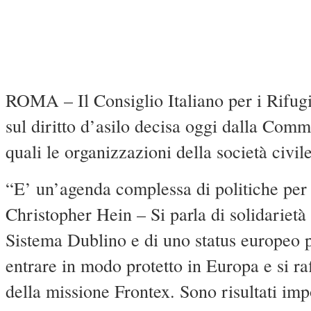
ROMA – Il Consiglio Italiano per i Rifugi
sul diritto d’asilo decisa oggi dalla Comm
quali le organizzazioni della società civil
“E’ un’agenda complessa di politiche per i
Christopher Hein – Si parla di solidarietà 
Sistema Dublino e di uno status europeo pe
entrare in modo protetto in Europa e si r
della missione Frontex. Sono risultati imp