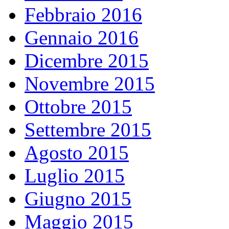
Febbraio 2016
Gennaio 2016
Dicembre 2015
Novembre 2015
Ottobre 2015
Settembre 2015
Agosto 2015
Luglio 2015
Giugno 2015
Maggio 2015