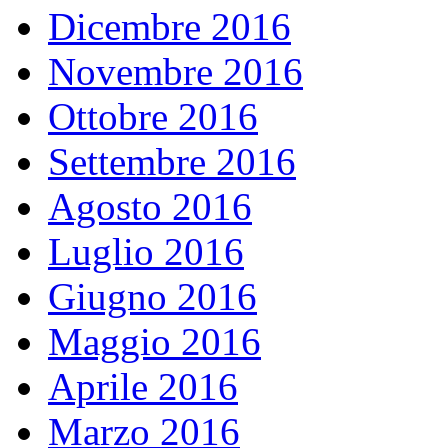
Dicembre 2016
Novembre 2016
Ottobre 2016
Settembre 2016
Agosto 2016
Luglio 2016
Giugno 2016
Maggio 2016
Aprile 2016
Marzo 2016