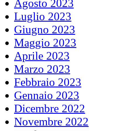
Agosto 2023
Luglio 2023
Giugno 2023
Maggio 2023
Aprile 2023
Marzo 2023
Febbraio 2023
Gennaio 2023
Dicembre 2022
Novembre 2022