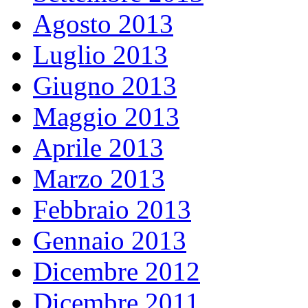
Agosto 2013
Luglio 2013
Giugno 2013
Maggio 2013
Aprile 2013
Marzo 2013
Febbraio 2013
Gennaio 2013
Dicembre 2012
Dicembre 2011