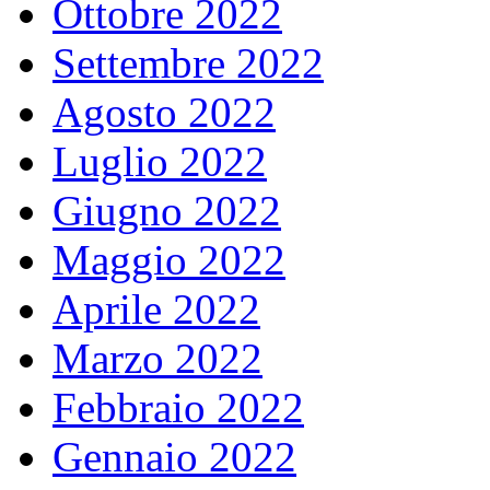
Ottobre 2022
Settembre 2022
Agosto 2022
Luglio 2022
Giugno 2022
Maggio 2022
Aprile 2022
Marzo 2022
Febbraio 2022
Gennaio 2022