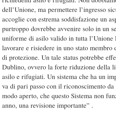
dell’Unione, ma permettere l’ingresso sic
accoglie con estrema soddisfazione un asp
purtroppo dovrebbe avvenire solo in un s
uniforme di asilo valido in tutta l’Unione
lavorare e risiedere in uno stato membro 
di protezione. Un tale status potrebbe effe
Dublino, ovvero la forte riduzione della 
asilo e rifugiati. Un sistema che ha un i
va di pari passo con il riconoscimento da
modo aperto, che questo Sistema non funz
anno, una revisione importante” .