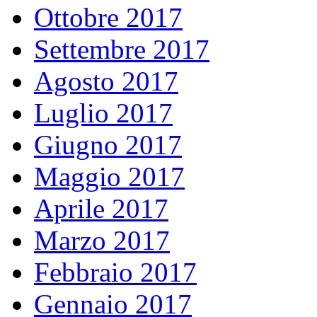
Ottobre 2017
Settembre 2017
Agosto 2017
Luglio 2017
Giugno 2017
Maggio 2017
Aprile 2017
Marzo 2017
Febbraio 2017
Gennaio 2017