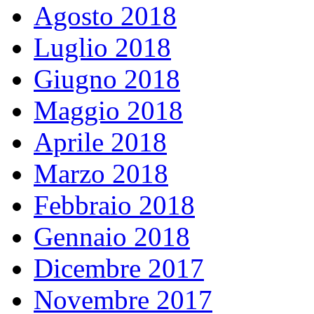
Agosto 2018
Luglio 2018
Giugno 2018
Maggio 2018
Aprile 2018
Marzo 2018
Febbraio 2018
Gennaio 2018
Dicembre 2017
Novembre 2017