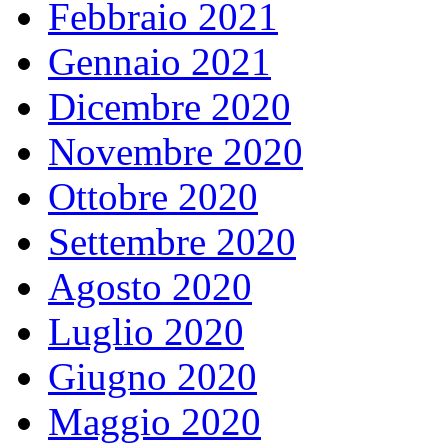
Febbraio 2021
Gennaio 2021
Dicembre 2020
Novembre 2020
Ottobre 2020
Settembre 2020
Agosto 2020
Luglio 2020
Giugno 2020
Maggio 2020