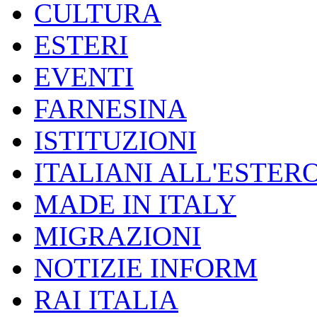
CULTURA
ESTERI
EVENTI
FARNESINA
ISTITUZIONI
ITALIANI ALL'ESTER
MADE IN ITALY
MIGRAZIONI
NOTIZIE INFORM
RAI ITALIA