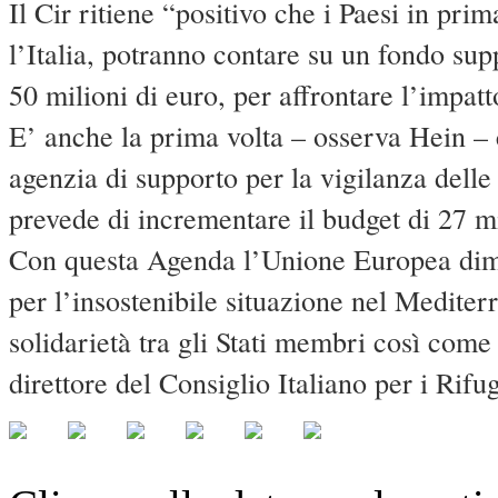
Il Cir ritiene “positivo che i Paesi in prim
l’Italia, potranno contare su un fondo su
50 milioni di euro, per affrontare l’impatt
E’ anche la prima volta – osserva Hein – 
agenzia di supporto per la vigilanza delle
prevede di incrementare il budget di 27 m
Con questa Agenda l’Unione Europea dimos
per l’insostenibile situazione nel Mediter
solidarietà tra gli Stati membri così come
direttore del Consiglio Italiano per i Rifug