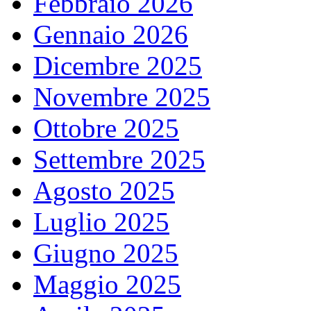
Febbraio 2026
Gennaio 2026
Dicembre 2025
Novembre 2025
Ottobre 2025
Settembre 2025
Agosto 2025
Luglio 2025
Giugno 2025
Maggio 2025