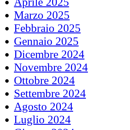
Aprile 2025
Marzo 2025
Febbraio 2025
Gennaio 2025
Dicembre 2024
Novembre 2024
Ottobre 2024
Settembre 2024
Agosto 2024
Luglio 2024