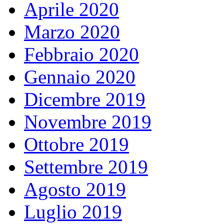
Aprile 2020
Marzo 2020
Febbraio 2020
Gennaio 2020
Dicembre 2019
Novembre 2019
Ottobre 2019
Settembre 2019
Agosto 2019
Luglio 2019