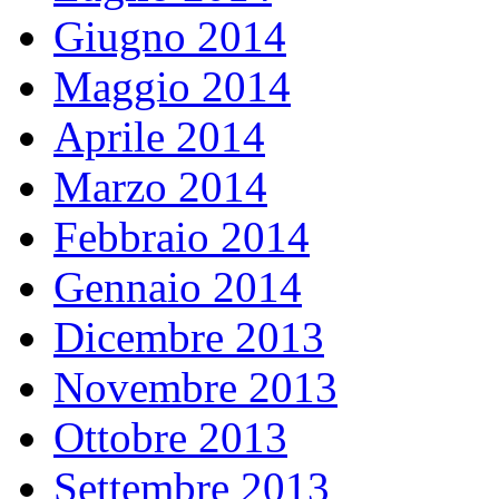
Giugno 2014
Maggio 2014
Aprile 2014
Marzo 2014
Febbraio 2014
Gennaio 2014
Dicembre 2013
Novembre 2013
Ottobre 2013
Settembre 2013