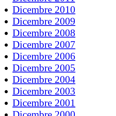
Dicembre 2010
Dicembre 2009
Dicembre 2008
Dicembre 2007
Dicembre 2006
Dicembre 2005
Dicembre 2004
Dicembre 2003
Dicembre 2001
Dicembre 2000