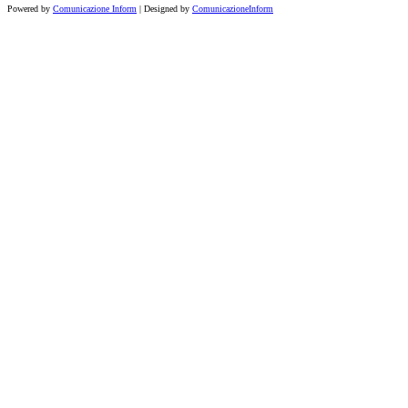
Powered by
Comunicazione Inform
| Designed by
ComunicazioneInform