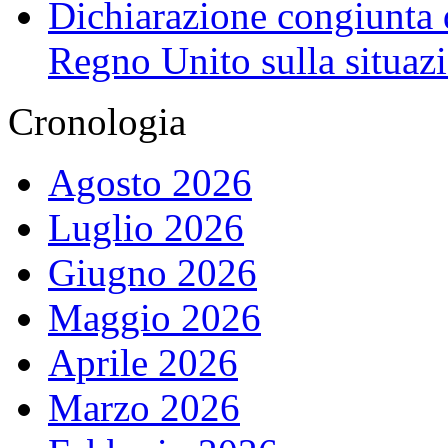
Dichiarazione congiunta d
Regno Unito sulla situaz
Cronologia
Agosto 2026
Luglio 2026
Giugno 2026
Maggio 2026
Aprile 2026
Marzo 2026