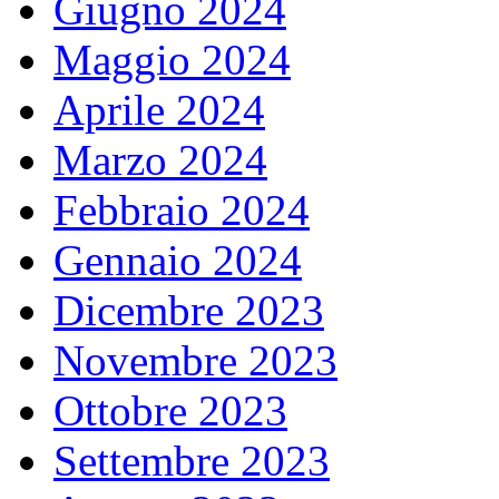
Giugno 2024
Maggio 2024
Aprile 2024
Marzo 2024
Febbraio 2024
Gennaio 2024
Dicembre 2023
Novembre 2023
Ottobre 2023
Settembre 2023