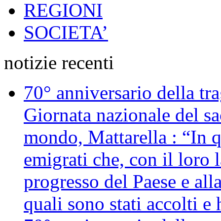
REGIONI
SOCIETA’
notizie recenti
70° anniversario della tr
Giornata nazionale del sac
mondo, Mattarella : “In 
emigrati che, con il loro 
progresso del Paese e alla
quali sono stati accolti 