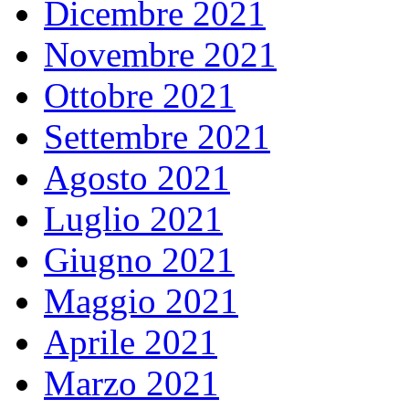
Dicembre 2021
Novembre 2021
Ottobre 2021
Settembre 2021
Agosto 2021
Luglio 2021
Giugno 2021
Maggio 2021
Aprile 2021
Marzo 2021