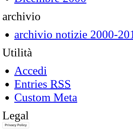
archivio
archivio notizie 2000-20
Utilità
Accedi
Entries
RSS
Custom Meta
Legal
Privacy Policy