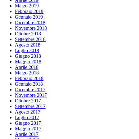
Aprile 2019
Marzo 2019
Febbraio 2019
Gennaio 2019
Dicembre 2018
Novembre 2018
Ottobre 2018
Settembre 2018
Agosto 2018
Luglio 2018
Giugno 2018
Maggio 2018
Aprile 2018
Marzo 2018
Febbraio 2018
Gennaio 2018
Dicembre 2017
Novembre 2017
Ottobre 2017
Settembre 2017
Agosto 2017
Luglio 2017
Giugno 2017
Maggio 2017
Aprile 2017