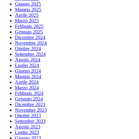
Giugno 2025
Maggio 2025
Aprile 2025
Marzo 2025
Febbraio 2025
Gennaio 2025
Dicembre 2024
Novembre 2024
Ottobre 2024
Settembre 2024
Agosto 2024
Luglio 2024
Giugno 2024
Maggio 2024
Aprile 2024
Marzo 2024
Febbraio 2024
Gennaio 2024
Dicembre 2023
Novembre 2023
Ottobre 2023
Settembre 2023
Agosto 2023
Luglio 2023
Giugno 2023