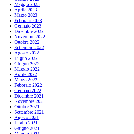
Maggio 2023
Aprile 2023
Marzo 2023
Febbraio 2023
Gennaio 2023
Dicembre 2022
Novembre 2022
Ottobre 2022
Settembre 2022
Agosto 2022
Luglio 2022
Giugno 2022
Maggio 2022
Aprile 2022
Marzo 2022
Febbraio 2022
Gennaio 2022
Dicembre 2021
Novembre 2021
Ottobre 2021
Settembre 2021
Agosto 2021
Luglio 2021
Giugno 2021
Maggio 2021