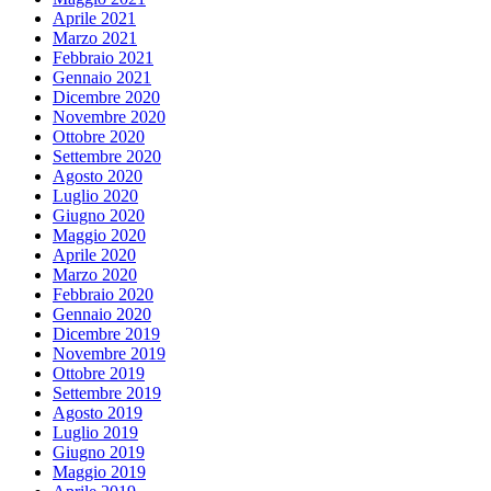
Aprile 2021
Marzo 2021
Febbraio 2021
Gennaio 2021
Dicembre 2020
Novembre 2020
Ottobre 2020
Settembre 2020
Agosto 2020
Luglio 2020
Giugno 2020
Maggio 2020
Aprile 2020
Marzo 2020
Febbraio 2020
Gennaio 2020
Dicembre 2019
Novembre 2019
Ottobre 2019
Settembre 2019
Agosto 2019
Luglio 2019
Giugno 2019
Maggio 2019