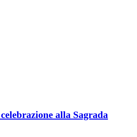
 celebrazione alla Sagrada