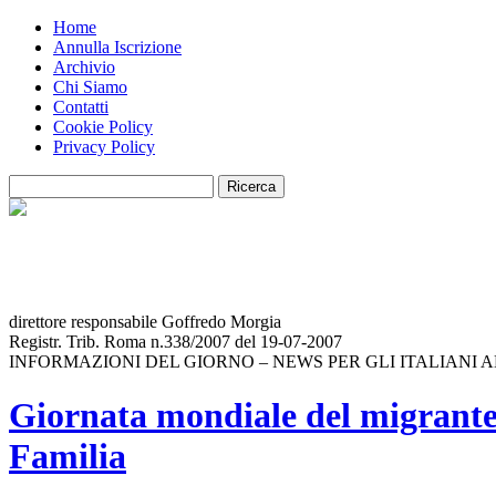
Home
Annulla Iscrizione
Archivio
Chi Siamo
Contatti
Cookie Policy
Privacy Policy
direttore responsabile Goffredo Morgia
Registr. Trib. Roma n.338/2007 del 19-07-2007
INFORMAZIONI DEL GIORNO – NEWS PER GLI ITALIANI 
Giornata mondiale del migrante 
Familia