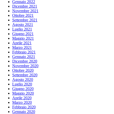
Gennaio 2022
Dicembre 2021
Novembre 2021
Ottobre 2021
Settembre 2021
Agosto 2021
Luglio 2021
Giugno 2021
Maggio 2021
Aprile 2021
Marzo 2021
Febbraio 2021
Gennaio 2021
Dicembre 2020
Novembre 2020
Ottobre 2020
Settembre 2020
Agosto 2020
Luglio 2020
Giugno 2020
Maggio 2020
Aprile 2020
Marzo 2020
Febbraio 2020
Gennaio 2020