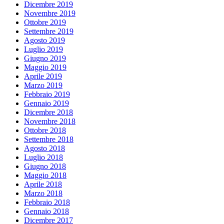
Dicembre 2019
Novembre 2019
Ottobre 2019
Settembre 2019
Agosto 2019
Luglio 2019
Giugno 2019
Maggio 2019
Aprile 2019
Marzo 2019
Febbraio 2019
Gennaio 2019
Dicembre 2018
Novembre 2018
Ottobre 2018
Settembre 2018
Agosto 2018
Luglio 2018
Giugno 2018
Maggio 2018
Aprile 2018
Marzo 2018
Febbraio 2018
Gennaio 2018
Dicembre 2017