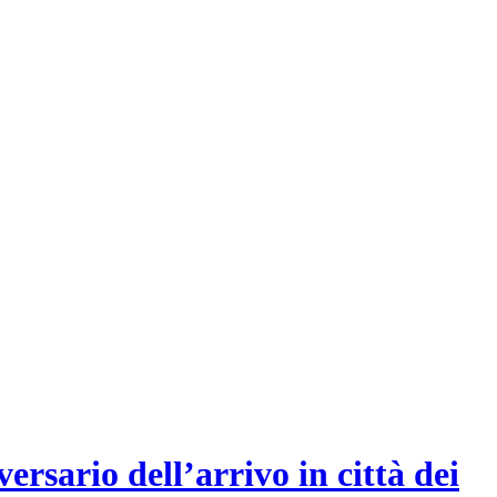
rsario dell’arrivo in città dei