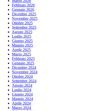
Marzo 2026
Febbraio 2026
Gennaio 2026
Dicembre 2025
Novembre 2025
Ottobre 2025
Settembre 2025
Agosto 2025
Luglio 2025
Giugno 2025
Maggio 2025
Aprile 2025
Marzo 2025
Febbraio 2025
Gennaio 2025
Dicembre 2024
Novembre 2024
Ottobre 2024
Settembre 2024
Agosto 2024
Luglio 2024
Giugno 2024
Maggio 2024
Aprile 2024
Marzo 2024