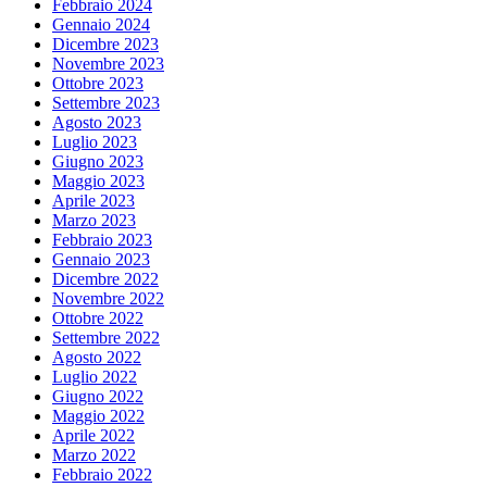
Febbraio 2024
Gennaio 2024
Dicembre 2023
Novembre 2023
Ottobre 2023
Settembre 2023
Agosto 2023
Luglio 2023
Giugno 2023
Maggio 2023
Aprile 2023
Marzo 2023
Febbraio 2023
Gennaio 2023
Dicembre 2022
Novembre 2022
Ottobre 2022
Settembre 2022
Agosto 2022
Luglio 2022
Giugno 2022
Maggio 2022
Aprile 2022
Marzo 2022
Febbraio 2022