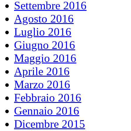
Settembre 2016
Agosto 2016
Luglio 2016
Giugno 2016
Maggio 2016
Aprile 2016
Marzo 2016
Febbraio 2016
Gennaio 2016
Dicembre 2015