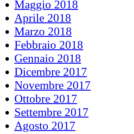
Maggio 2018
Aprile 2018
Marzo 2018
Febbraio 2018
Gennaio 2018
Dicembre 2017
Novembre 2017
Ottobre 2017
Settembre 2017
Agosto 2017