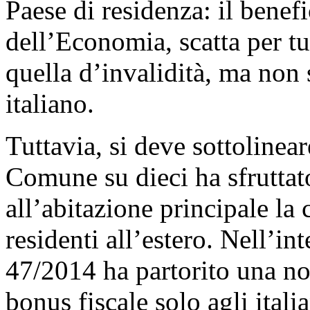
Paese di residenza: il benefi
dell’Economia, scatta per tu
quella d’invalidità, ma non 
italiano.
Tuttavia, si deve sottoline
Comune su dieci ha sfruttato
all’abitazione principale la c
residenti all’estero. Nell’in
47/2014 ha partorito una no
bonus fiscale solo agli italia