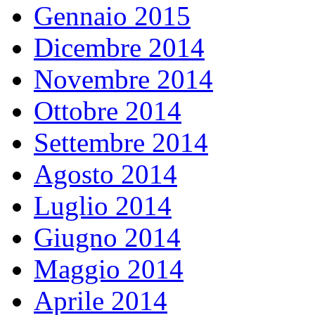
Gennaio 2015
Dicembre 2014
Novembre 2014
Ottobre 2014
Settembre 2014
Agosto 2014
Luglio 2014
Giugno 2014
Maggio 2014
Aprile 2014