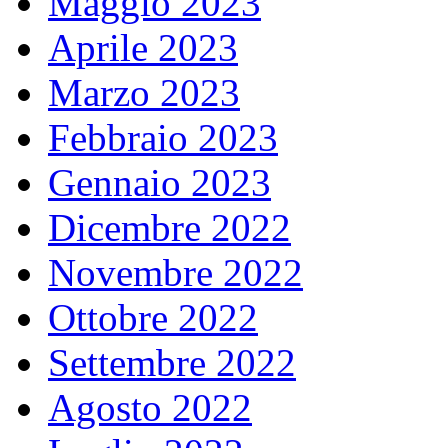
Maggio 2023
Aprile 2023
Marzo 2023
Febbraio 2023
Gennaio 2023
Dicembre 2022
Novembre 2022
Ottobre 2022
Settembre 2022
Agosto 2022