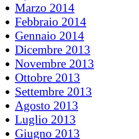
Marzo 2014
Febbraio 2014
Gennaio 2014
Dicembre 2013
Novembre 2013
Ottobre 2013
Settembre 2013
Agosto 2013
Luglio 2013
Giugno 2013