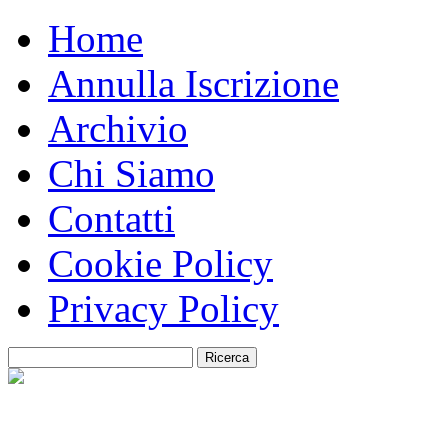
Home
Annulla Iscrizione
Archivio
Chi Siamo
Contatti
Cookie Policy
Privacy Policy