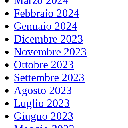
Marzo 2024
Febbraio 2024
Gennaio 2024
Dicembre 2023
Novembre 2023
Ottobre 2023
Settembre 2023
Agosto 2023
Luglio 2023
Giugno 2023