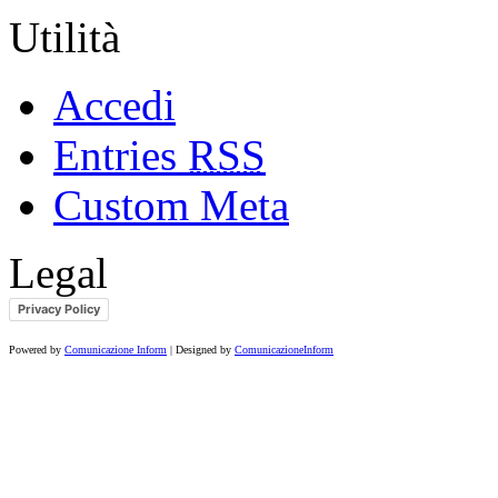
Utilità
Accedi
Entries
RSS
Custom Meta
Legal
Privacy Policy
Powered by
Comunicazione Inform
| Designed by
ComunicazioneInform