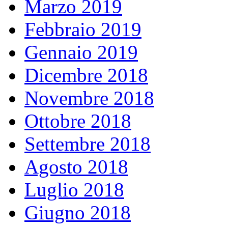
Marzo 2019
Febbraio 2019
Gennaio 2019
Dicembre 2018
Novembre 2018
Ottobre 2018
Settembre 2018
Agosto 2018
Luglio 2018
Giugno 2018