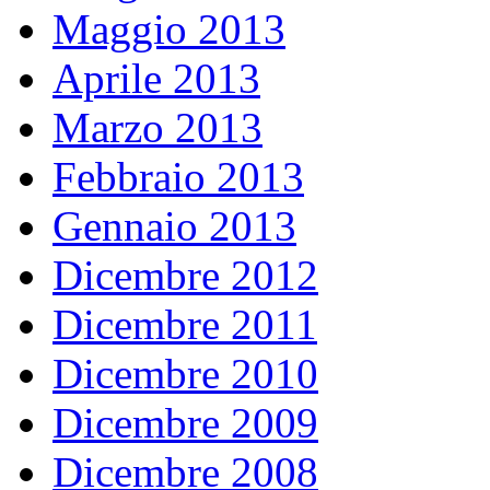
Maggio 2013
Aprile 2013
Marzo 2013
Febbraio 2013
Gennaio 2013
Dicembre 2012
Dicembre 2011
Dicembre 2010
Dicembre 2009
Dicembre 2008