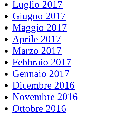
Luglio 2017
Giugno 2017
Maggio 2017
Aprile 2017
Marzo 2017
Febbraio 2017
Gennaio 2017
Dicembre 2016
Novembre 2016
Ottobre 2016