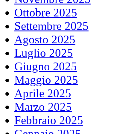
Ottobre 2025
Settembre 2025
Agosto 2025
Luglio 2025
Giugno 2025
Maggio 2025
Aprile 2025
Marzo 2025
Febbraio 2025
Gennaio 2025