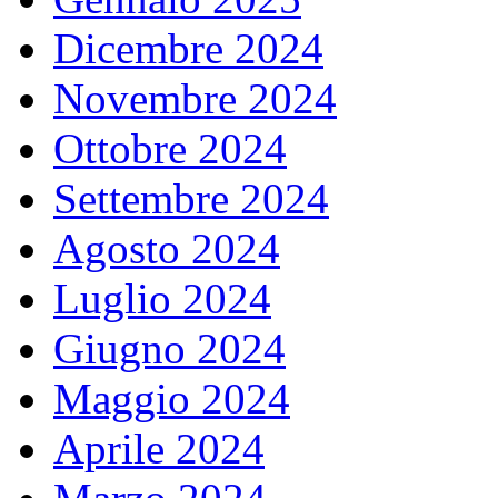
Dicembre 2024
Novembre 2024
Ottobre 2024
Settembre 2024
Agosto 2024
Luglio 2024
Giugno 2024
Maggio 2024
Aprile 2024