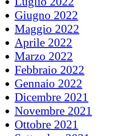
Luglio 2022
Giugno 2022
Maggio 2022
Aprile 2022
Marzo 2022
Febbraio 2022
Gennaio 2022
Dicembre 2021
Novembre 2021
Ottobre 2021