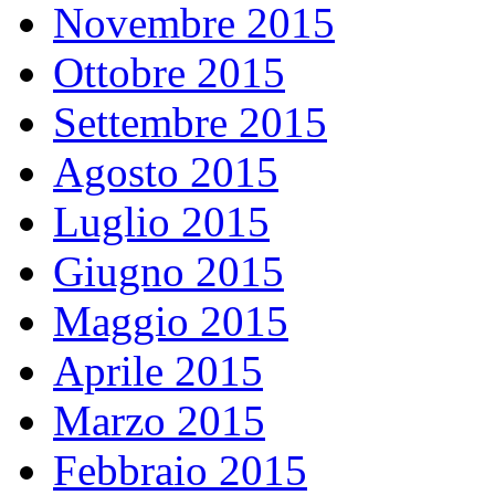
Novembre 2015
Ottobre 2015
Settembre 2015
Agosto 2015
Luglio 2015
Giugno 2015
Maggio 2015
Aprile 2015
Marzo 2015
Febbraio 2015