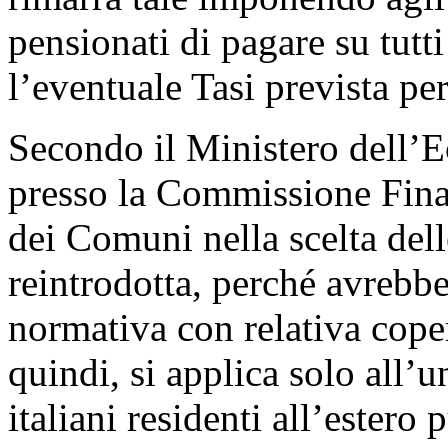
pensionati di pagare su tutti
l’eventuale Tasi prevista pe
Secondo il Ministero dell’E
presso la Commissione Fina
dei Comuni nella scelta del
reintrodotta, perché avrebb
normativa con relativa coper
quindi, si applica solo all
italiani residenti all’estero 