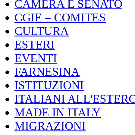
CAMERA E SENATO
CGIE – COMITES
CULTURA
ESTERI
EVENTI
FARNESINA
ISTITUZIONI
ITALIANI ALL'ESTER
MADE IN ITALY
MIGRAZIONI