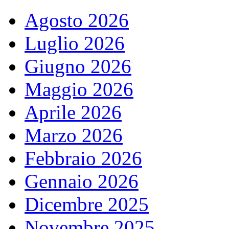
Agosto 2026
Luglio 2026
Giugno 2026
Maggio 2026
Aprile 2026
Marzo 2026
Febbraio 2026
Gennaio 2026
Dicembre 2025
Novembre 2025