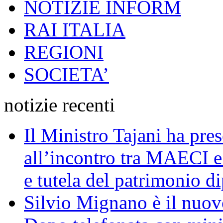
NOTIZIE INFORM
RAI ITALIA
REGIONI
SOCIETA’
notizie recenti
Il Ministro Tajani ha pres
all’incontro tra MAECI 
e tutela del patrimonio di
Silvio Mignano è il nuov