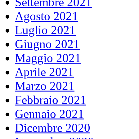
Settembre 2021
Agosto 2021
Luglio 2021
Giugno 2021
Maggio 2021
Aprile 2021
Marzo 2021
Febbraio 2021
Gennaio 2021
Dicembre 2020