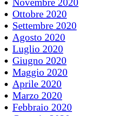
Novembre 2020
Ottobre 2020
Settembre 2020
Agosto 2020
Luglio 2020
Giugno 2020
Maggio 2020
Aprile 2020
Marzo 2020
Febbraio 2020