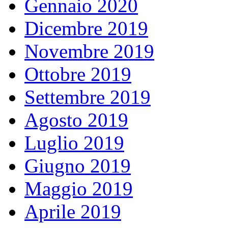
Gennaio 2020
Dicembre 2019
Novembre 2019
Ottobre 2019
Settembre 2019
Agosto 2019
Luglio 2019
Giugno 2019
Maggio 2019
Aprile 2019