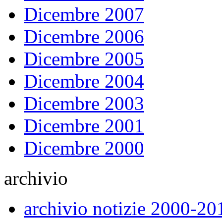
Dicembre 2007
Dicembre 2006
Dicembre 2005
Dicembre 2004
Dicembre 2003
Dicembre 2001
Dicembre 2000
archivio
archivio notizie 2000-20