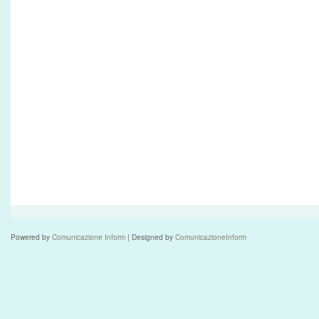
Powered by
Comunicazione Inform
| Designed by
ComunicazioneInform