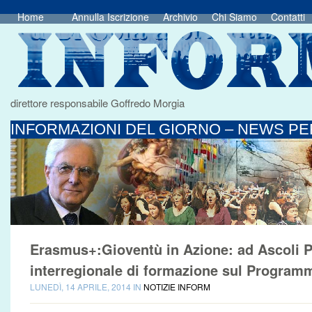
Home
Annulla Iscrizione
Archivio
Chi Siamo
Contatti
direttore responsabile Goffredo Morgia
INFORMAZIONI DEL GIORNO – NEWS PER
Erasmus+:Gioventù in Azione: ad Ascoli P
interregionale di formazione sul Program
LUNEDÌ, 14 APRILE, 2014 IN
NOTIZIE INFORM