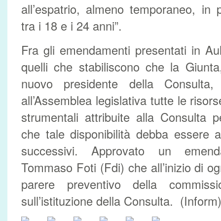
all’espatrio, almeno temporaneo, in p
tra i 18 e i 24 anni”.
Fra gli emendamenti presentati in Aula
quelli che stabiliscono che la Giunt
nuovo presidente della Consulta, 
all’Assemblea legislativa tutte le risor
strumentali attribuite alla Consulta p
che tale disponibilità debba essere a
successivi. Approvato un emen
Tommaso Foti (Fdi) che all’inizio di ogn
parere preventivo della commissio
sull’istituzione della Consulta. (Inform