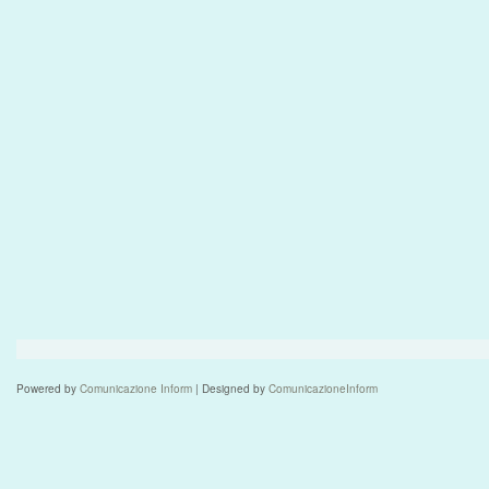
Powered by
Comunicazione Inform
| Designed by
ComunicazioneInform