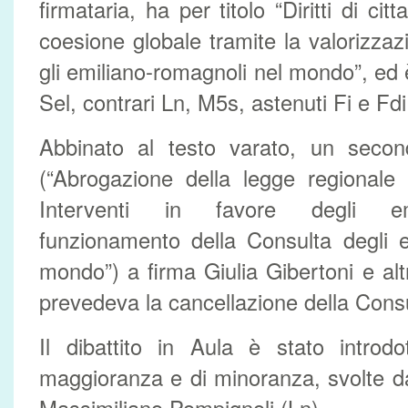
firmataria, ha per titolo “Diritti di cit
coesione globale tramite la valorizzazi
gli emiliano-romagnoli nel mondo”, ed 
Sel, contrari Ln, M5s, astenuti Fi e Fdi
Abbinato al testo varato, un secon
(“Abrogazione della legge regionale
Interventi in favore degli em
funzionamento della Consulta degli e
mondo”) a firma Giulia Gibertoni e alt
prevedeva la cancellazione della Consu
Il dibattito in Aula è stato introdo
maggioranza e di minoranza, svolte d